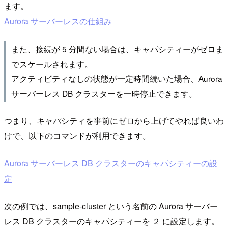
ます。
Aurora サーバーレスの仕組み
また、接続が 5 分間ない場合は、キャパシティーがゼロま
でスケールされます。
アクティビティなしの状態が一定時間続いた場合、Aurora
サーバーレス DB クラスターを一時停止できます。
つまり、キャパシティを事前にゼロから上げてやれば良いわ
けで、以下のコマンドが利用できます。
Aurora サーバーレス DB クラスターのキャパシティーの設
定
次の例では、sample-cluster という名前の Aurora サーバー
レス DB クラスターのキャパシティーを ２ に設定します。