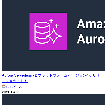
Aurora Serverless v2 プラットフォームバージョン4がリリ
ースされました
suzuki.ryo
2026.04.23