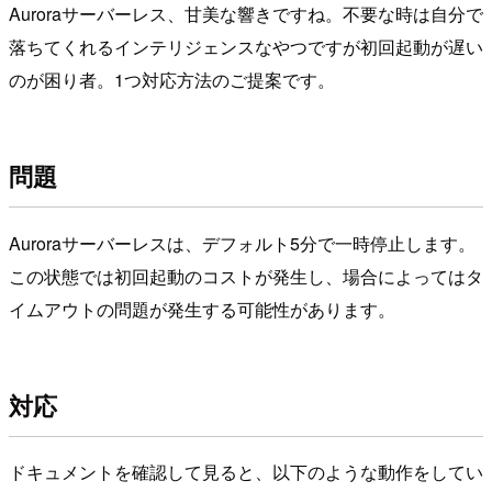
Auroraサーバーレス、甘美な響きですね。不要な時は自分で
落ちてくれるインテリジェンスなやつですが初回起動が遅い
のが困り者。1つ対応方法のご提案です。
問題
Auroraサーバーレスは、デフォルト5分で一時停止します。
この状態では初回起動のコストが発生し、場合によってはタ
イムアウトの問題が発生する可能性があります。
対応
ドキュメントを確認して見ると、以下のような動作をしてい