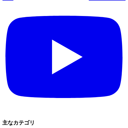
主なカテゴリ