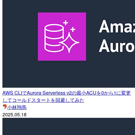
AWS CLIでAurora Serverless v2の最小ACUを0から1に変更
してコールドスタートを回避してみた
小林翔馬
2025.05.18