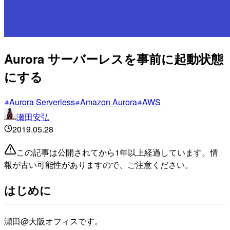
Aurora サーバーレスを事前に起動状態
にする
Aurora Serverless
Amazon Aurora
AWS
瀬田安弘
2019.05.28
この記事は公開されてから1年以上経過しています。情
報が古い可能性がありますので、ご注意ください。
はじめに
瀬田@大阪オフィスです。