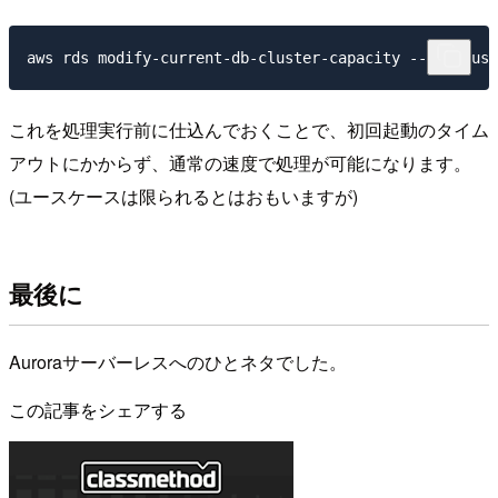
これを処理実行前に仕込んでおくことで、初回起動のタイム
アウトにかからず、通常の速度で処理が可能になります。
(ユースケースは限られるとはおもいますが)
最後に
Auroraサーバーレスへのひとネタでした。
この記事をシェアする