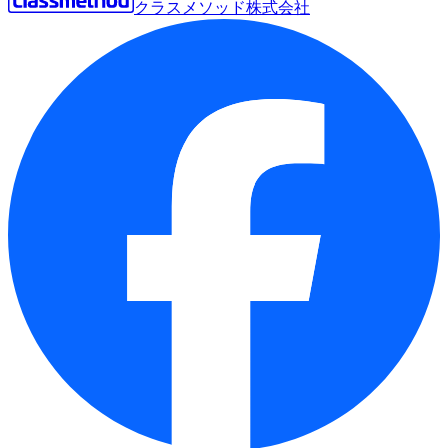
クラスメソッド株式会社