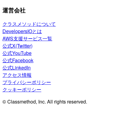
運営会社
クラスメソッドについて
DevelopersIOとは
AWS支援サービス一覧
公式X(Twitter)
公式YouTube
公式Facebook
公式LinkedIn
アクセス情報
プライバシーポリシー
クッキーポリシー
© Classmethod, Inc. All rights reserved.