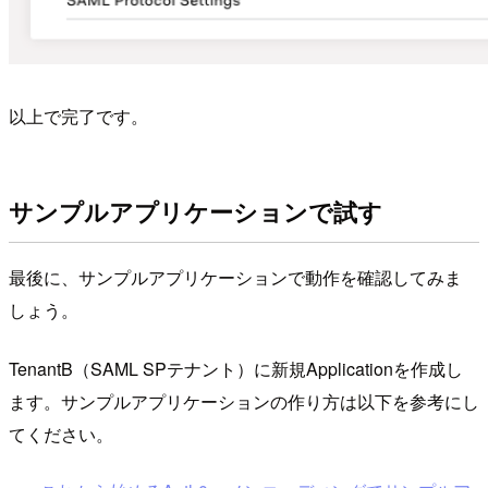
以上で完了です。
サンプルアプリケーションで試す
最後に、サンプルアプリケーションで動作を確認してみま
しょう。
TenantB（SAML SPテナント）に新規Applicationを作成し
ます。サンプルアプリケーションの作り方は以下を参考にし
てください。