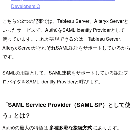
DevelopersIO
こちらの2つの記事では、Tableau Server、Alteryx Serverと
いったサービスで、Auth0をSAML Identity Providerとして
使っています。これが実現できるのは、Tableau Server、
Alteryx ServerがそれぞれSAML認証をサポートしているから
です。
SAMLの用語として、SAML連携をサポートしている認証プ
ロバイダをSAML Identity Providerと呼びます。
「SAML Service Provider（SAML SP）として使
う」とは？
Auth0の最大の特徴は
多種多彩な接続方式
にあります。