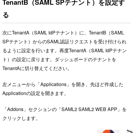
TenantB（SAML SPテナント）を設定す
る
次にTenantA（SAML IdPテナント）に、TenantB（SAML
SPテナント）からのSAML認証リクエストを受け付けられ
るように設定を行います。再度TenantA（SAML IdPテナン
ト）の設定に戻ります。ダッシュボードのテナントを
TenantAに切り替えてください。
左メニューから「Applications」を開き、先ほど作成した
Applicationの設定を開きます。
「Addons」セクションの「SAML2 SAML2 WEB APP」を
クリックします。