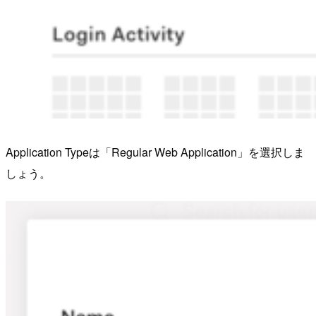
Application Typeは「Regular Web Application」を選択しま
しょう。