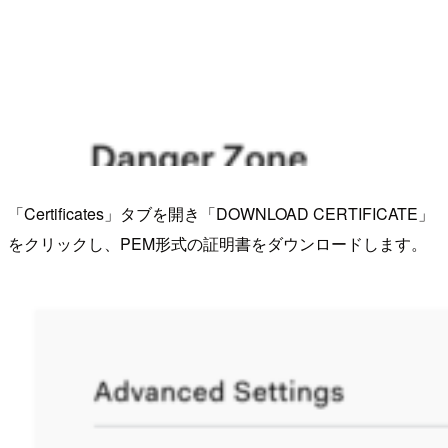
「Certificates」タブを開き「DOWNLOAD CERTIFICATE」
をクリックし、PEM形式の証明書をダウンロードします。