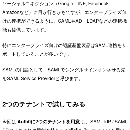
ソーシャルコネクション（Google, LINE, Facebook,
Amazonなど）に目が行きがちですが、エンタープライズ向
けの連携ができるように、SAMLやAD、LDAPなどの連携機
能も提供しています。
特にエンタープライズ向けの認証基盤製品はSAML連携をサ
ポートしていることが多いです。
SAMLの用語として、SAMLでシングルサインオンさせる先
をSAML Service Providerと呼びます。
2つのテナントで試してみる
今回は
Auth0に2つのテナントを用意
し、SAML IdP / SAML