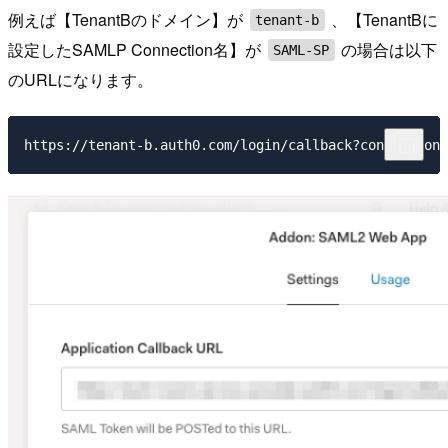
例えば【TenantBのドメイン】が
、【TenantBに
tenant-b
設定したSAMLP Connection名】が
の場合は以下
SAML-SP
のURLになります。