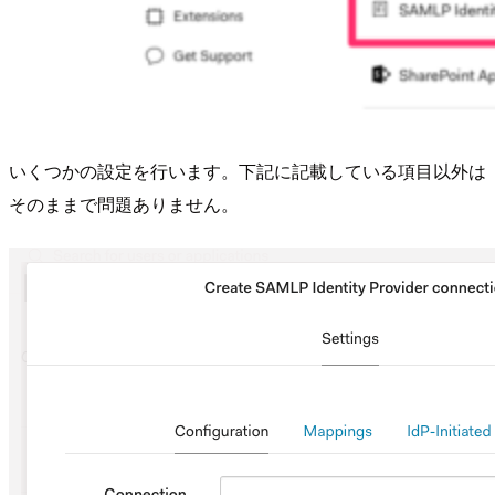
いくつかの設定を行います。下記に記載している項目以外は
そのままで問題ありません。