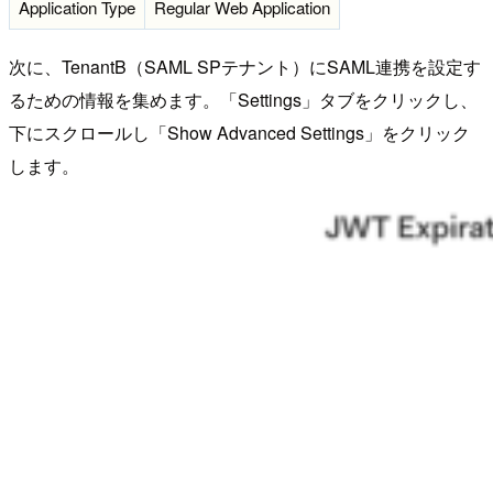
Application Type
Regular Web Application
次に、TenantB（SAML SPテナント）にSAML連携を設定す
るための情報を集めます。「Settings」タブをクリックし、
下にスクロールし「Show Advanced Settings」をクリック
します。