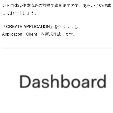
ント自体は作成済みの前提で進めますので、あらかじめ作成
しておきましょう。
「CREATE APPLICATION」をクリックし、
Application（Client）を新規作成します。