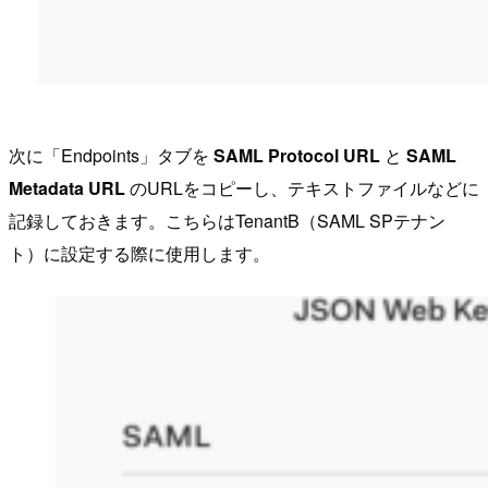
次に「Endpoints」タブを
SAML Protocol URL
と
SAML
Metadata URL
のURLをコピーし、テキストファイルなどに
記録しておきます。こちらはTenantB（SAML SPテナン
ト）に設定する際に使用します。