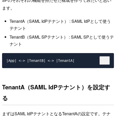
SPのそれぞれの機能を持たせた構成を作ってみたいと思い
ます。
TenantA（SAML IdPテナント） : SAML IdPとして使う
テナント
TenantB（SAML SPテナント） : SAML SPとして使うテ
ナント
TenantA（SAML IdPテナント）を設定す
る
まずはSAML IdPテナントとなるTenantAの設定です。テナ