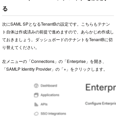
る
次にSAML SPとなるTenantBの設定です。こちらもテナン
ト自体は作成済みの前提で進めますので、あらかじめ作成し
ておきましょう。ダッシュボードのテナントをTenantBに切
り替えてください。
左メニューの「Connections」の「Enterprise」を開き、
「SAMLP Identity Provider」の「+」をクリックします。