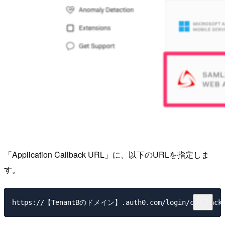
「Application Callback URL」に、以下のURLを指定しま
す。