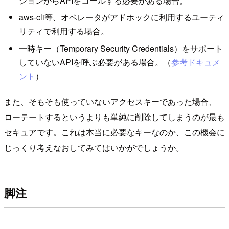
ションからAPIをコールする必要がある場合。
aws-cli等、オペレータがアドホックに利用するユーティ
リティで利用する場合。
一時キー（Temporary Security Credentials）をサポート
していないAPIを呼ぶ必要がある場合。（
参考ドキュメ
ント
）
また、そもそも使っていないアクセスキーであった場合、
ローテートするというよりも単純に削除してしまうのが最も
セキュアです。これは本当に必要なキーなのか、この機会に
じっくり考えなおしてみてはいかがでしょうか。
脚注