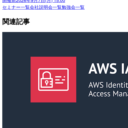
開催前
2026年9月7日(月) 15:00
セミナー一覧
会社説明会一覧
勉強会一覧
関連記事