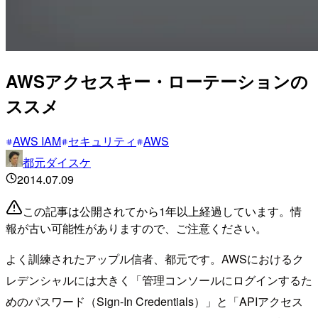
AWSアクセスキー・ローテーションの
ススメ
AWS IAM
セキュリティ
AWS
都元ダイスケ
2014.07.09
この記事は公開されてから1年以上経過しています。情
報が古い可能性がありますので、ご注意ください。
よく訓練されたアップル信者、都元です。AWSにおけるク
レデンシャルには大きく「管理コンソールにログインするた
めのパスワード（Sign-In Credentials）」と「APIアクセス