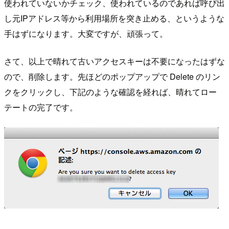
使われていないかチェック、使われているのであれば呼び出
し元IPアドレス等から利用場所を突き止める、というような
手はずになります。大変ですが、頑張って。
さて、以上で晴れて古いアクセスキーは不要になったはずな
ので、削除します。先ほどのポップアップで Delete のリン
クをクリックし、下記のような確認を経れば、晴れてロー
テートの完了です。