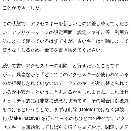
ことができました。
この状態で、アクセスキーを新しいものに差し替えてくださ
い。アプリケーションの設定画面、設定ファイル等、利用方
法によって違っているはずですが、古いキーは削除によって
使えなくなるため、全てを書き換えてください。
続いて古いアクセスキーの削除、と行きたいところです
が…。残念ながら「どこでこのアクセスキーが使われている
のか把握しきれていないので、全てのキーが差し替えられて
いるか不安だ」ということもあるかもしれません。これはセ
キュリティ的には非常に残念な状態です。その場合は以後気
をつけるということで、まずは削除 (Delete) ではなく無効
化 (Make Inactive) を行ってみるのもひとつの手です。アク
セスキーを無効化してしばらく様子を見ておき、関連システ