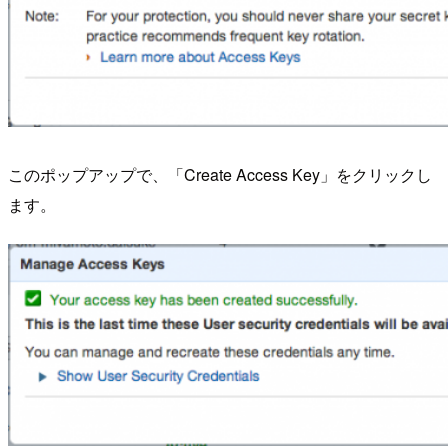
このポップアップで、「Create Access Key」をクリックし
ます。