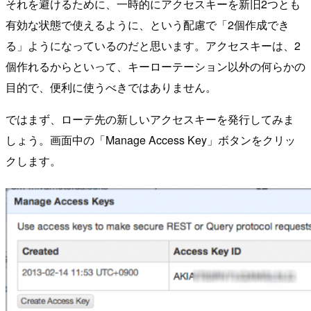
それを避けるために、一時的にアクセスキーを新旧2つとも
有効な状態で使えるように、という配慮で「2個作成でき
る」ようになっているのだと思います。アクセスキーは、2
個作れるからといって、キーローテーション以外の何らかの
目的で、便利に使うべきではありません。
ではまず、ローテ先の新しいアクセスキーを発行してみま
しょう。画面中の「Manage Access Key」ボタンをクリッ
クします。