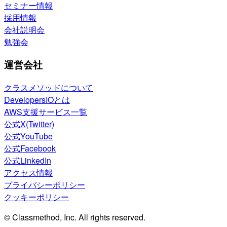
セミナー情報
採用情報
会社説明会
勉強会
運営会社
クラスメソッドについて
DevelopersIOとは
AWS支援サービス一覧
公式X(Twitter)
公式YouTube
公式Facebook
公式LinkedIn
アクセス情報
プライバシーポリシー
クッキーポリシー
© Classmethod, Inc. All rights reserved.