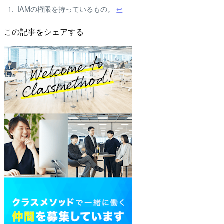
IAMの権限を持っているもの。
↩
この記事をシェアする