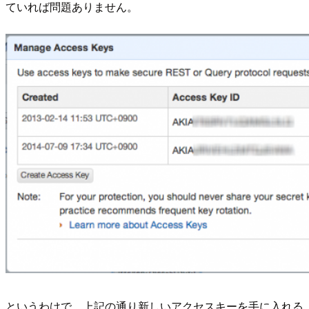
ていれば問題ありません。
というわけで、上記の通り新しいアクセスキーを手に入れる