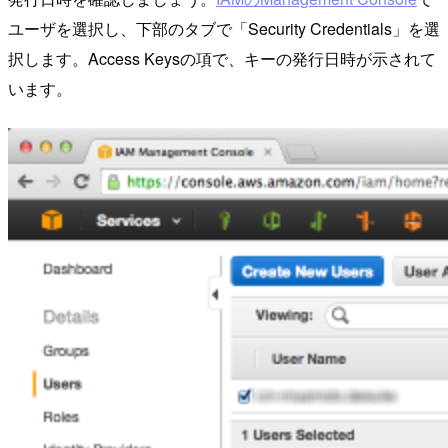
ユーザを選択し、下部のタブで「Security Credentials」を選
択します。Access Keysの項で、キーの発行日時が示されて
います。