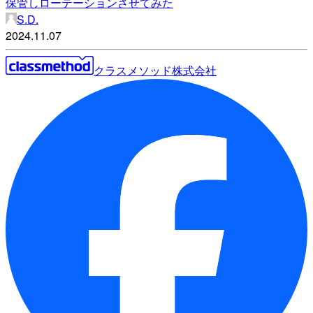
保管しローテーションさせてみた
S.D.
2024.11.07
クラスメソッド株式会社