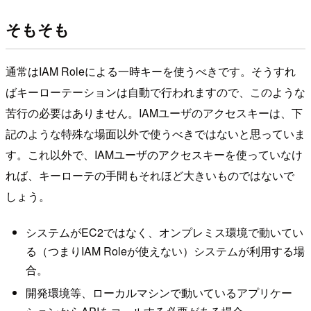
そもそも
通常はIAM Roleによる一時キーを使うべきです。そうすれ
ばキーローテーションは自動で行われますので、このような
苦行の必要はありません。IAMユーザのアクセスキーは、下
記のような特殊な場面以外で使うべきではないと思っていま
す。これ以外で、IAMユーザのアクセスキーを使っていなけ
れば、キーローテの手間もそれほど大きいものではないで
しょう。
システムがEC2ではなく、オンプレミス環境で動いてい
る（つまりIAM Roleが使えない）システムが利用する場
合。
開発環境等、ローカルマシンで動いているアプリケー