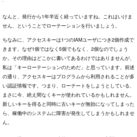
なんと、発行から1年半近く経っていますね。これはいけま
せん、ということでローテーションを行いましょう。
ちなみに、アクセスキーは1つのIAMユーザにつき2個作成で
きます。なぜ1個ではなく5個でもなく、2個なのでしょう
か。その理由はどこかに書いてあるわけではありませんが、
私は「キーローテーションのためだ」と思っています。前述
の通り、アクセスキーはプログラムから利用されることが多
い認証情報です。つまり、ローテートをしようとしている、
まさに今、絶え間なくキーが使われているかもしれません。
新しいキーを得ると同時に古いキーが無効になってしまった
ら、稼働中のシステムに障害が発生してしまうかもしれませ
ん。