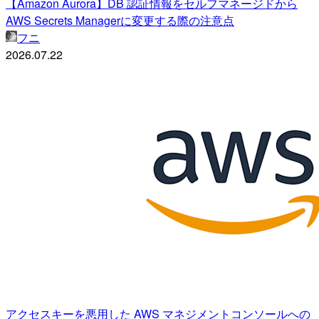
【Amazon Aurora】DB 認証情報をセルフマネージドから
AWS Secrets Managerに変更する際の注意点
フニ
2026.07.22
アクセスキーを悪用した AWS マネジメントコンソールへの