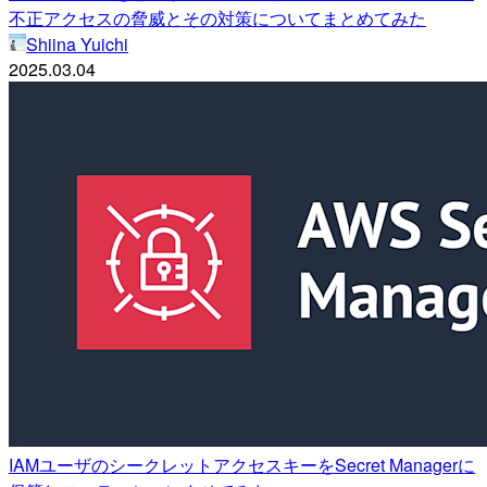
不正アクセスの脅威とその対策についてまとめてみた
Shiina Yuichi
2025.03.04
IAMユーザのシークレットアクセスキーをSecret Managerに