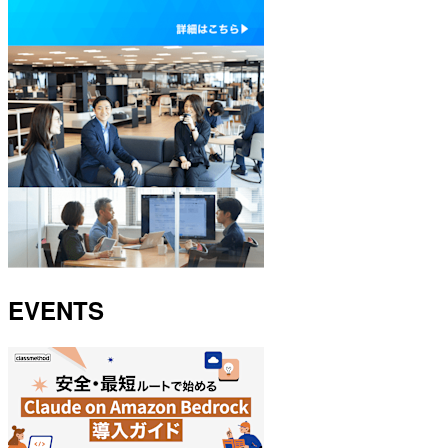
EVENTS