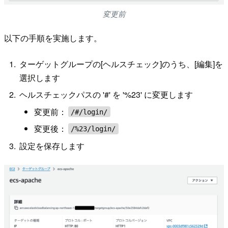
変更前
以下の手順を実施します。
ターゲットグループの[ヘルスチェック]のうち、[編集]を
選択します
ヘルスチェックパスの '#' を '%23' に変更します
変更前：
/#/login/
変更後：
/%23/login/
設定を保存します