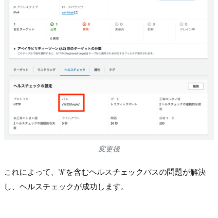
変更後
これによって、'#'を含むヘルスチェックパスの問題が解決
し、ヘルスチェックが成功します。