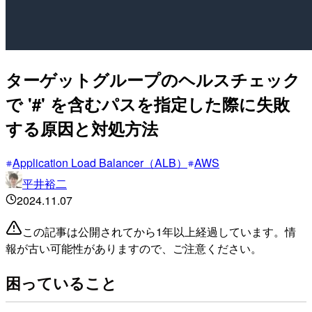
ターゲットグループのヘルスチェック
で '#' を含むパスを指定した際に失敗
する原因と対処方法
Application Load Balancer（ALB）
AWS
平井裕二
2024.11.07
この記事は公開されてから1年以上経過しています。情
報が古い可能性がありますので、ご注意ください。
困っていること