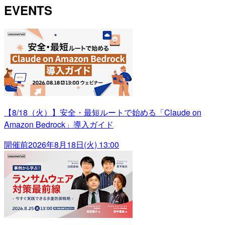
EVENTS
【8/18（火）】安全・最短ルートで始める「Claude on
Amazon Bedrock」導入ガイド
開催前
2026年8月18日(火) 13:00