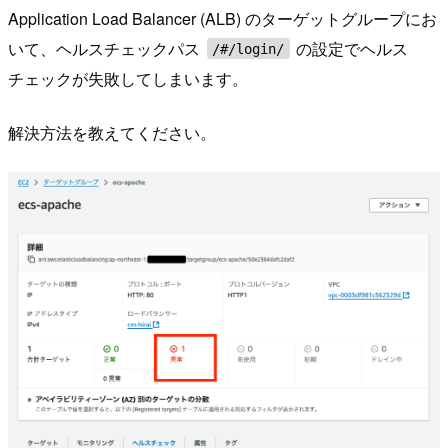
Application Load Balancer (ALB) のターゲットグループにお
いて、ヘルスチェックパス
の設定でヘルス
/#/login/
チェックが失敗してしまいます。
解決方法を教えてください。