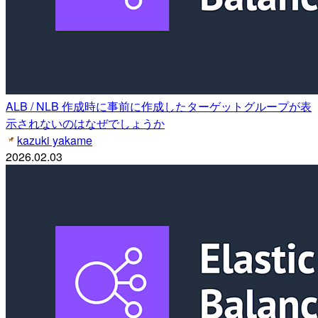
ALB / NLB 作成時に事前に作成したターゲットグループが表
示されないのはなぜでしょうか
kazuki yakame
2026.02.03