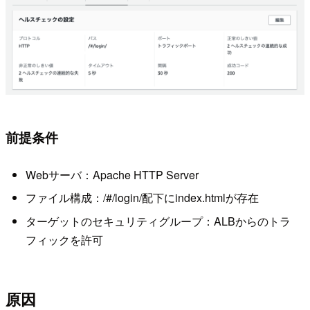
前提条件
Webサーバ：Apache HTTP Server
ファイル構成：/#/login/配下にindex.htmlが存在
ターゲットのセキュリティグループ：ALBからのトラ
フィックを許可
原因