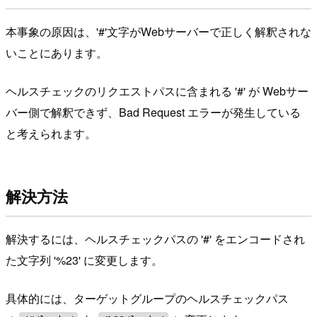
本事象の原因は、'#'文字がWebサーバーで正しく解釈されな
いことにあります。
ヘルスチェックのリクエストパスに含まれる '#' が Webサー
バー側で解釈できず、Bad Request エラーが発生している
と考えられます。
解決方法
解決するには、ヘルスチェックパスの '#' をエンコードされ
た文字列 '%23' に変更します。
具体的には、ターゲットグループのヘルスチェックパス