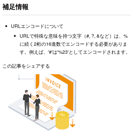
補足情報
URLエンコードについて
URLで特殊な意味を持つ文字（#, ?, &など）は、%
に続く2桁の16進数でエンコードする必要がありま
す。例えば、'#'は'%23'としてエンコードされます。
この記事をシェアする