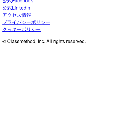
公式Facebook
公式LinkedIn
アクセス情報
プライバシーポリシー
クッキーポリシー
© Classmethod, Inc. All rights reserved.