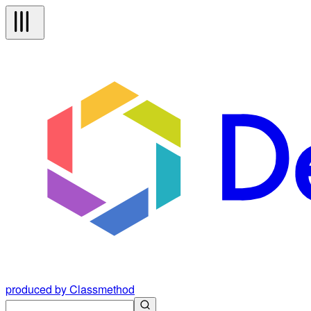
produced by Classmethod