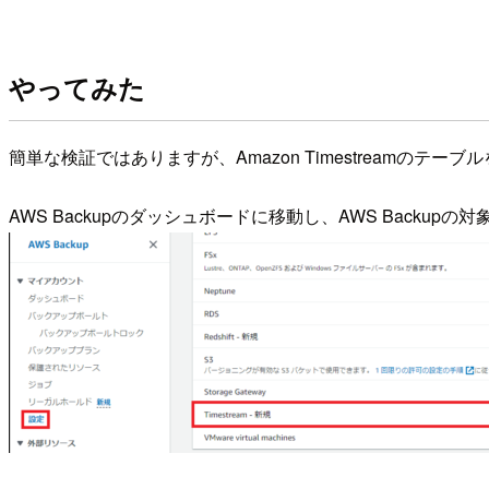
やってみた
簡単な検証ではありますが、Amazon Timestreamの
AWS Backupのダッシュボードに移動し、AWS Backup