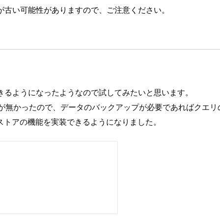
が古い可能性がありますので、ご注意ください。
ップが取得できるようになったようなので試してみたいと思います。
ストア機能が無かったので、データのバックアップが必要であれば
ストアの機能を実装できるようになりました。