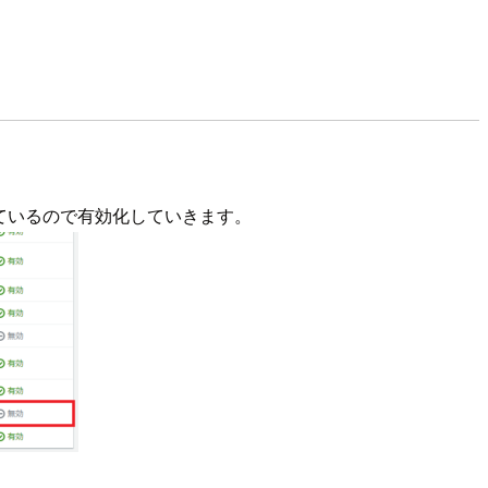
になっているので有効化していきます。