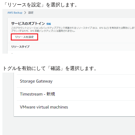
「リソースを設定」を選択します。
トグルを有効にして「確認」を選択します。