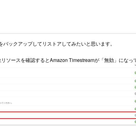
テーブルをバックアップしてリストアしてみたいと思います。
の対象リソースを確認するとAmazon Timestreamが「無効」