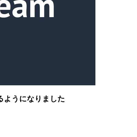
得できるようになりました