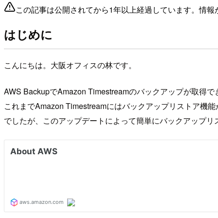
この記事は公開されてから1年以上経過しています。情報
はじめに
こんにちは。大阪オフィスの林です。
AWS BackupでAmazon Timestreamのバックア
これまでAmazon Timestreamにはバックアップリ
でしたが、このアップデートによって簡単にバックアップリ