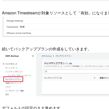
Amazon Timestreamが対象リソースとして「有効」になり
続いてバックアッププランの作成をしていきます。
デフォルトの設定のまま進めます。