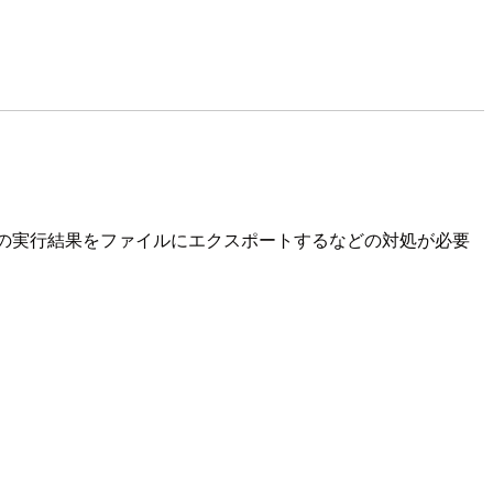
クエリの実行結果をファイルにエクスポートするなどの対処が必要