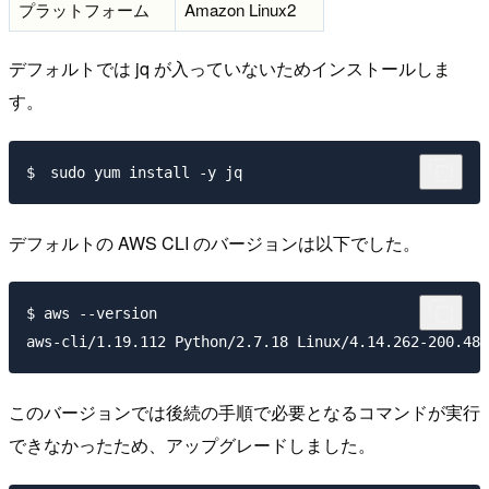
プラットフォーム
Amazon Linux2
デフォルトでは jq が入っていないためインストールしま
す。
デフォルトの AWS CLI のバージョンは以下でした。
$ aws --version

このバージョンでは後続の手順で必要となるコマンドが実行
できなかったため、アップグレードしました。