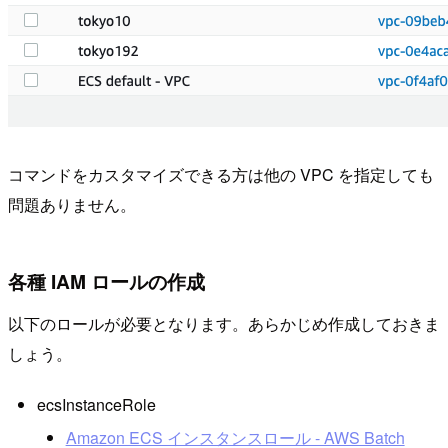
コマンドをカスタマイズできる方は他の VPC を指定しても
問題ありません。
各種 IAM ロールの作成
以下のロールが必要となります。あらかじめ作成しておきま
しょう。
ecsInstanceRole
Amazon ECS インスタンスロール - AWS Batch