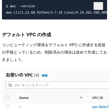
$ aws --version

デフォルト VPC の作成
コンピューティング環境をデフォルト VPC に作成する前提
の手順とっているため、削除済みの場合は改めて作成してお
きましょう。