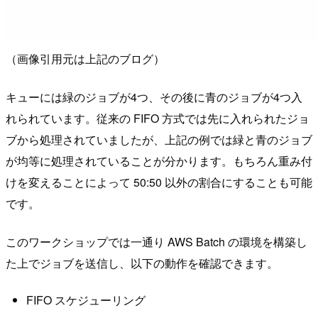
（画像引用元は上記のブログ）
キューには緑のジョブが4つ、その後に青のジョブが4つ入
れられています。従来の FIFO 方式では先に入れられたジョ
ブから処理されていましたが、上記の例では緑と青のジョブ
が均等に処理されていることが分かります。もちろん重み付
けを変えることによって 50:50 以外の割合にすることも可能
です。
このワークショップでは一通り AWS Batch の環境を構築し
た上でジョブを送信し、以下の動作を確認できます。
FIFO スケジューリング