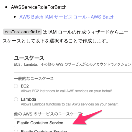
AWSServiceRoleForBatch
AWS Batch IAM サービスロール - AWS Batch
は IAM ロールの作成ウィザードからユー
ecsInstanceRole
スケースとして以下を選択することで作成します。