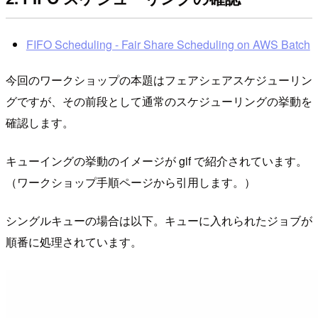
FIFO Scheduling - Fair Share Scheduling on AWS Batch
今回のワークショップの本題はフェアシェアスケジューリン
グですが、その前段として通常のスケジューリングの挙動を
確認します。
キューイングの挙動のイメージが gif で紹介されています。
（ワークショップ手順ページから引用します。）
シングルキューの場合は以下。キューに入れられたジョブが
順番に処理されています。