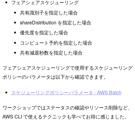
フェアシェアスケジューリング
共有識別子を指定した場合
shareDistribution を指定した場合
優先度を指定した場合
コンピュート予約を指定した場合
共有減退秒数を指定した場合
フェアシェアスケジューリングで使用するスケジューリング
ポリシーのパラメータは以下から確認できます。
スケジューリングポリシーパラメータ - AWS Batch
ワークショップではステータスの確認やリソース削除など、
AWS CLI で使えるテクニックも学べてお得に感じました。