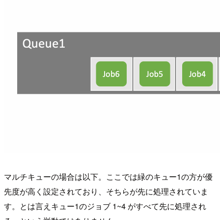
マルチキューの場合は以下。ここでは緑のキュー1の方が優
先度が高く設定されており、そちらが先に処理されていま
す。とは言えキュー1のジョブ 1~4 がすべて先に処理され