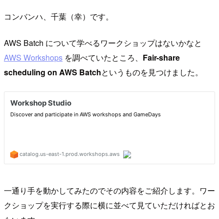
コンバンハ、千葉（幸）です。
AWS Batch について学べるワークショップはないかなと
AWS Workshops
を調べていたところ、
Fair-share
scheduling on AWS Batch
というものを見つけました。
一通り手を動かしてみたのでその内容をご紹介します。ワー
クショップを実行する際に横に並べて見ていただければとお