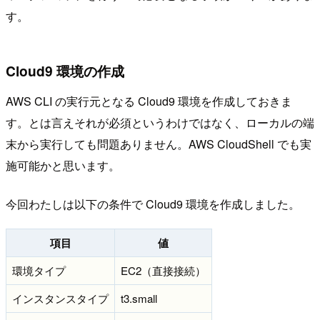
す。
Cloud9 環境の作成
AWS CLI の実行元となる Cloud9 環境を作成しておきま
す。とは言えそれが必須というわけではなく、ローカルの端
末から実行しても問題ありません。AWS CloudShell でも実
施可能かと思います。
今回わたしは以下の条件で Cloud9 環境を作成しました。
項目
値
環境タイプ
EC2（直接接続）
インスタンスタイプ
t3.small