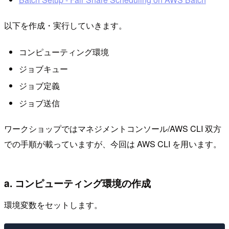
以下を作成・実行していきます。
コンピューティング環境
ジョブキュー
ジョブ定義
ジョブ送信
ワークショップではマネジメントコンソール/AWS CLI 双方
での手順が載っていますが、今回は AWS CLI を用います。
a. コンピューティング環境の作成
環境変数をセットします。