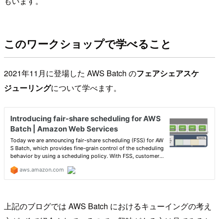
もいます。
このワークショップで学べること
2021年11月に登場した AWS Batch の
フェアシェアスケ
ジューリング
について学べます。
上記のブログでは AWS Batch におけるキューイングの考え