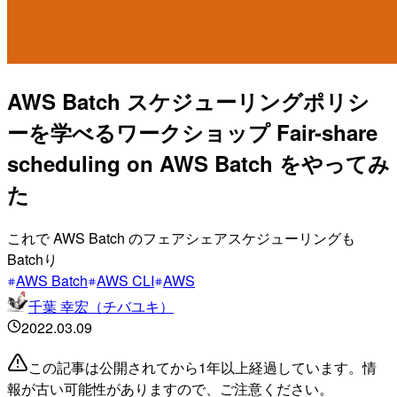
AWS Batch スケジューリングポリシ
ーを学べるワークショップ Fair-share
scheduling on AWS Batch をやってみ
た
これで AWS Batch のフェアシェアスケジューリングも
Batchり
AWS Batch
AWS CLI
AWS
千葉 幸宏（チバユキ）
2022.03.09
この記事は公開されてから1年以上経過しています。情
報が古い可能性がありますので、ご注意ください。