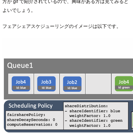
方が gif で紹介されているので、興味がある方は見てみると
よいでしょう。
フェアシェアスケジューリングのイメージは以下です。