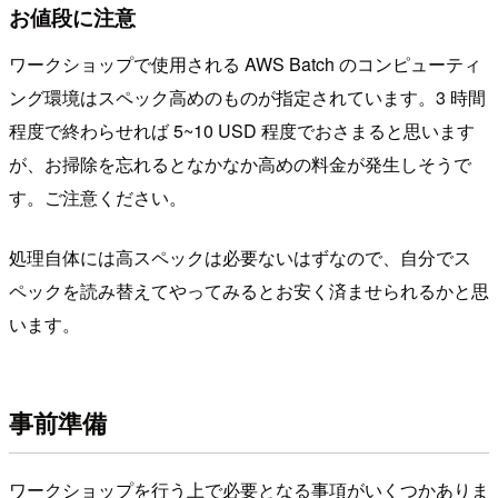
お値段に注意
ワークショップで使用される AWS Batch のコンピューティ
ング環境はスペック高めのものが指定されています。3 時間
程度で終わらせれば 5~10 USD 程度でおさまると思います
が、お掃除を忘れるとなかなか高めの料金が発生しそうで
す。ご注意ください。
処理自体には高スペックは必要ないはずなので、自分でス
ペックを読み替えてやってみるとお安く済ませられるかと思
います。
事前準備
ワークショップを行う上で必要となる事項がいくつかありま