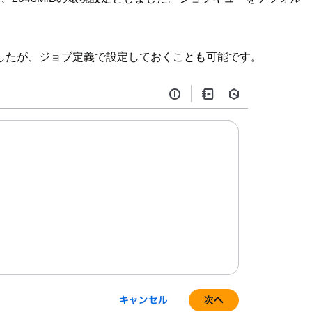
したが、ジョブ定義で設定しておくことも可能です。