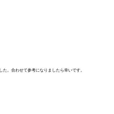
した。合わせて参考になりましたら幸いです。