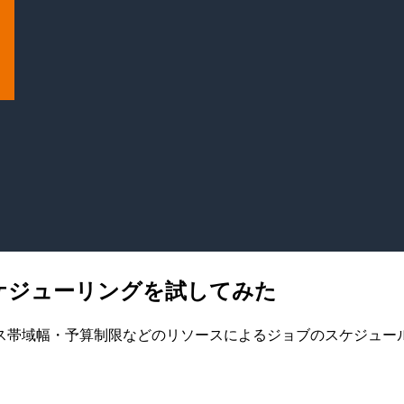
スケジューリングを試してみた
ス帯域幅・予算制限などのリソースによるジョブのスケジュー