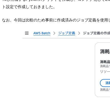
ト設定で作成しておきました。
なお、今回は比較のため事前に作成済みのジョブ定義を使用