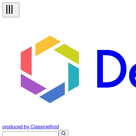
produced by Classmethod