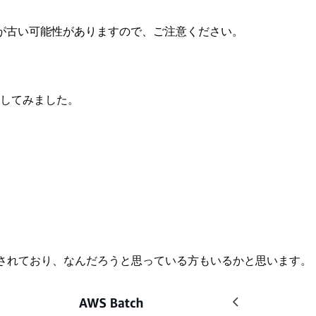
が古い可能性がありますので、ご注意ください。
ngを試してみました。
されており、なんだろうと思っている方もいるかと思います。