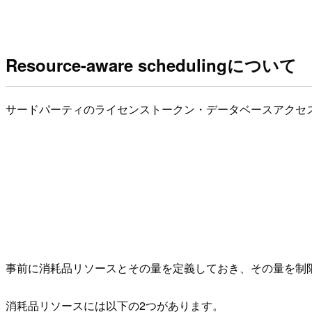
Resource-aware schedulingについて
サードパーティのライセンストークン・データベースアクセ
事前に消耗品リソースとその量を定義しておき、その量を制
消耗品リソースには以下の2つがあります。