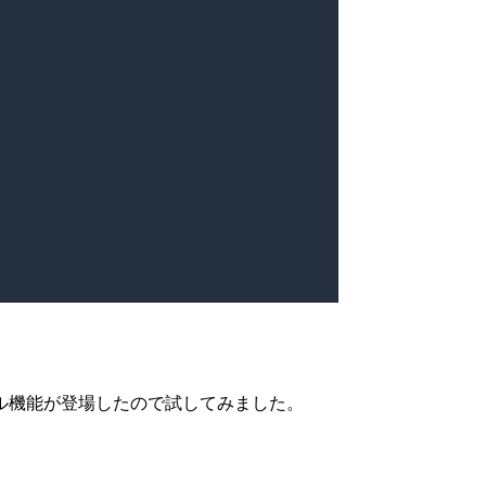
ル機能が登場したので試してみました。