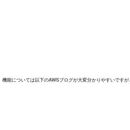
機能については以下のAWSブログが大変分かりやすいです