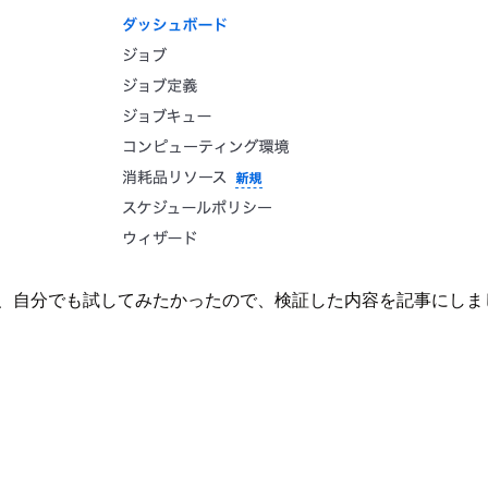
が、自分でも試してみたかったので、検証した内容を記事にしま