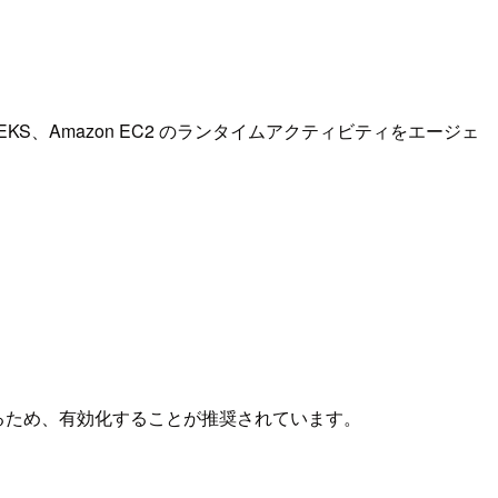
zon EKS、Amazon EC2 のランタイムアクティビティをエージェ
出されるため、有効化することが推奨されています。