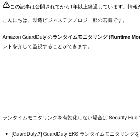
この記事は公開されてから1年以上経過しています。情報
こんにちは、製造ビジネステクノロジー部の若槻です。
Amazon GuardDuty の
ランタイムモニタリング (Runtime Monit
ントを介して監視することができます。
ランタイムモニタリングを有効化しない場合は Security 
[GuardDuty.7] GuardDuty EKS ランタイムモニ