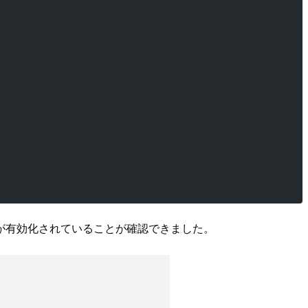
が有効化されていることが確認できました。