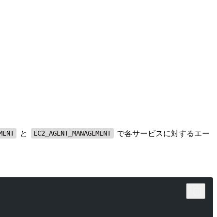
と
で各サービスに対するエー
MENT
EC2_AGENT_MANAGEMENT