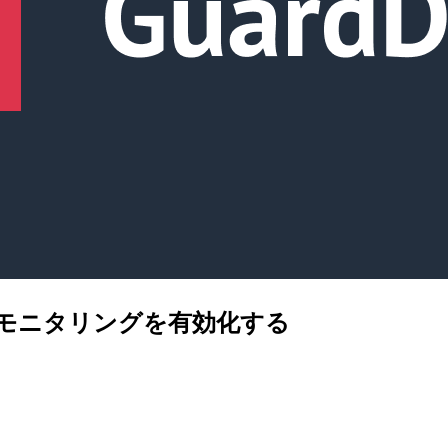
ンタイムモニタリングを有効化する