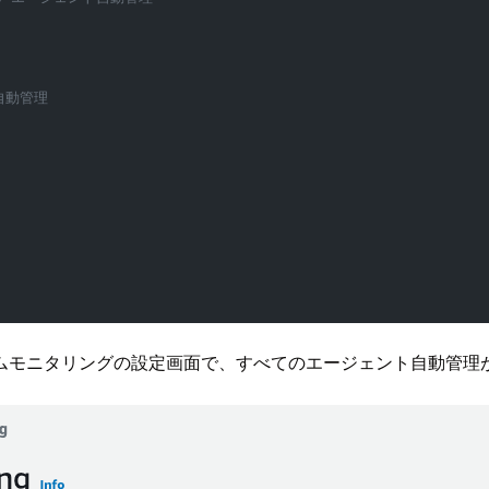
自動管理
ムモニタリングの設定画面で、すべてのエージェント自動管理