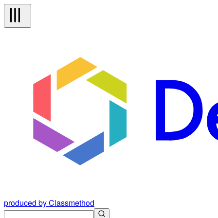
produced by Classmethod