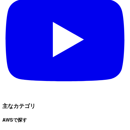
主なカテゴリ
AWSで探す