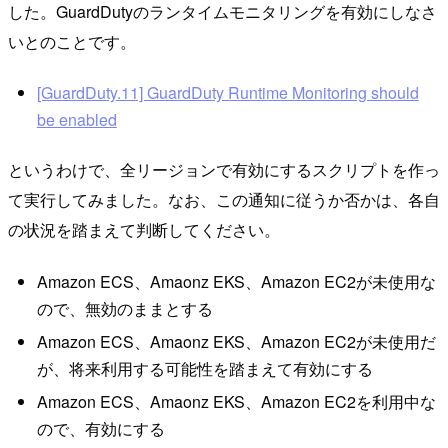
した。GuardDutyのランタイムモニタリングを有効にしなさ
いとのことです。
[GuardDuty.11] GuardDuty Runtime Monitoring should
be enabled
というわけで、全リージョンで有効にするスクリプトを作っ
て実行してみました。なお、この通知に従うか否かは、各自
の状況を踏まえて判断してください。
Amazon ECS、Amaonz EKS、Amazon EC2が未使用な
ので、無効のままとする
Amazon ECS、Amaonz EKS、Amazon EC2が未使用だ
が、将来利用する可能性を踏まえて有効にする
Amazon ECS、Amaonz EKS、Amazon EC2を利用中な
ので、有効にする