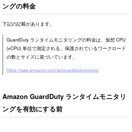
ングの料金
下記の記載があります。
GuardDuty ランタイムモニタリングの料金は、仮想 CPU
(vCPU) 単位で測定される、保護されているワークロード
の数とサイズに基づいています。
https://aws.amazon.com/jp/guardduty/pricing/
Amazon GuardDuty ランタイムモニタリ
ングを有効にする前