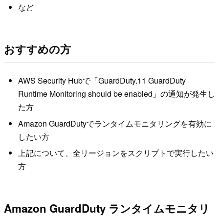
など
おすすめの方
AWS Security Hubで「GuardDuty.11 GuardDuty
Runtime Monitoring should be enabled」の通知が発生し
た方
Amazon GuardDutyでランタイムモニタリングを有効に
したい方
上記について、全リージョンをスクリプトで実行したい
方
Amazon GuardDuty ランタイムモニタリ