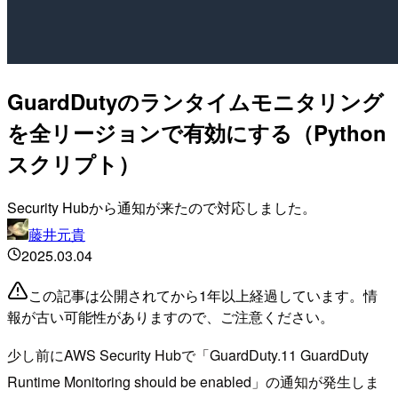
GuardDutyのランタイムモニタリング
を全リージョンで有効にする（Python
スクリプト）
Security Hubから通知が来たので対応しました。
藤井元貴
2025.03.04
この記事は公開されてから1年以上経過しています。情
報が古い可能性がありますので、ご注意ください。
少し前にAWS Security Hubで「GuardDuty.11 GuardDuty
Runtime Monitoring should be enabled」の通知が発生しま