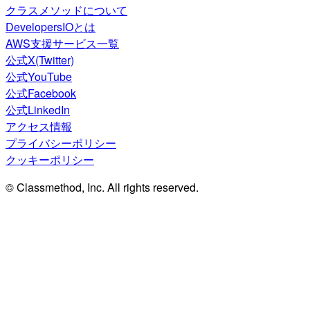
クラスメソッドについて
DevelopersIOとは
AWS支援サービス一覧
公式X(Twitter)
公式YouTube
公式Facebook
公式LinkedIn
アクセス情報
プライバシーポリシー
クッキーポリシー
© Classmethod, Inc. All rights reserved.