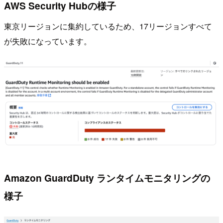
AWS Security Hubの様子
東京リージョンに集約しているため、17リージョンすべて
が失敗になっています。
Amazon GuardDuty ランタイムモニタリングの
様子