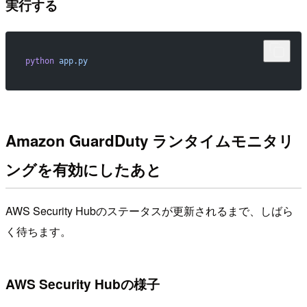
実行する
python
 app.py
Amazon GuardDuty ランタイムモニタリ
ングを有効にしたあと
AWS Security Hubのステータスが更新されるまで、しばら
く待ちます。
AWS Security Hubの様子