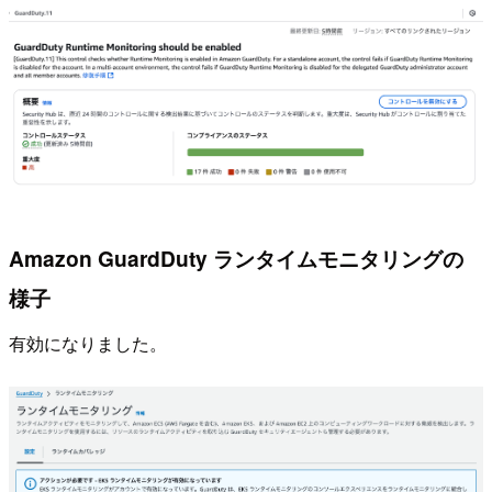
Amazon GuardDuty ランタイムモニタリングの
様子
有効になりました。