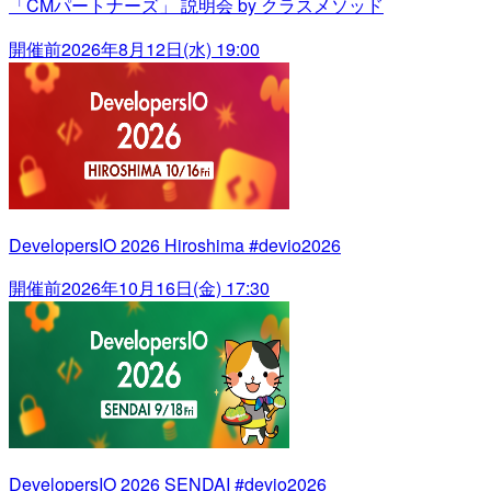
「CMパートナーズ」 説明会 by クラスメソッド
開催前
2026年8月12日(水) 19:00
DevelopersIO 2026 Hiroshima #devio2026
開催前
2026年10月16日(金) 17:30
DevelopersIO 2026 SENDAI #devio2026