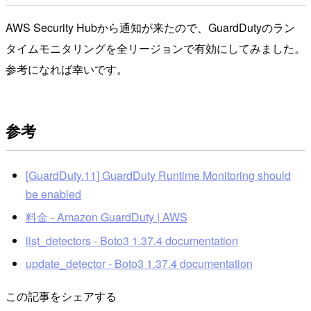
AWS Security Hubから通知が来たので、GuardDutyのラン
タイムモニタリングを全リージョンで有効にしてみました。
参考になれば幸いです。
参考
[GuardDuty.11] GuardDuty Runtime Monitoring should
be enabled
料金 - Amazon GuardDuty | AWS
list_detectors - Boto3 1.37.4 documentation
update_detector - Boto3 1.37.4 documentation
この記事をシェアする