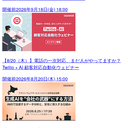
開催前
2026年9月18日(金) 18:00
【8/20（木）】電話の一次対応、まだ人がやってますか？
Twilio × AI 顧客対応自動化ウェビナー
開催前
2026年8月20日(木) 15:00