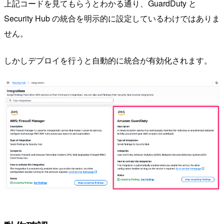
上記コードを見てもらうとわかる通り、GuardDuty と
Security Hub の統合を明示的に設定しているわけではありま
せん。
しかしデプロイを行うと自動的に統合が有効化されます。