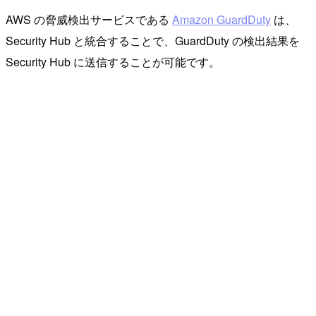
AWS の脅威検出サービスである
Amazon GuardDuty
は、
Security Hub と統合することで、GuardDuty の検出結果を
Security Hub に送信することが可能です。