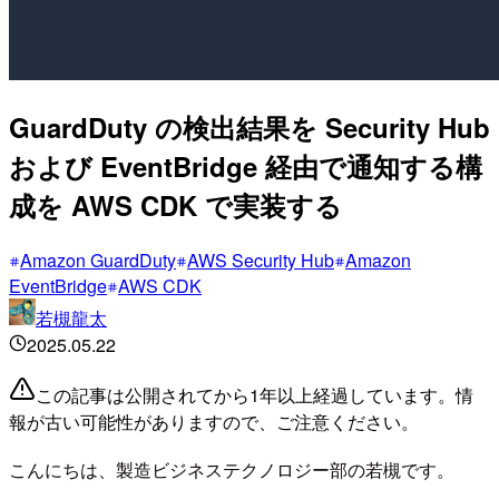
GuardDuty の検出結果を Security Hub
および EventBridge 経由で通知する構
成を AWS CDK で実装する
Amazon GuardDuty
AWS Security Hub
Amazon
EventBridge
AWS CDK
若槻龍太
2025.05.22
この記事は公開されてから1年以上経過しています。情
報が古い可能性がありますので、ご注意ください。
こんにちは、製造ビジネステクノロジー部の若槻です。