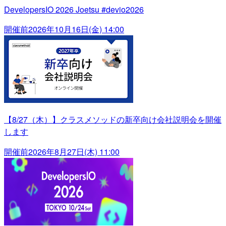
DevelopersIO 2026 Joetsu #devio2026
開催前
2026年10月16日(金) 14:00
【8/27（木）】クラスメソッドの新卒向け会社説明会を開催
します
開催前
2026年8月27日(木) 11:00