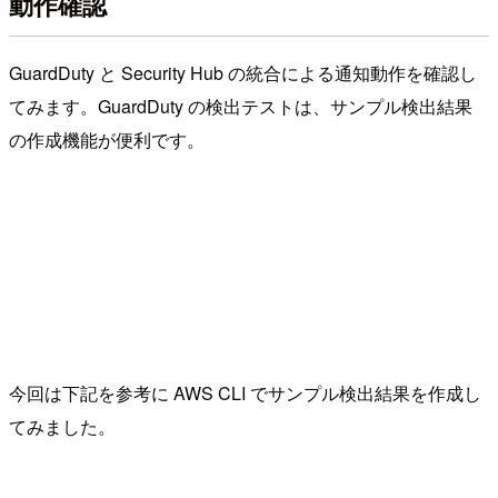
動作確認
GuardDuty と Security Hub の統合による通知動作を確認し
てみます。GuardDuty の検出テストは、サンプル検出結果
の作成機能が便利です。
今回は下記を参考に AWS CLI でサンプル検出結果を作成し
てみました。