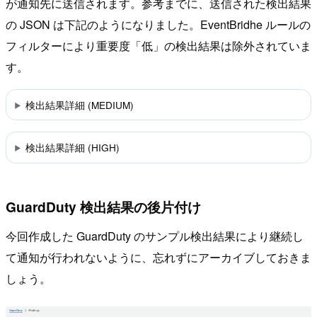
が通知先に送信されます。参考までに、送信された検出結果
の JSON は下記のようになりました。EventBridhe ルールの
フィルターにより重要度「低」の検出結果は除外されていま
す。
検出結果詳細 (MEDIUM)
検出結果詳細 (HIGH)
GuardDuty 検出結果の後片付け
今回作成した GuardDuty のサンプル検出結果により継続し
て通知が行われないように、忘れずにアーカイブしておきま
しょう。