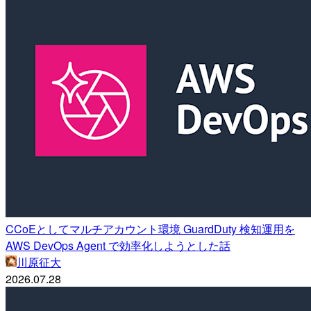
CCoEとしてマルチアカウント環境 GuardDuty 検知運用を
AWS DevOps Agent で効率化しようとした話
川原征大
2026.07.28