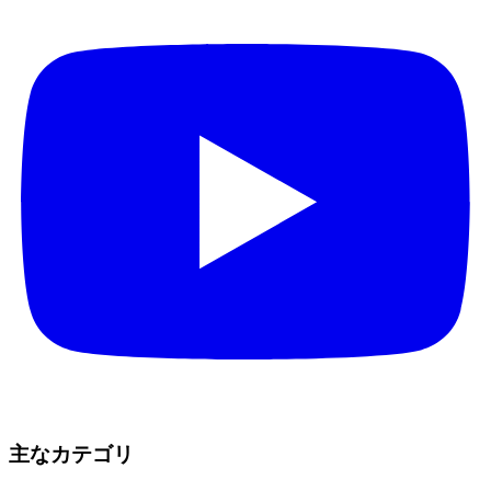
主なカテゴリ