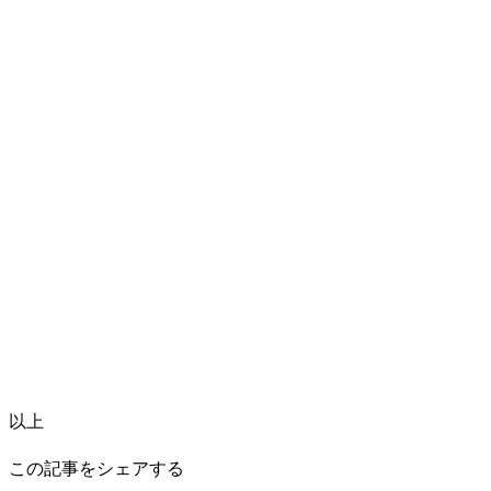
以上
この記事をシェアする