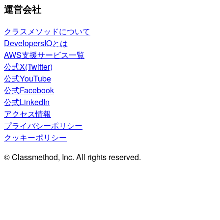
運営会社
クラスメソッドについて
DevelopersIOとは
AWS支援サービス一覧
公式X(Twitter)
公式YouTube
公式Facebook
公式LinkedIn
アクセス情報
プライバシーポリシー
クッキーポリシー
© Classmethod, Inc. All rights reserved.