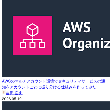
AWSのマルチアカウント環境でセキュリティサービスの通
知をアカウントごとに振り分ける仕組みを作ってみた
吉田 岳史
2026.05.19