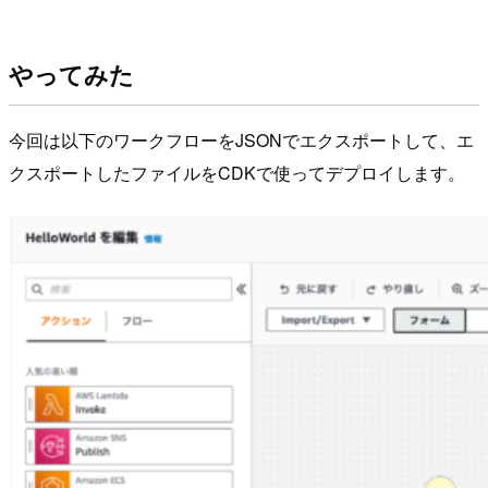
やってみた
今回は以下のワークフローをJSONでエクスポートして、エ
クスポートしたファイルをCDKで使ってデプロイします。