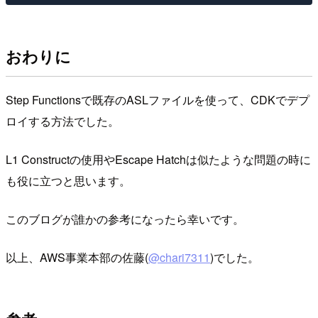
おわりに
Step Functionsで既存のASLファイルを使って、CDKでデプ
ロイする方法でした。
L1 Constructの使用やEscape Hatchは似たような問題の時に
も役に立つと思います。
このブログが誰かの参考になったら幸いです。
以上、AWS事業本部の佐藤(
@chari7311
)でした。