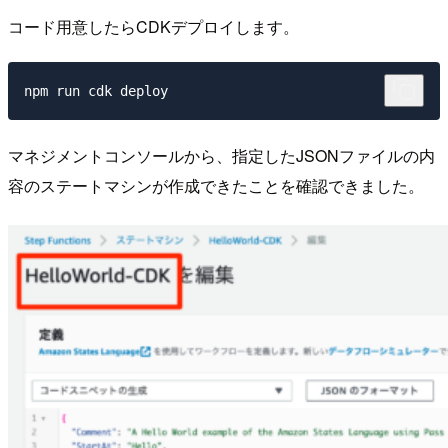
コード用意したらCDKデプロイします。
マネジメントコンソールから、指定したJSONファイルの内
容のステートマシンが作成できたことを確認できました。