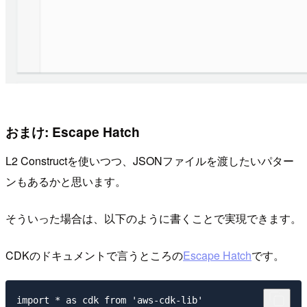
おまけ: Escape Hatch
L2 Constructを使いつつ、JSONファイルを渡したいパター
ンもあるかと思います。
そういった場合は、以下のように書くことで実現できます。
CDKのドキュメントで言うところの
Escape Hatch
です。
import * as cdk from 'aws-cdk-lib'
