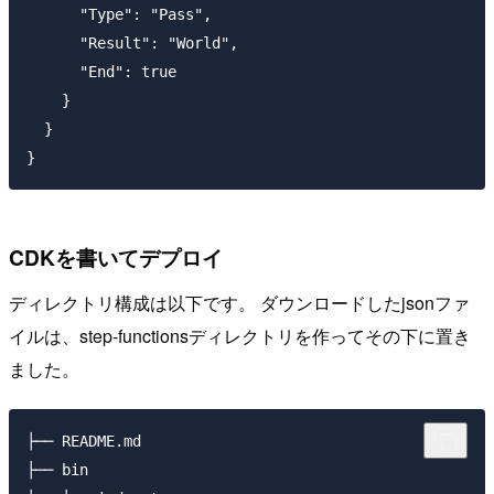
      "Type": "Pass",

      "Result": "World",

      "End": true

    }

  }

CDKを書いてデプロイ
ディレクトリ構成は以下です。 ダウンロードしたjsonファ
イルは、step-functionsディレクトリを作ってその下に置き
ました。
├── README.md

├── bin
