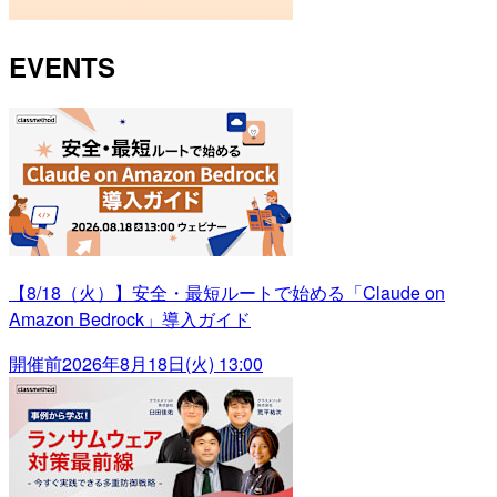
EVENTS
【8/18（火）】安全・最短ルートで始める「Claude on
Amazon Bedrock」導入ガイド
開催前
2026年8月18日(火) 13:00