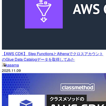
【AWS CDK】 Step FunctionsとAthenaでクロスアカウント
のGlue Data Catalogデータを取得してみた
kasama
2025.11.09