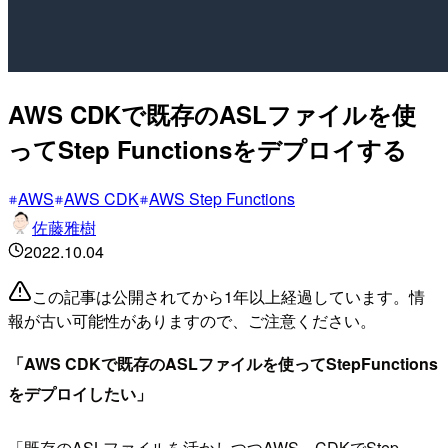
AWS CDKで既存のASLファイルを使
ってStep Functionsをデプロイする
AWS
AWS CDK
AWS Step Functions
佐藤雅樹
2022.10.04
この記事は公開されてから1年以上経過しています。情
報が古い可能性がありますので、ご注意ください。
「AWS CDKで既存のASLファイルを使ってStepFunctions
をデプロイしたい」
「既存のASLファイルを活かしつつAWS CDKでStep