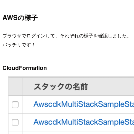
AWSの様子
ブラウザでログインして、それぞれの様子を確認しました。
バッチリです！
CloudFormation