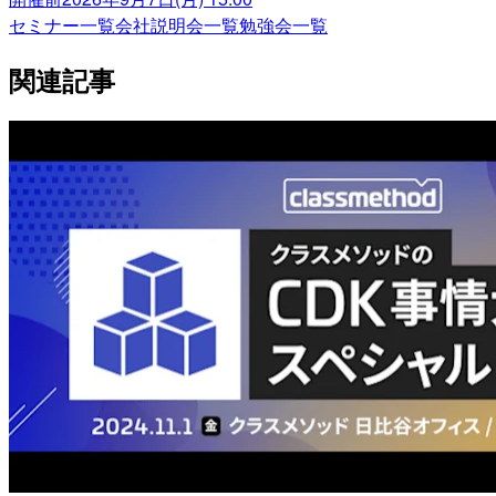
セミナー一覧
会社説明会一覧
勉強会一覧
関連記事