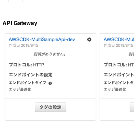
API Gateway