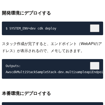
開発環境にデプロイする
スタック作成が完了すると、エンドポイント（WebAPIのア
ドレス）が表示されるので、メモしておきます。
Outputs:

本番環境にデプロイする