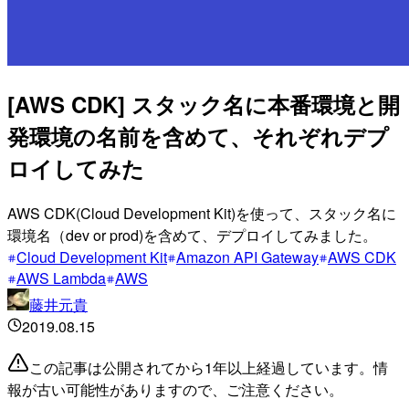
[AWS CDK] スタック名に本番環境と開
発環境の名前を含めて、それぞれデプ
ロイしてみた
AWS CDK(Cloud Development Kit)を使って、スタック名に
環境名（dev or prod)を含めて、デプロイしてみました。
Cloud Development Kit
Amazon API Gateway
AWS CDK
AWS Lambda
AWS
藤井元貴
2019.08.15
この記事は公開されてから1年以上経過しています。情
報が古い可能性がありますので、ご注意ください。