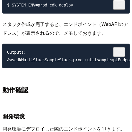
スタック作成が完了すると、エンドポイント（WebAPIのア
ドレス）が表示されるので、メモしておきます。
Outputs:

動作確認
開発環境
開発環境にデプロイした際のエンドポイントを叩きます。