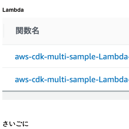
Lambda
さいごに