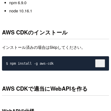
npm 6.9.0
node 10.16.1
AWS CDKのインストール
インストール済みの場合はSkipしてください。
AWS CDKで適当にWebAPIを作る
WebAPIの仕様