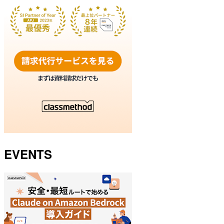
EVENTS