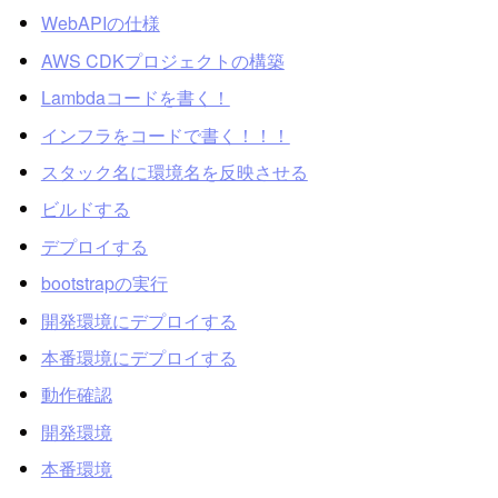
WebAPIの仕様
AWS CDKプロジェクトの構築
Lambdaコードを書く！
インフラをコードで書く！！！
スタック名に環境名を反映させる
ビルドする
デプロイする
bootstrapの実行
開発環境にデプロイする
本番環境にデプロイする
動作確認
開発環境
本番環境