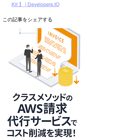
Kit 】 | Developers.IO
この記事をシェアする