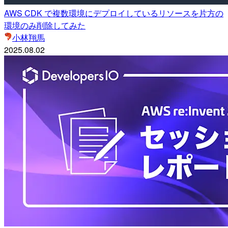
AWS CDK で複数環境にデプロイしているリソースを片方の
環境のみ削除してみた
小林翔馬
2025.08.02