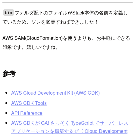
フォルダ配下のファイルがStack本体の名前を定義し
bin
ているため、ソレを変更すればできました！
AWS SAM(CloudFormation)を使うよりも、お手軽にできる
印象です。嬉しいですね。
参考
AWS Cloud Development Kit (AWS CDK)
AWS CDK Tools
API Reference
AWS CDK が GA! さっそく TypeScript でサーバーレス
アプリケーションを構築するぜ【 Cloud Development