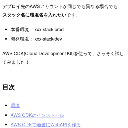
デプロイ先のAWSアカウントが同じでも異なる場合でも、
スタック名に環境名を入れたい
です。
本番環境： xxx-stack-prod
開発環境： xxx-stack-dev
AWS CDK(Cloud Development Kit)を使って、さっそく試し
てみました！！
目次
環境
AWS CDKのインストール
AWS CDKで適当にWebAPIを作る