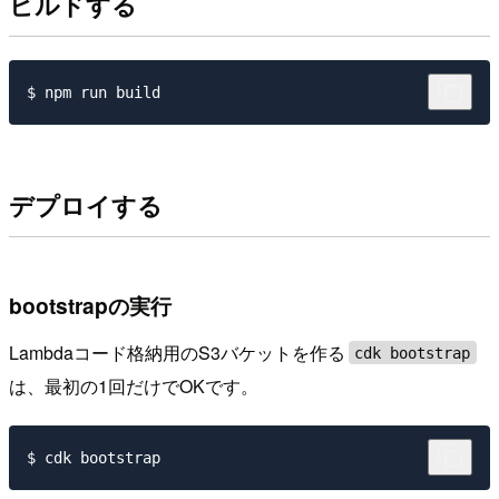
ビルドする
デプロイする
bootstrapの実行
Lambdaコード格納用のS3バケットを作る
cdk bootstrap
は、最初の1回だけでOKです。