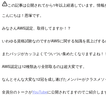
この記事は公開されてから1年以上経過しています。情報
こんにちは！恩塚です。
みなさんAWS認定、取得してますか！？
いわゆる資格試験なのですがAWSに関する知識を底上げする
またバッジがカッコよくてついつい集めたくなりますよね！
AWS認定は12種類あり全部取るのは超大変です。
なんとそんな大変な12冠を成し遂げたメンバーがクラスメソ
全員分のトークが
YouTube
に公開されてますのでご紹介しま