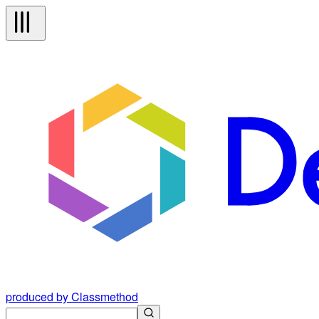
produced by Classmethod