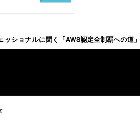
フェッショナルに聞く「AWS認定全制覇への道
て