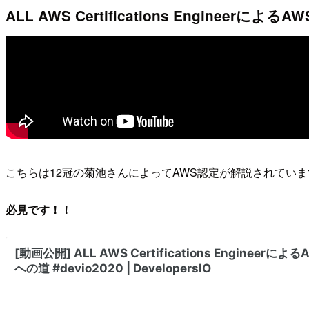
ALL AWS Certifications Engineerに
こちらは12冠の菊池さんによってAWS認定が解説されていま
必見です！！