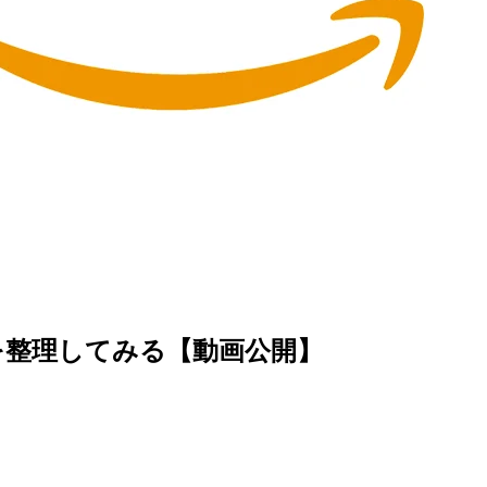
を整理してみる【動画公開】