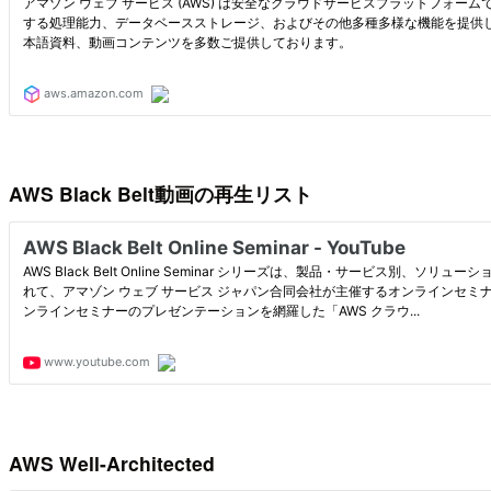
AWS Black Belt動画の再生リスト
AWS Well-Architected