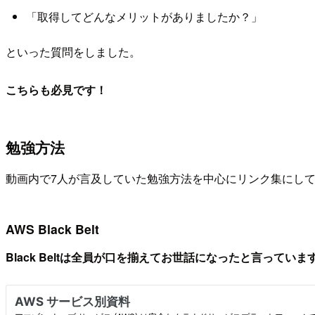
「取得してどんなメリットがありましたか？」
といった質問をしました。
こちらも必見です！
勉強方法
動画内で7人が言及していた勉強方法を中心にリンク集にし
AWS Black Belt
Black Beltは全員が口を揃えてお世話になったと言っていま