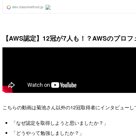
【AWS認定】12冠が7人も！？AWSのプロ
こちらの動画は菊池さん以外の12冠取得者にインタビューし
「なぜ認定を取得しようと思いましたか？」
「どうやって勉強しましたか？」