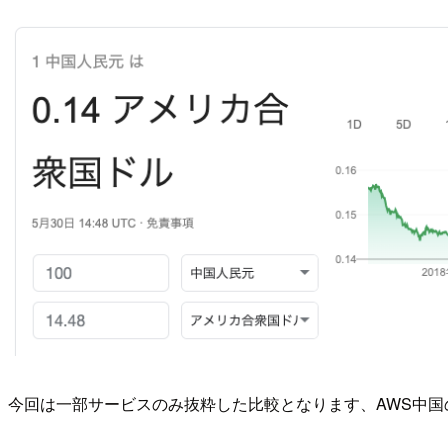
今回は一部サービスのみ抜粋した比較となります、AWS中