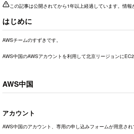
この記事は公開されてから1年以上経過しています。情報
はじめに
AWSチームのすずきです。
AWS中国のAWSアカウントを利用して北京リージョンにE
AWS中国
アカウント
AWS中国のアカウント、専用の申し込みフォームが用意され