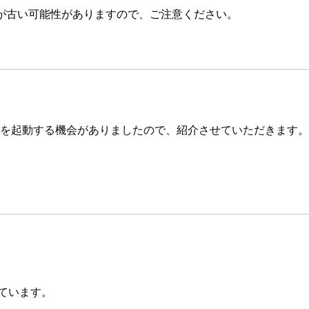
が古い可能性がありますので、ご注意ください。
C2を起動する機会がありましたので、紹介させていただきます。
ています。