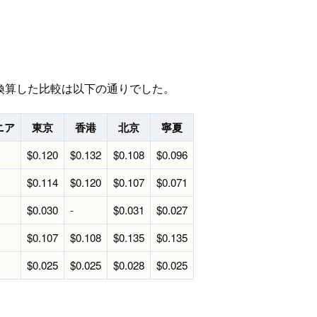
で換算した比較は以下の通りでした。
ニア
東京
香港
北京
寧夏
$0.120
$0.132
$0.108
$0.096
$0.114
$0.120
$0.107
$0.071
$0.030
-
$0.031
$0.027
$0.107
$0.108
$0.135
$0.135
$0.025
$0.025
$0.028
$0.025