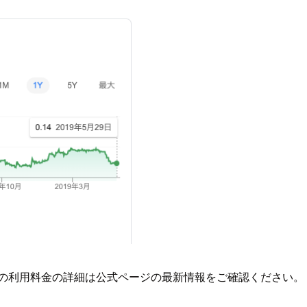
国の利用料金の詳細は公式ページの最新情報をご確認ください。