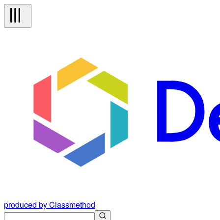
produced by Classmethod