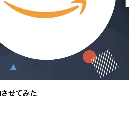
動させてみた