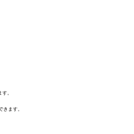
ます。
できます。