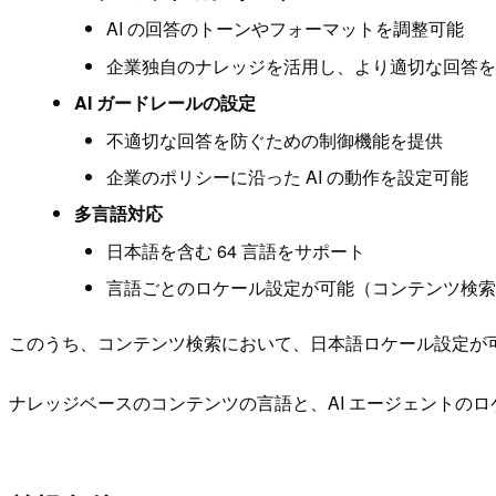
AI の回答のトーンやフォーマットを調整可能
企業独自のナレッジを活用し、より適切な回答を
AI ガードレールの設定
不適切な回答を防ぐための制御機能を提供
企業のポリシーに沿った AI の動作を設定可能
多言語対応
日本語を含む 64 言語をサポート
言語ごとのロケール設定が可能（コンテンツ検索
このうち、コンテンツ検索において、日本語ロケール設定が
ナレッジベースのコンテンツの言語と、AI エージェントの