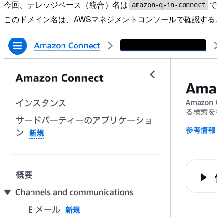
今回、ナレッジベース（統合）名は
amazon-q-in-connect
このドメイン名は、AWSマネジメントコンソールで確認する