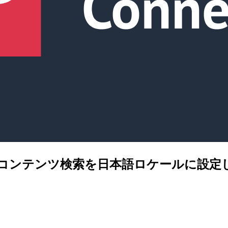
nnect のコンテンツ検索を日本語ロケールに設