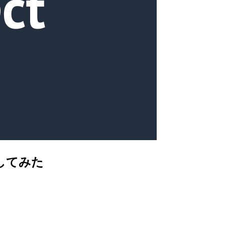
定してみた