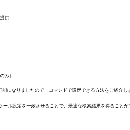
提供
のみ）
可能になりましたので、コマンドで設定できる方法をご紹介し
ロケール設定を一致させることで、最適な検索結果を得ることが