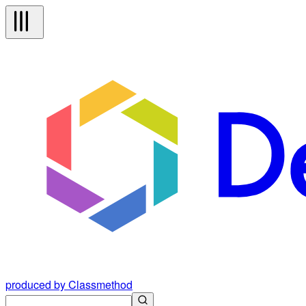
produced by Classmethod