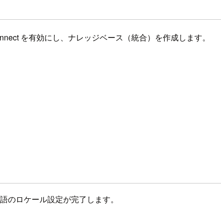
 Connect を有効にし、ナレッジベース（統合）を作成します。
、日本語のロケール設定が完了します。