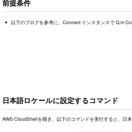
前提条件
以下のブログを参考に、Connect インスタンスで Q in
日本語ロケールに設定するコマンド
AWS CloudShellを開き、以下のコマンドを実行すると