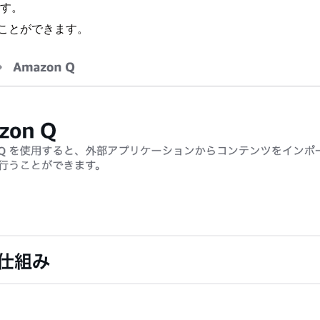
です。
ことができます。