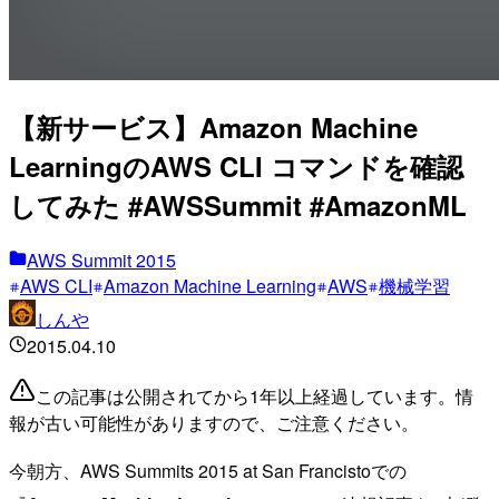
【新サービス】Amazon Machine
LearningのAWS CLI コマンドを確認
してみた #AWSSummit #AmazonML
AWS Summit 2015
AWS CLI
Amazon Machine Learning
AWS
機械学習
しんや
2015.04.10
この記事は公開されてから1年以上経過しています。情
報が古い可能性がありますので、ご注意ください。
今朝方、AWS Summits 2015 at San Francistoでの