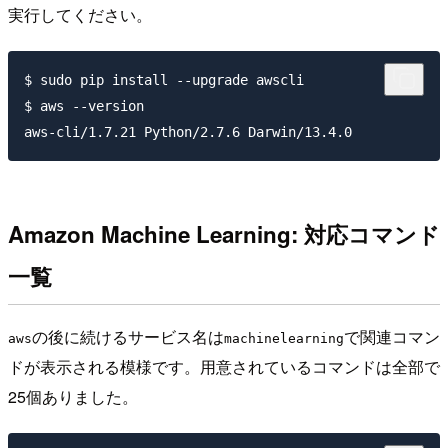
実行してください。
$ sudo pip install --upgrade awscli

$ aws --version

Amazon Machine Learning: 対応コマンド
一覧
の後に続けるサービス名は
で関連コマン
aws
machinelearning
ドが表示される模様です。用意されているコマンドは全部で
25個ありました。