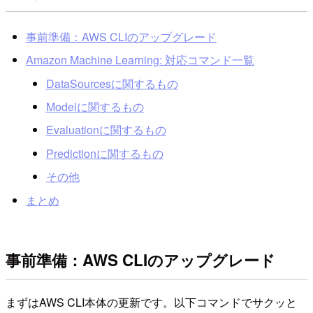
事前準備：AWS CLIのアップグレード
Amazon Machine Learning: 対応コマンド一覧
DataSourcesに関するもの
Modelに関するもの
Evaluationに関するもの
Predictionに関するもの
その他
まとめ
事前準備：AWS CLIのアップグレード
まずはAWS CLI本体の更新です。以下コマンドでサクッと