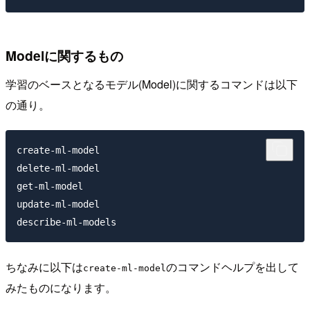
Modelに関するもの
学習のベースとなるモデル(Model)に関するコマンドは以下
の通り。
create-ml-model

delete-ml-model

get-ml-model

update-ml-model

ちなみに以下は
のコマンドヘルプを出して
create-ml-model
みたものになります。