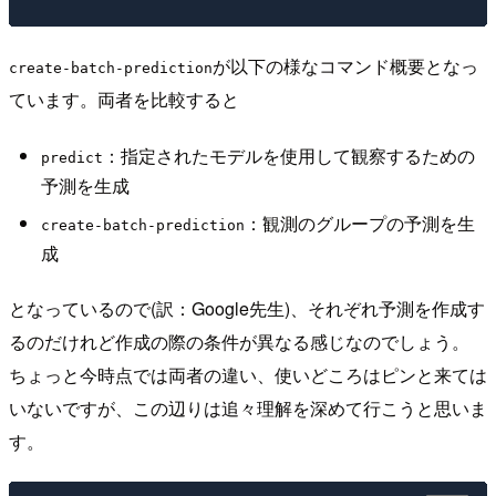
が以下の様なコマンド概要となっ
create-batch-prediction
ています。両者を比較すると
：指定されたモデルを使用して観察するための
predict
予測を生成
：観測のグループの予測を生
create-batch-prediction
成
となっているので(訳：Google先生)、それぞれ予測を作成す
るのだけれど作成の際の条件が異なる感じなのでしょう。
ちょっと今時点では両者の違い、使いどころはピンと来ては
いないですが、この辺りは追々理解を深めて行こうと思いま
す。