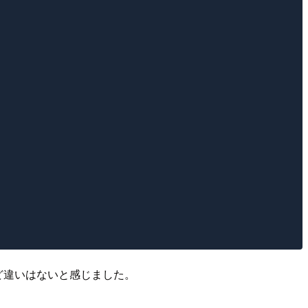
ど違いはないと感じました。