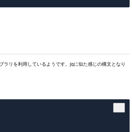
ライブラリを利用しているようです。jqに似た感じの構文となり