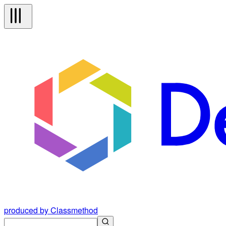
produced by Classmethod