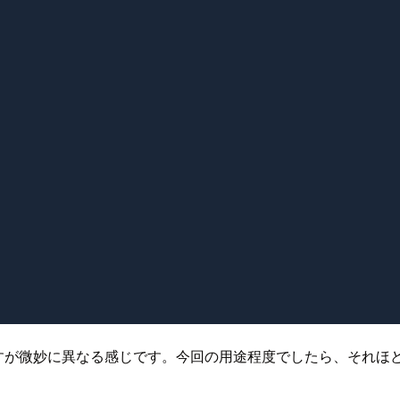
ですが微妙に異なる感じです。今回の用途程度でしたら、それほ