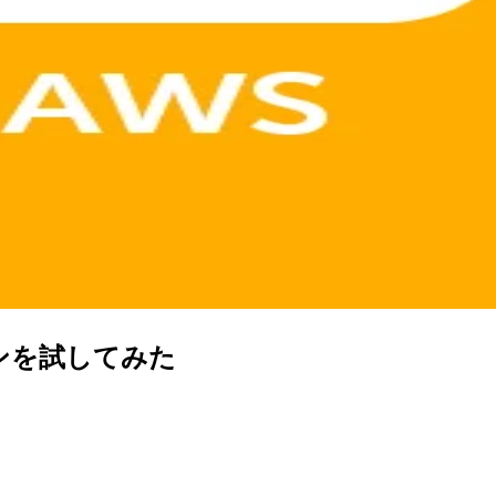
プションを試してみた