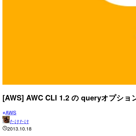
[AWS] AWC CLI 1.2 の queryオ
AWS
たけたけ
2013.10.18