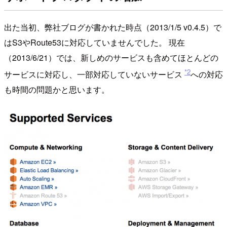
出た当初、弊社ブログが書かれた時点（2013/1/5 v0.4.5）で
はS3やRoute53に対応していませんでした。 現在
（2013/6/21）では、新しめのサービスも含めてほとんどの
*2
サービスに対応し、一部対応していないサービス
への対応
も時間の問題かと思います。