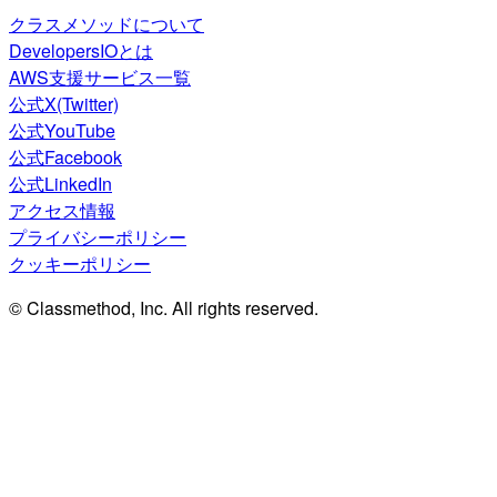
クラスメソッドについて
DevelopersIOとは
AWS支援サービス一覧
公式X(Twitter)
公式YouTube
公式Facebook
公式LinkedIn
アクセス情報
プライバシーポリシー
クッキーポリシー
© Classmethod, Inc. All rights reserved.