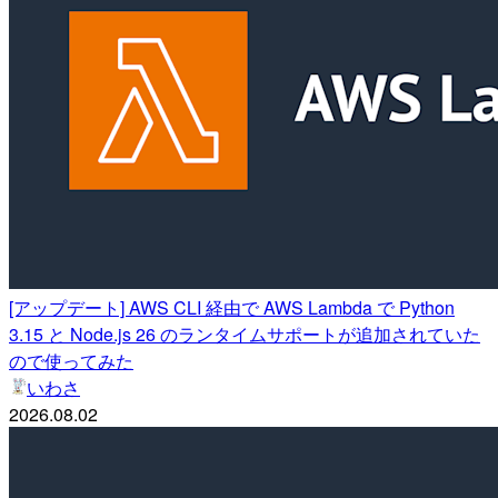
[アップデート] AWS CLI 経由で AWS Lambda で Python
3.15 と Node.js 26 のランタイムサポートが追加されていた
ので使ってみた
いわさ
2026.08.02