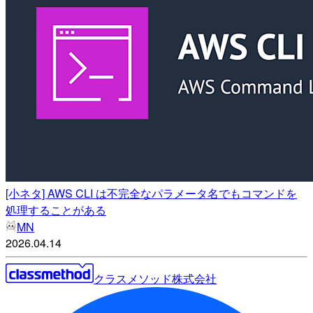
[小ネタ] AWS CLI は不完全なパラメータ名でもコマンドを
処理することがある
MN
2026.04.14
クラスメソッド株式会社