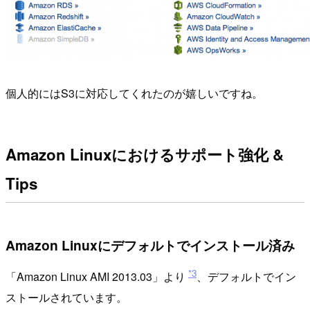
個人的にはS3に対応してくれたのが嬉しいですね。
Amazon Linuxにおけるサポート強化 &
Tips
Amazon Linuxにデフォルトでインストール済み
*3
「Amazon Linux AMI 2013.03」より
、デフォルトでイン
ストールされています。