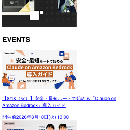
EVENTS
【8/18（火）】安全・最短ルートで始める「Claude on
Amazon Bedrock」導入ガイド
開催前
2026年8月18日(火) 13:00