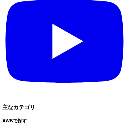
主なカテゴリ
AWSで探す