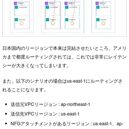
日本国内のリージョンで本来は完結させたいところ、アメリ
カまで都度ルーティングされては、これでは非常にレイテン
シーが大きくなってしまいます。
また、以下のシナリオの場合はus-east-1にルーティングさ
れることになります。
送信元VPCリージョン : ap-northeast-1
送信先VPCリージョン : us-east-1
NFGアタッチメントがあるリージョン : us-east-1、ap-