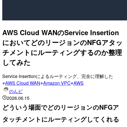
AWS Cloud WANのService Insertion
においてどのリージョンのNFGアタッ
チメントにルーティングするのか整理
してみた
Service Insertionによるルーティング、完全に理解した
AWS Cloud WAN
Amazon VPC
AWS
のんピ
2026.06.15
どういう場面でどのリージョンのNFGア
タッチメントにルーティングしてくれる