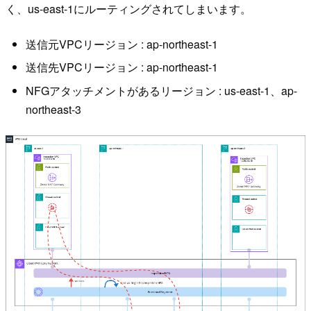
く、us-east-1にルーティングされてしまいます。
送信元VPCリージョン : ap-northeast-1
送信先VPCリージョン : ap-northeast-1
NFGアタッチメントがあるリージョン : us-east-1、ap-
northeast-3