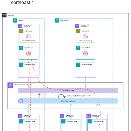
northeast-1