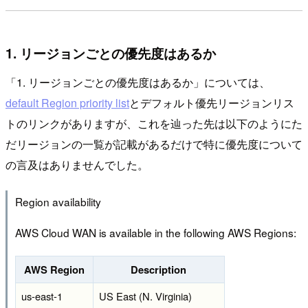
1. リージョンごとの優先度はあるか
「1. リージョンごとの優先度はあるか」については、
default Region priority list
とデフォルト優先リージョンリス
トのリンクがありますが、これを辿った先は以下のようにた
だリージョンの一覧が記載があるだけで特に優先度について
の言及はありませんでした。
Region availability
AWS Cloud WAN is available in the following AWS Regions:
AWS Region
Description
us-east-1
US East (N. Virginia)