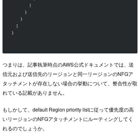
        ]
      }
    }
  ]
}
つまりは、記事執筆時点のAWS公式ドキュメントでは、送
信元および送信先のリージョンと同一リージョンのNFGア
タッチメントが存在しない場合の挙動について、整合性が取
れている記載がありません。
もしかして、default Region priority listに従って優先度の高
いリージョンのNFGアタッチメントにルーティングしてく
れるのでしょうか。