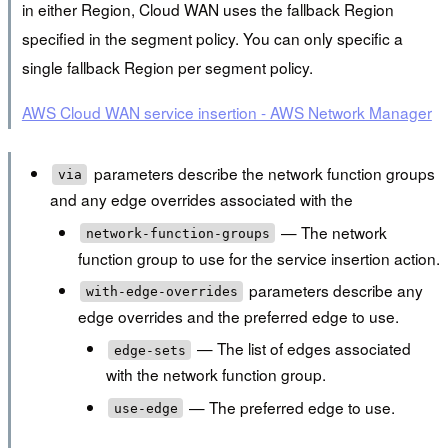
in either Region, Cloud WAN uses the fallback Region
specified in the segment policy. You can only specific a
single fallback Region per segment policy.
AWS Cloud WAN service insertion - AWS Network Manager
parameters describe the network function groups
via
and any edge overrides associated with the
— The network
network-function-groups
function group to use for the service insertion action.
parameters describe any
with-edge-overrides
edge overrides and the preferred edge to use.
— The list of edges associated
edge-sets
with the network function group.
— The preferred edge to use.
use-edge