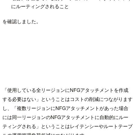
にルーティングされること
を確認しました。
「使用している全リージョンにNFGアタッチメントを作成
する必要はない」ということはコストの削減につながります
し、「複数リージョンにNFGアタッチメントがあった場合
には同一リージョンのNFGアタッチメントに自動的にルー
ティングされる」ということはレイテンシーやルートテーブ