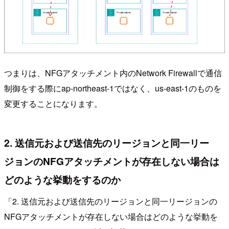
つまりは、NFGアタッチメント内のNetwork Firewallで通信
制御をする際にap-northeast-1ではなく、us-east-1のものを
変更することになります。
2. 送信元および送信先のリージョンと同一リー
ジョンのNFGアタッチメントが存在しない場合は
どのような挙動をするのか
「2. 送信元および送信先のリージョンと同一リージョンの
NFGアタッチメントが存在しない場合はどのような挙動を