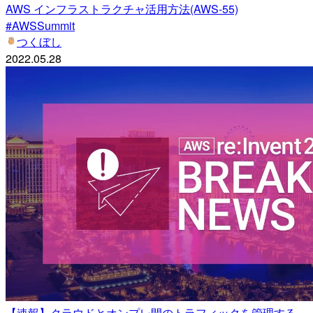
AWS インフラストラクチャ活用方法(AWS-55)
#AWSSummit
つくぼし
2022.05.28
【速報】クラウドとオンプレ間のトラフィックを管理する