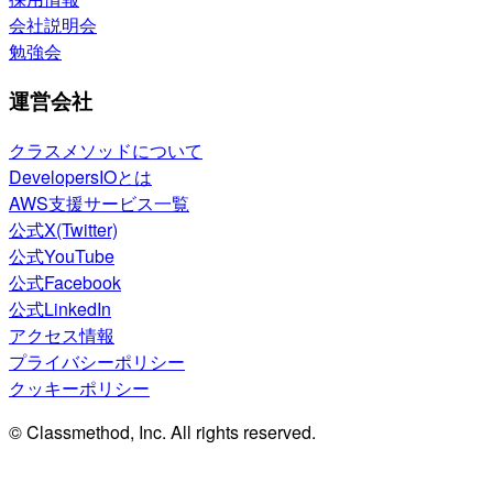
会社説明会
勉強会
運営会社
クラスメソッドについて
DevelopersIOとは
AWS支援サービス一覧
公式X(Twitter)
公式YouTube
公式Facebook
公式LinkedIn
アクセス情報
プライバシーポリシー
クッキーポリシー
© Classmethod, Inc. All rights reserved.