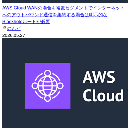
AWS Cloud WANの場合も複数セグメントでインターネット
へのアウトバウンド通信を集約する場合は明示的な
Blackholeルートが必要
のんピ
2026.05.27