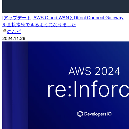
[アップデート] AWS Cloud WANとDirect Connect Gateway
を直接接続できるようになりました
のんピ
2024.11.26