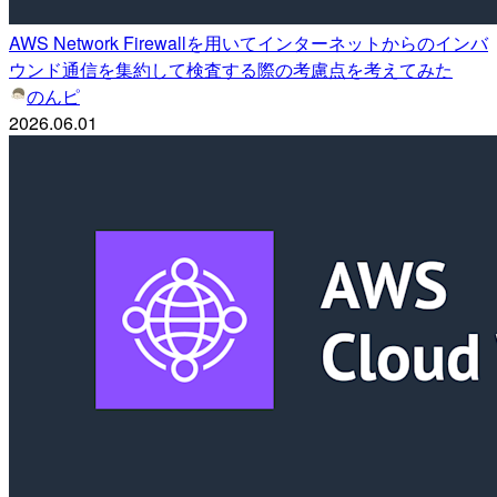
AWS Network Firewallを用いてインターネットからのインバ
ウンド通信を集約して検査する際の考慮点を考えてみた
のんピ
2026.06.01