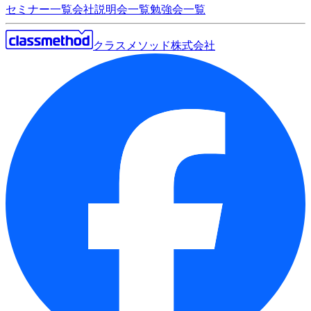
セミナー一覧
会社説明会一覧
勉強会一覧
クラスメソッド株式会社