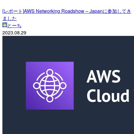
[レポート]AWS Networking Roadshow – Japanに参加してき
ました
とーち
2023.08.29