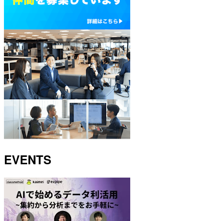
EVENTS