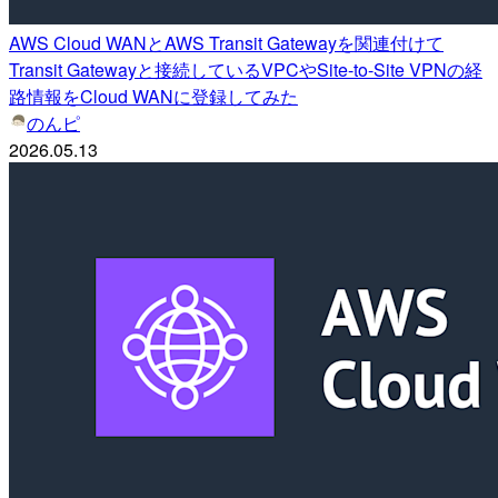
AWS Cloud WANとAWS Transit Gatewayを関連付けて
Transit Gatewayと接続しているVPCやSite-to-Site VPNの経
路情報をCloud WANに登録してみた
のんピ
2026.05.13