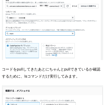
コードをpullしてきたあとにちゃんとpullできているか確認
するために、lsコマンドだけ実行してみます。