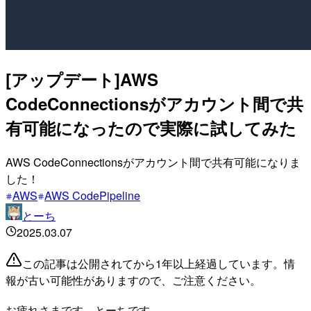
[アップデート]AWS
CodeConnectionsがアカウント間で共
有可能になったので実際に試してみた
AWS CodeConnectionsがアカウント間で共有可能になりま
した！
AWS
AWS CodePipeline
とーち
2025.03.07
この記事は公開されてから1年以上経過しています。情
報が古い可能性がありますので、ご注意ください。
お疲れさまです。とーちです。