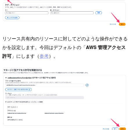
リソース共有内のリソースに対してどのような操作ができる
かを設定します。今回はデフォルトの「
AWS 管理アクセス
許可
」にします（
参考
）。