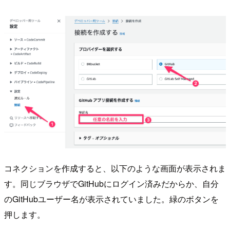
コネクションを作成すると、以下のような画面が表示されま
す。同じブラウザでGitHubにログイン済みだからか、自分
のGitHubユーザー名が表示されていました。緑のボタンを
押します。