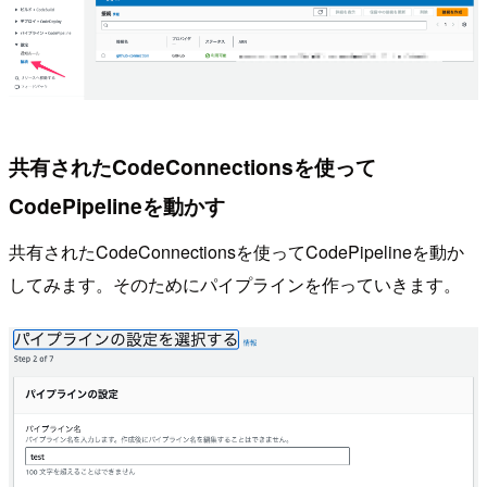
共有されたCodeConnectionsを使って
CodePipelineを動かす
共有されたCodeConnectionsを使ってCodePipelineを動か
してみます。そのためにパイプラインを作っていきます。