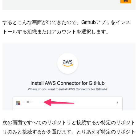
するとこんな画面が出てきたので、Githubアプリをインス
トールする組織またはアカウントを選択します。
次の画面ですべてのリポジトリと接続するか特定のリポジト
リのみと接続するかを選びます。とりあえず特定のリポジト