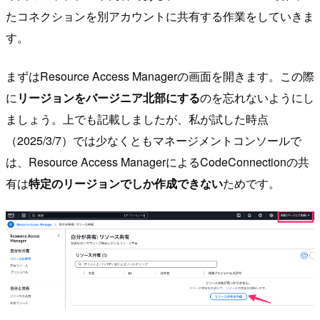
たコネクションを別アカウントに共有する作業をしていきま
す。
まずはResource Access Managerの画面を開きます。この際
に
リージョンをバージニア北部にする
のを忘れないようにし
ましょう。上でも記載しましたが、私が試した時点
（2025/3/7）では少なくともマネージメントコンソールで
は、Resource Access ManagerによるCodeConnectionの共
有は
特定のリージョンでしか作成できない
ためです。