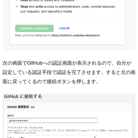
次の画面でGitHubへの認証画面が表示されるので、自分が
設定している認証手段で認証を完了させます。すると元の画
面に戻ってくるので接続ボタンを押します。