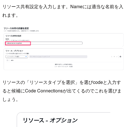
リソース共有設定を入力します。Nameには適当な名前を入
れます。
リソースの「リソースタイプを選択」を選びcodeと入力す
ると候補にCode Connectionsが出てくるのでこれを選びま
しょう。