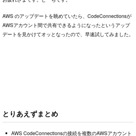
AWS のアップデートを眺めていたら、CodeConnectionsが
AWSアカウント間で共有できるようになったというアップ
デートを見かけてオッとなったので、早速試してみました。
とりあえずまとめ
AWS CodeConnectionsの接続を複数のAWSアカウント