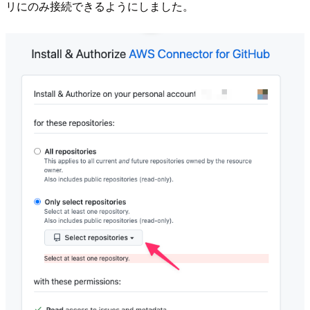
リにのみ接続できるようにしました。