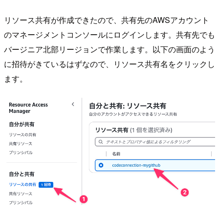
リソース共有が作成できたので、共有先のAWSアカウント
のマネージメントコンソールにログインします。共有先でも
バージニア北部リージョンで作業します。以下の画面のよう
に招待がきているはずなので、リソース共有名をクリックし
ます。