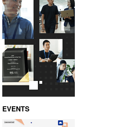
EVENTS