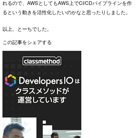
れるので、AWSとしてもAWS上でCI/CDパイプラインを作
るという動きを活性化したいのかなと思ったりしました。
以上、とーちでした。
この記事をシェアする