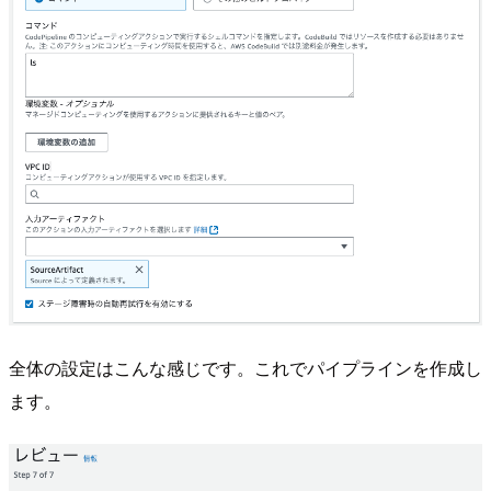
全体の設定はこんな感じです。これでパイプラインを作成し
ます。