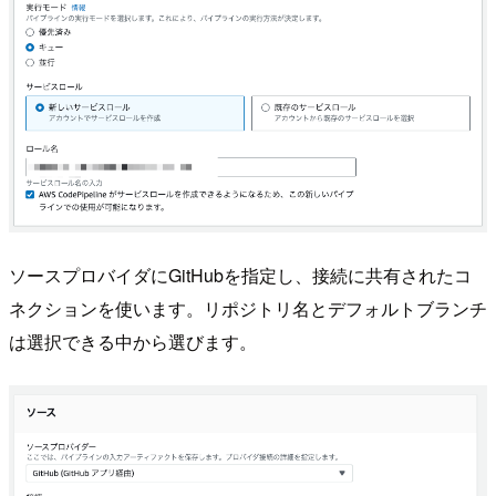
ソースプロバイダにGitHubを指定し、接続に共有されたコ
ネクションを使います。リポジトリ名とデフォルトブランチ
は選択できる中から選びます。