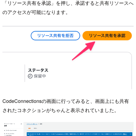
「リソース共有を承認」を押し、承諾すると共有リソースへ
のアクセスが可能になります。
CodeConnectionsの画面に行ってみると、画面上にも共有
されたコネクションがちゃんと表示されていました。