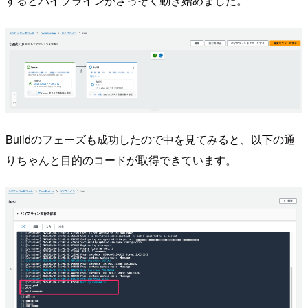
するとパイプラインがさっそく動き始めました。
Buildのフェーズも成功したので中を見てみると、以下の通
りちゃんと目的のコードが取得できています。