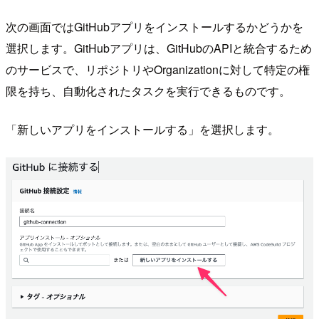
次の画面ではGitHubアプリをインストールするかどうかを
選択します。GitHubアプリは、GitHubのAPIと統合するため
のサービスで、リポジトリやOrganizationに対して特定の権
限を持ち、自動化されたタスクを実行できるものです。
「新しいアプリをインストールする」を選択します。