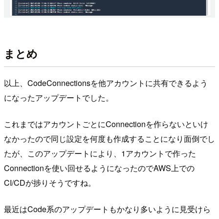
まとめ
以上、CodeConnectionsを他アカウントに共有できるよう
になったアップデートでした。
これまではアカウントごとにConnectionを作らないといけ
なかったので同じ設定を何度も作成することになり面倒でし
たが、このアップデートにより、1アカウントで作った
Connectionを使い回せるようになったのでAWS上での
CI/CDが捗りそうですね。
最近はCode系のアップデートもかなり多いように見受けら