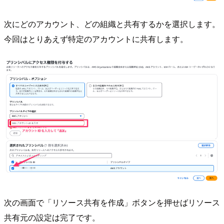
次にどのアカウント、どの組織と共有するかを選択します。
今回はとりあえず特定のアカウントに共有します。
次の画面で「リソース共有を作成」ボタンを押せばリソース
共有元の設定は完了です。