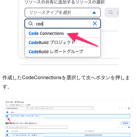
作成したCodeConnectionsを選択して次へボタンを押しま
す。