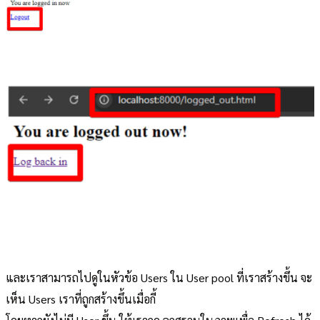
และเราสามารถไปดูในหัวข้อ Users ใน User pool ที่เราสร้างขึ้น จะ
เห็น Users เราที่ถูกสร้างขึ้นเมื่อกี้