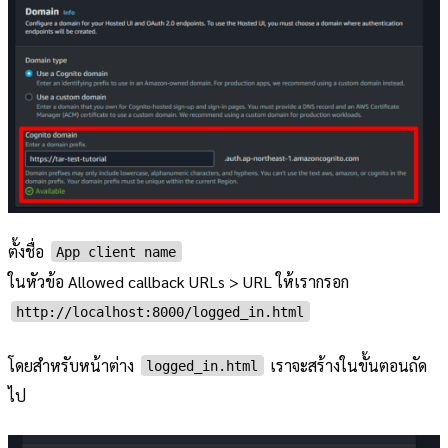
ตั้งชื่อ
App client name
ในหัวข้อ Allowed callback URLs > URL ให้เรากรอก
http://localhost:8000/logged_in.html
โดยสำหรับหน้าต่าง
เราจะสร้างในขั้นตอนถัด
logged_in.html
ไป