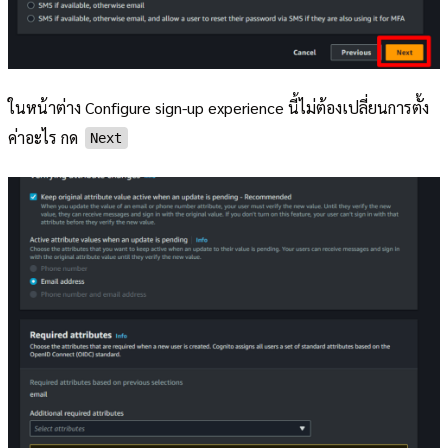
ในหน้าต่าง Configure sign-up experience นี้ไม่ต้องเปลี่ยนการตั้ง
ค่าอะไร กด
Next