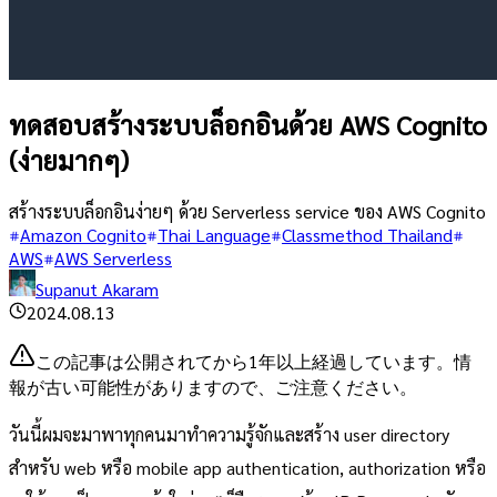
ทดสอบสร้างระบบล็อกอินด้วย AWS Cognito
(ง่ายมากๆ)
สร้างระบบล็อกอินง่ายๆ ด้วย Serverless service ของ AWS Cognito
Amazon Cognito
Thai Language
Classmethod Thailand
AWS
AWS Serverless
Supanut Akaram
2024.08.13
この記事は公開されてから1年以上経過しています。情
報が古い可能性がありますので、ご注意ください。
วันนี้ผมจะมาพาทุกคนมาทำความรู้จักและสร้าง user directory
สำหรับ web หรือ mobile app authentication, authorization หรือ