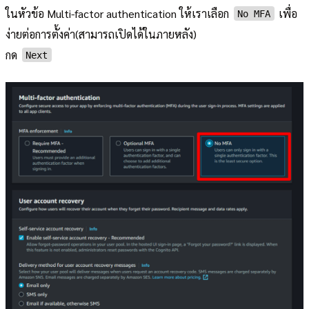
ในหัวข้อ Multi-factor authentication ให้เราเลือก
เพื่อ
No MFA
ง่ายต่อการตั้งค่า(สามารถเปิดได้ในภายหลัง)
กด
Next