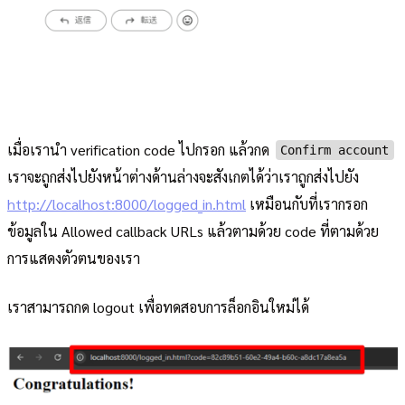
เมื่อเรานำ verification code ไปกรอก แล้วกด
Confirm account
เราจะถูกส่งไปยังหน้าต่างด้านล่างจะสังเกตได้ว่าเราถูกส่งไปยัง
http://localhost:8000/logged_in.html
เหมือนกับที่เรากรอก
ข้อมูลใน Allowed callback URLs แล้วตามด้วย code ที่ตามด้วย
การแสดงตัวตนของเรา
เราสามารถกด logout เพื่อทดสอบการล็อกอินใหม่ได้