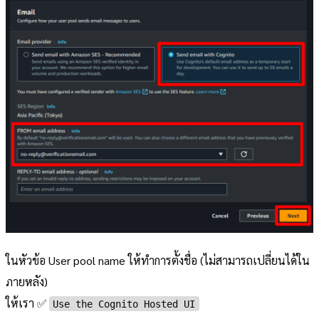
ในหัวข้อ User pool name ให้ทำการตั้งชื่อ (ไม่สามารถเปลี่ยนได้ใน
ภายหลัง)
ให้เรา ✅
Use the Cognito Hosted UI