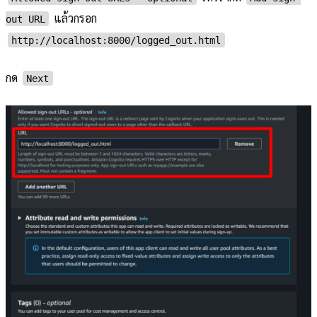
แล้วกรอก
out URL
http://localhost:8000/logged_out.html
กด
Next