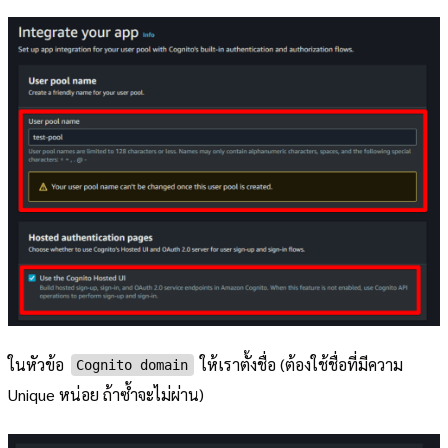
ในหัวข้อ
ให้เราตั้งชื่อ (ต้องใช้ชื่อที่มีความ
Cognito domain
Unique หน่อย ถ้าซ้ำจะไม่ผ่าน)