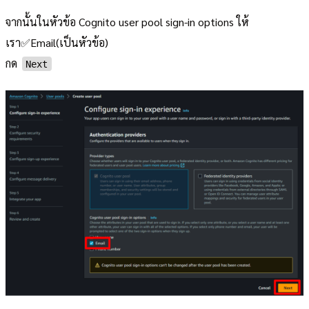
จากนั้นในหัวข้อ Cognito user pool sign-in options ให้
เรา✅Email(เป็นหัวข้อ)
กด
Next