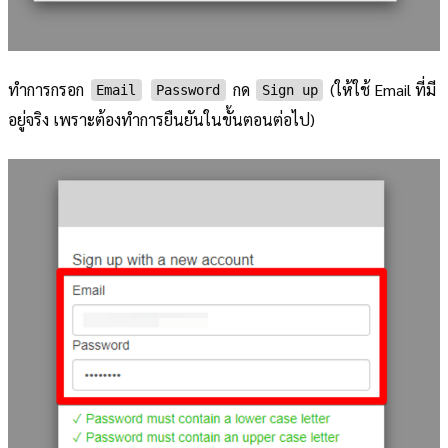
ทำการกรอก
กด
(ให้ใช้ Email ที่มี
Email
Password
Sign up
อยู่จริง เพราะต้องทำการยืนยันในขั้นตอนต่อไป)