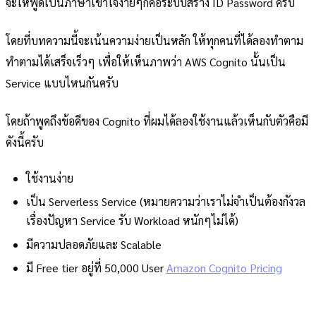
จะให้พูดเป็นภาษาเข้าใจง่ายๆก็คือระบบสร้าง ID Password ครับ
โดยที่บทความนี้จะเน้นความง่ายเป็นหลัก ให้ทุกคนที่ได้ลองทำตาม
ทำตามได้เสร็จเร็วๆ เพื่อให้เห็นภาพว่า AWS Cognito นั้นเป็น
Service แบบไหนกันครับ
โดยถ้าพูดถึงข้อดีของ Cognito ที่ผมได้ลองใช้งานแล้วเห็นกับตัวคือมี
ดังนี้ครับ
ใช้งานง่าย
เป็น Serverless Service (หมายความว่าเราไม่จำเป็นต้องกังวล
เรื่องปัญหา Service รับ Workload หนักๆไม่ได้)
มีความปลอดภัยและ Scalable
มี Free tier อยู่ที่ 50,000 User
Amazon Cognito Pricing