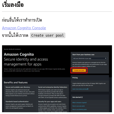
เริ่มลงมือ
ก่อนอื่นให้เราทำการเปิด
Amazon Cognito Console
จากนั้นให้เรากด
Create user pool