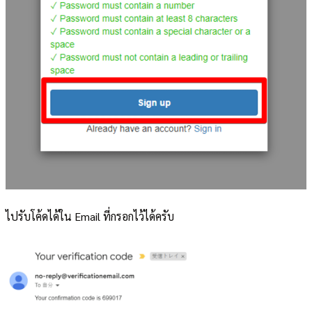
ไปรับโค้ดได้ใน Email ที่กรอกไว้ได้ครับ