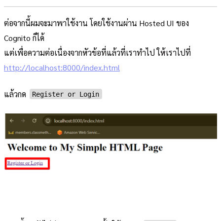
ต่อจากนี้ผมจะมาพาใช้งาน โดยใช้งานผ่าน Hosted UI ของ
Cognito ก็ได้
แต่เพื่อความต่อเนื่องจากหัวข้อที่แล้วที่เราทำไป ให้เราไปที่
http://localhost:8000/index.html
แล้วกด
Register or Login