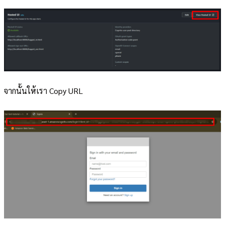
จากนั้นให้เรา Copy URL