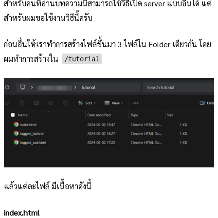
สำหรับคนที่อ่านบทความนี้สามารถใช้วิธีเปิด server แบบอื่นได้ แต่
สำหรับผมขอใช้งานวิธีนี้ครับ
ก่อนอื่นให้เราทำการสร้างไฟล์ขึ้นมา 3 ไฟล์ใน Folder เดียวกัน โดย
ผมทำการสร้างใน
/tutorial
แล้วแต่ละไฟล์ มีเนื้อหาดังนี้
index.html