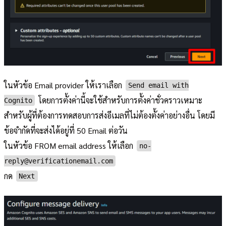
ในหัวข้อ Email provider ให้เราเลือก
Send email with
โดยการตั้งค่านี้จะใช้สำหรับการตั้งค่าชั่วคราวเหมาะ
Cognito
สำหรับผู้ที่ต้องการทดสอบการส่งอีเมลที่ไม่ต้องตั้งค่าอย่างอื่น โดยมี
ข้อจำกัดที่จะส่งได้อยู่ที่ 50 Email ต่อวัน
ในหัวข้อ FROM email address ให้เลือก
no-
reply@verificationemail.com
กด
Next