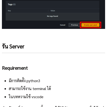
รัน Server
Requirement
มีการติดตั้ง python3
สามารถใช้งาน terminal ได้
ในบทความใช้ vscode