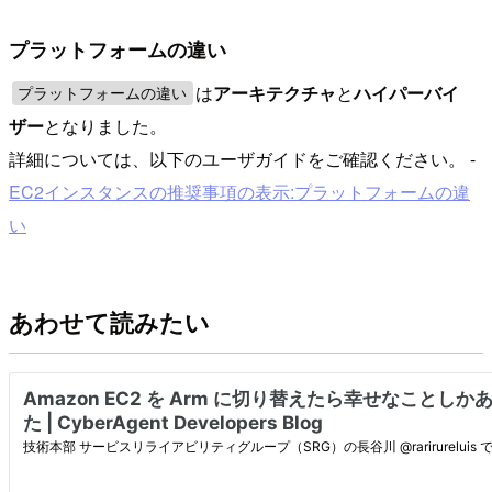
プラットフォームの違い
は
アーキテクチャ
と
ハイパーバイ
プラットフォームの違い
ザー
となりました。
詳細については、以下のユーザガイドをご確認ください。 -
EC2インスタンスの推奨事項の表示:プラットフォームの違
い
あわせて読みたい