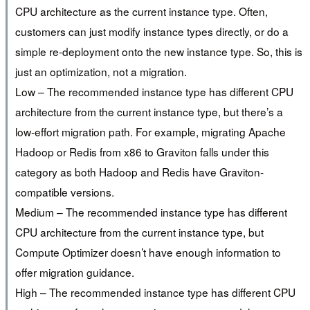
CPU architecture as the current instance type. Often,
customers can just modify instance types directly, or do a
simple re-deployment onto the new instance type. So, this is
just an optimization, not a migration.
Low – The recommended instance type has different CPU
architecture from the current instance type, but there’s a
low-effort migration path. For example, migrating Apache
Hadoop or Redis from x86 to Graviton falls under this
category as both Hadoop and Redis have Graviton-
compatible versions.
Medium – The recommended instance type has different
CPU architecture from the current instance type, but
Compute Optimizer doesn’t have enough information to
offer migration guidance.
High – The recommended instance type has different CPU