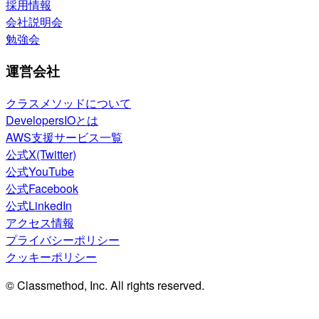
採用情報
会社説明会
勉強会
運営会社
クラスメソッドについて
DevelopersIOとは
AWS支援サービス一覧
公式X(Twitter)
公式YouTube
公式Facebook
公式LinkedIn
アクセス情報
プライバシーポリシー
クッキーポリシー
© Classmethod, Inc. All rights reserved.