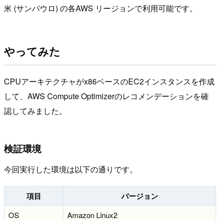
米 (サンパウロ) の各AWS リージョンで利用可能です。
やってみた
CPUアーキテクチャがx86ベースのEC2インスタンスを作成
して、AWS Compute Optimizerのレコメンデーションを確
認してみました。
検証環境
今回実行した環境は以下の通りです。
項目
バージョン
OS
Amazon Linux2