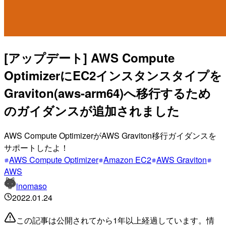
[アップデート] AWS Compute
OptimizerにEC2インスタンスタイプを
Graviton(aws-arm64)へ移行するため
のガイダンスが追加されました
AWS Compute OptimizerがAWS Graviton移行ガイダンスを
サポートしたよ！
AWS Compute Optimizer
Amazon EC2
AWS Graviton
AWS
inomaso
2022.01.24
この記事は公開されてから1年以上経過しています。情