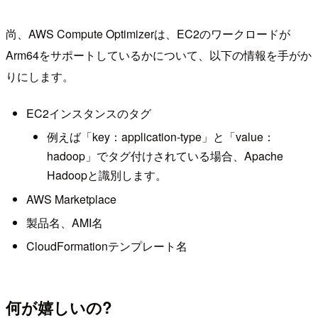
尚、AWS Compute Optimizerは、EC2のワークロードが
Arm64をサポートしているかについて、以下の情報を手がか
りにします。
EC2インスタンスのタグ
例えば「key：application-type」と「value：
hadoop」でタグ付けされている場合、Apache
Hadoopと識別します。
AWS Marketplace
製品名、AMI名
CloudFormationテンプレート名
何が嬉しいの?