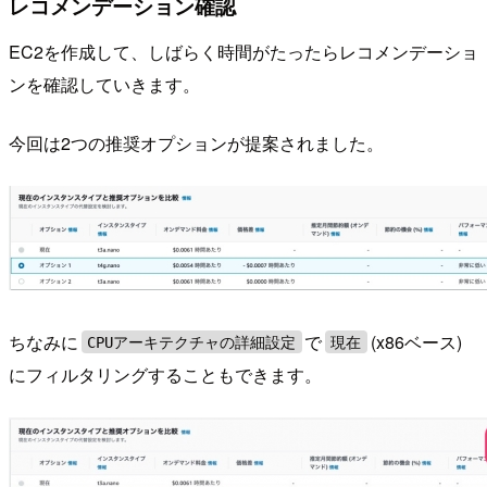
レコメンデーション確認
EC2を作成して、しばらく時間がたったらレコメンデーショ
ンを確認していきます。
今回は2つの推奨オプションが提案されました。
ちなみに
で
(x86ベース)
CPUアーキテクチャの詳細設定
現在
にフィルタリングすることもできます。