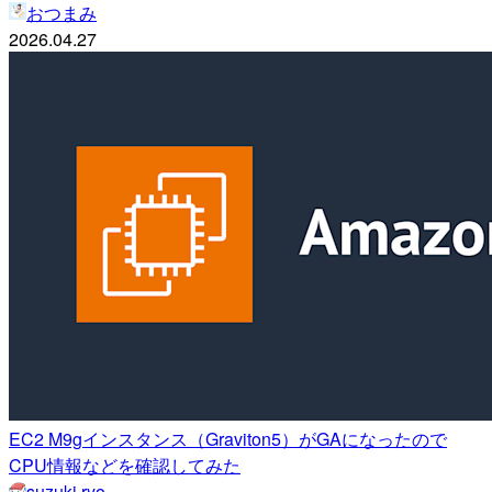
おつまみ
2026.04.27
EC2 M9gインスタンス（Graviton5）がGAになったので
CPU情報などを確認してみた
suzuki.ryo