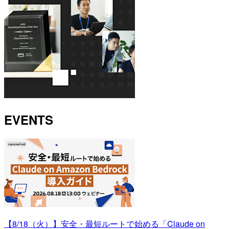
EVENTS
【8/18（火）】安全・最短ルートで始める「Claude on