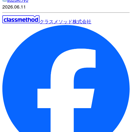
2026.06.11
クラスメソッド株式会社