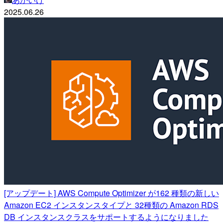
2025.06.26
[アップデート] AWS Compute Optimizer が162 種類の新しい
Amazon EC2 インスタンスタイプと 32種類の Amazon RDS
DB インスタンスクラスをサポートするようになりました