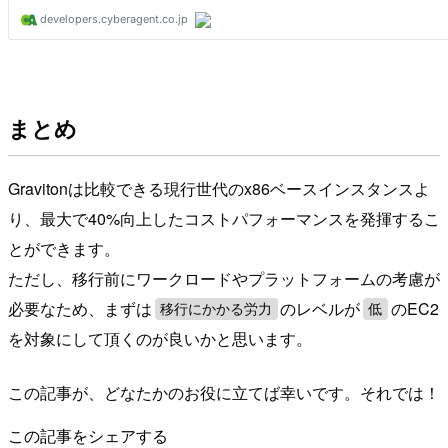
まとめ
Gravitonは比較できる現行世代のx86ベースインスタンスよ
り、最大で40%向上したコストパフォーマンスを発揮するこ
とができます。
ただし、移行前にワークロードやプラットフォームの考慮が
必要なため、まずは
のレベルが
のEC2
移行にかかる労力
低
を対象にして頂くのが良いかと思います。
この記事が、どなたかのお役に立てば幸いです。それでは！
この記事をシェアする