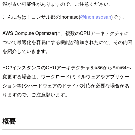
報が古い可能性がありますので、ご注意ください。
こんにちは！コンサル部のinomaso(
@inomasosan
)です。
AWS Compute Optimizerに、複数のCPUアーキテクチャに
ついて最適化を容易にする機能が追加されたので、その内容
を紹介していきます。
EC2インスタンスのCPUアーキテクチャをx86からArm64へ
変更する場合は、ワークロード(ミドルウェアやアプリケー
ション等)やハードウェアのドライバ対応が必要な場合があ
りますので、ご注意願います。
概要