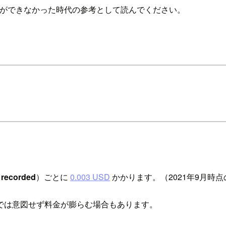
の特定ができなかった時代の参考として読んでください。
m recorded
）ごとに
0.003 USD
かかります。（2021年9月時
では意図せず料金が膨らむ場合もあります。