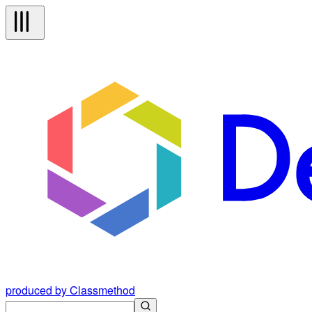
produced by Classmethod