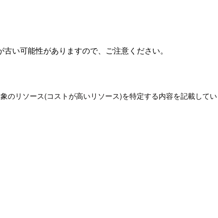
が古い可能性がありますので、ご注意ください。
gの記録対象のリソース(コストが高いリソース)を特定する内容を記載してい