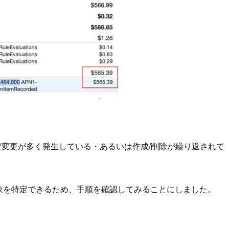
変更が多く発生している・あるいは作成/削除が繰り返されて
とで対象を特定できるため、手順を確認してみることにしました。