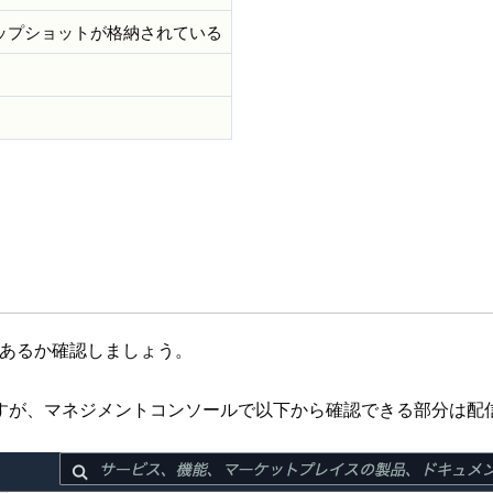
ナップショットが格納されている
どこであるか確認しましょう。
すが、マネジメントコンソールで以下から確認できる部分は配