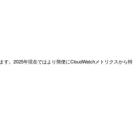
ます。2025年現在ではより簡便にCloudWatchメトリクスから特