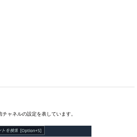
信チャネルの設定を表しています。