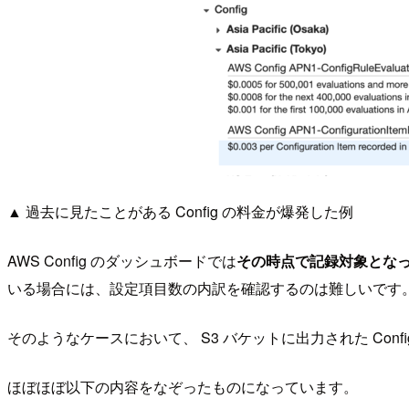
▲ 過去に見たことがある Config の料金が爆発した例
AWS Config のダッシュボードでは
その時点で記録対象とな
いる場合には、設定項目数の内訳を確認するのは難しいです
そのようなケースにおいて、 S3 バケットに出力された Con
ほぼほぼ以下の内容をなぞったものになっています。