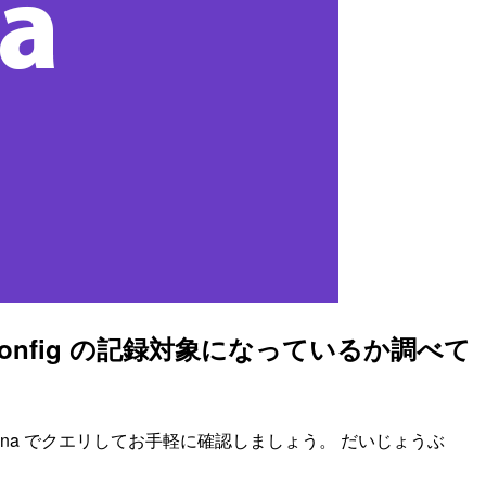
 Config の記録対象になっているか調べて
zon Athena でクエリしてお手軽に確認しましょう。 だいじょうぶ