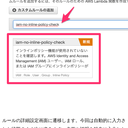
ルールの詳細設定画面に遷移します。今回は自動的に入力さ