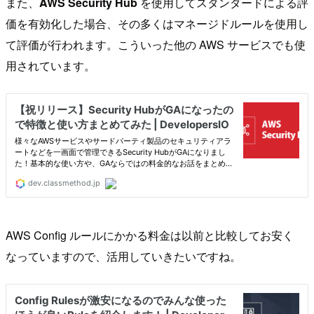
また、
AWS Security Hub
を使用してスタンダードによる評
価を有効化した場合、その多くはマネージドルールを使用し
て評価が行われます。こういった他の AWS サービスでも使
用されています。
AWS Config ルールにかかる料金は以前と比較してお安く
なっていますので、活用していきたいですね。