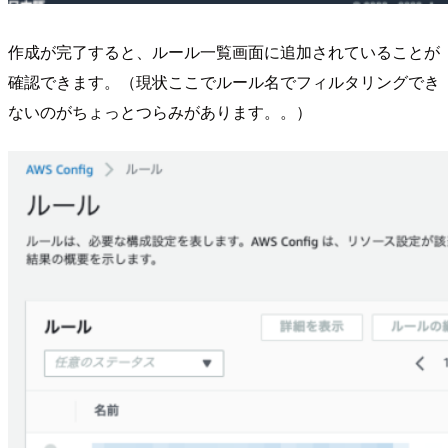
作成が完了すると、ルール一覧画面に追加されていることが
確認できます。（現状ここでルール名でフィルタリングでき
ないのがちょっとつらみがあります。。）