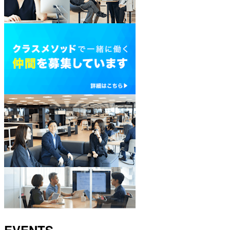
EVENTS