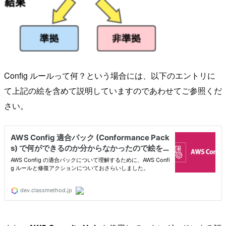
Config ルールって何？という場合には、以下のエントリに
て上記の絵を含めて説明していますのであわせてご参照くだ
さい。