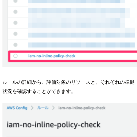
ルールの詳細から、評価対象のリソースと、それぞれの準拠
状況を確認することができます。