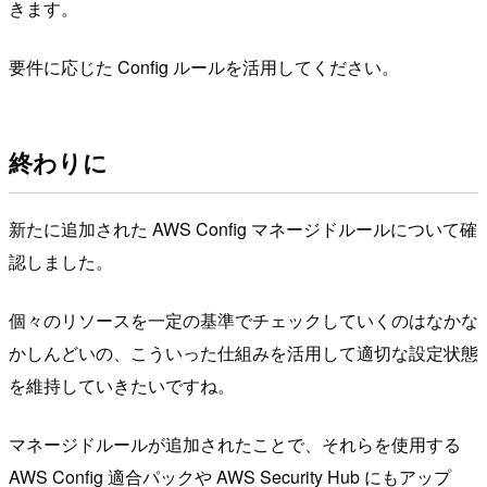
きます。
要件に応じた Config ルールを活用してください。
終わりに
新たに追加された AWS Config マネージドルールについて確
認しました。
個々のリソースを一定の基準でチェックしていくのはなかな
かしんどいの、こういった仕組みを活用して適切な設定状態
を維持していきたいですね。
マネージドルールが追加されたことで、それらを使用する
AWS Config 適合パックや AWS Security Hub にもアップ