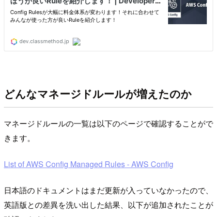
どんなマネージドルールが増えたのか
マネージドルールの一覧は以下のページで確認することがで
きます。
List of AWS Config Managed Rules - AWS Config
日本語のドキュメントはまだ更新が入っていなかったので、
英語版との差異を洗い出した結果、以下が追加されたことが