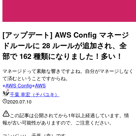
[アップデート] AWS Config マネージ
ドルールに 28 ルールが追加され、全
部で 162 種類になりました！多い！
マネージドって素敵な響きですよね。自分がマネージしなく
て済むということですからね。
AWS Config
AWS
千葉 幸宏（チバユキ）
2020.07.10
この記事は公開されてから1年以上経過しています。情
報が古い可能性がありますので、ご注意ください。
コンバンハ、千葉（幸）です。