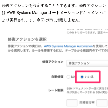
修復アクションを設定することもできます。修復アクション
は AWS Systems Manager オートメーションドキュメントに
より実行されます。今回は特に指定しません。