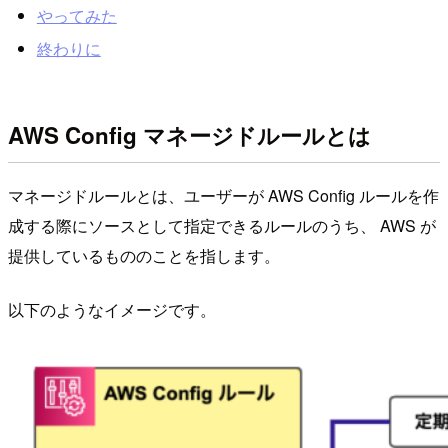
やってみた
終わりに
AWS Config マネージドルールとは
マネージドルールとは、ユーザーが AWS Config ルールを作
成する際にソースとして指定できるルールのうち、 AWS が
提供しているもののことを指します。
以下のようなイメージです。