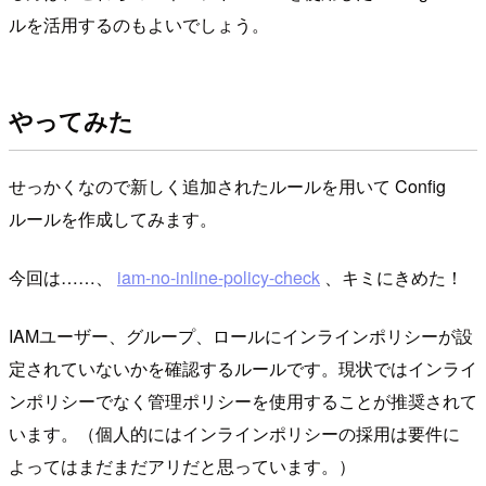
ルを活用するのもよいでしょう。
やってみた
せっかくなので新しく追加されたルールを用いて Config
ルールを作成してみます。
今回は……、
iam-no-inline-policy-check
、キミにきめた！
IAMユーザー、グループ、ロールにインラインポリシーが設
定されていないかを確認するルールです。現状ではインライ
ンポリシーでなく管理ポリシーを使用することが推奨されて
います。（個人的にはインラインポリシーの採用は要件に
よってはまだまだアリだと思っています。）