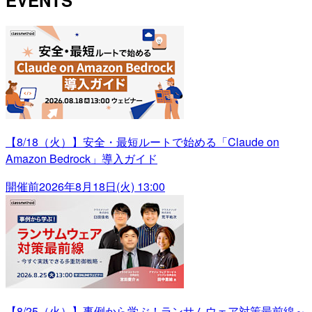
【8/18（火）】安全・最短ルートで始める「Claude on
Amazon Bedrock」導入ガイド
開催前
2026年8月18日(火) 13:00
【8/25（火）】事例から学ぶ！ランサムウェア対策最前線～