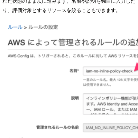
れた状態のまま次に進みます。名前や説明を独自に入力した
り、評価対象とするリソースを絞ることもできます。