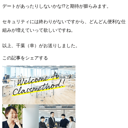
デートがあったりしないかな!?と期待が膨らみます。
セキュリティには終わりがないですから、どんどん便利な仕
組みが増えていって欲しいですね。
以上、千葉（幸）がお送りしました。
この記事をシェアする