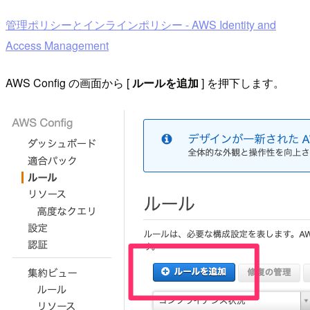
管理ポリシーとインラインポリシー - AWS Identity and
Access Management
AWS Config の画面から [
ルールを追加
] を押下します。