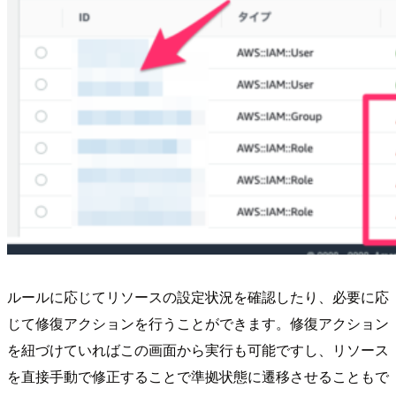
ルールに応じてリソースの設定状況を確認したり、必要に応
じて修復アクションを行うことができます。修復アクション
を紐づけていればこの画面から実行も可能ですし、リソース
を直接手動で修正することで準拠状態に遷移させることもで