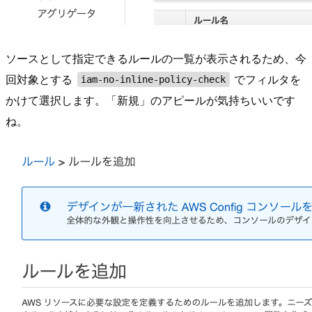
ソースとして指定できるルールの一覧が表示されるため、今
回対象とする
でフィルタを
iam-no-inline-policy-check
かけて選択します。「新規」のアピールが気持ちいいです
ね。