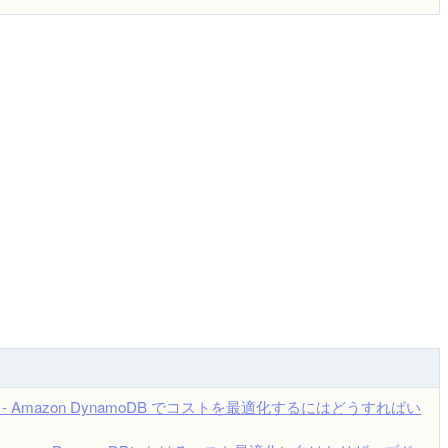
ost - Amazon DynamoDB でコストを最適化するにはどうすればい