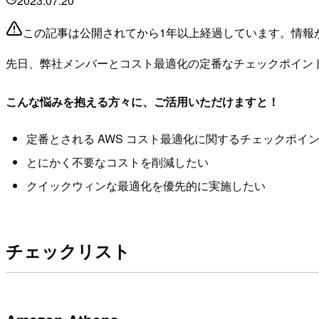
2023.07.20
この記事は公開されてから1年以上経過しています。情報
先日、弊社メンバーとコスト最適化の定番なチェックポイン
こんな悩みを抱える方々に、ご活用いただけますと！
定番とされる AWS コスト最適化に関するチェックポイ
とにかく不要なコストを削減したい
クイックウィンな最適化を優先的に実施したい
チェックリスト