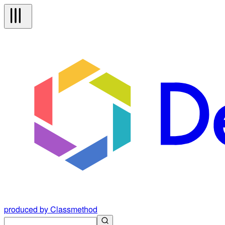
produced by Classmethod