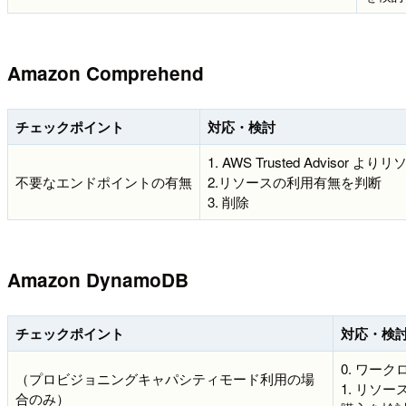
Amazon Comprehend
チェックポイント
対応・検討
1. AWS Trusted Advisor 
不要なエンドポイントの有無
2.リソースの利用有無を判断
3. 削除
Amazon DynamoDB
チェックポイント
対応・検
0. ワー
（プロビジョニングキャパシティモード利用の場
1. リソ
合のみ）