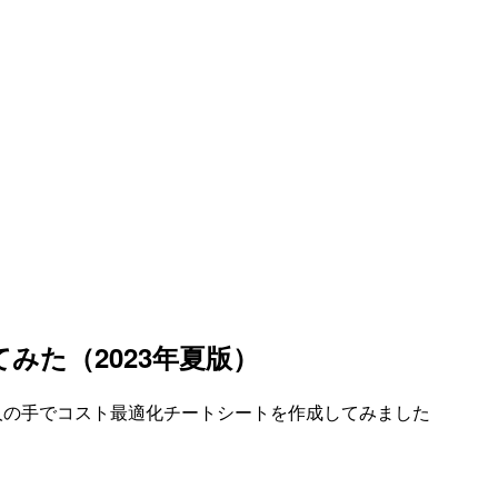
みた（2023年夏版）
な人の手でコスト最適化チートシートを作成してみました