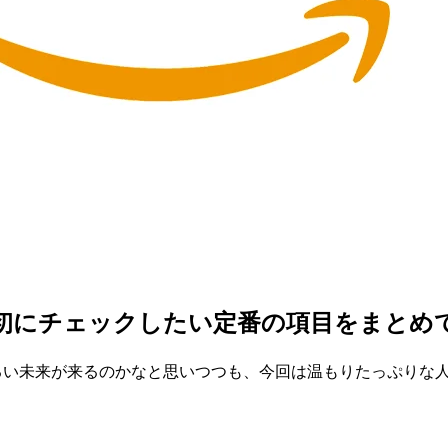
初にチェックしたい定番の項目をまとめて
れる明るい未来が来るのかなと思いつつも、今回は温もりたっぷり