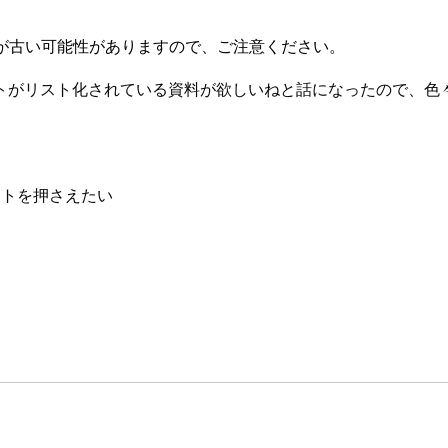
が古い可能性がありますので、ご注意ください。
トがリスト化されている資料が欲しいねと話になったので、色
ントを押さえたい