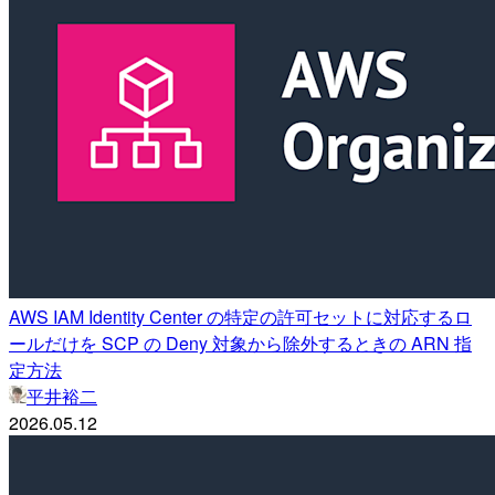
AWS IAM Identity Center の特定の許可セットに対応するロ
ールだけを SCP の Deny 対象から除外するときの ARN 指
定方法
平井裕二
2026.05.12