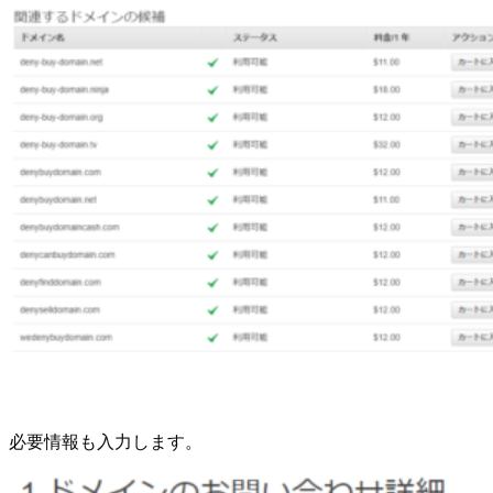
必要情報も入力します。