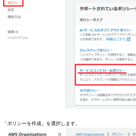
「ポリシーを作成」を選択します。