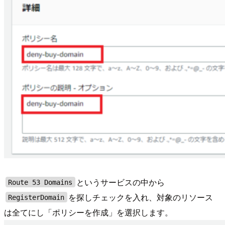
というサービスの中から
Route 53 Domains
を探しチェックを入れ、対象のリソース
RegisterDomain
は全てにし「ポリシーを作成」を選択します。