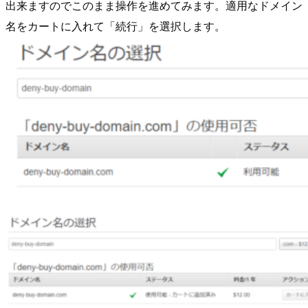
出来ますのでこのまま操作を進めてみます。適用なドメイン
名をカートに入れて「続行」を選択します。