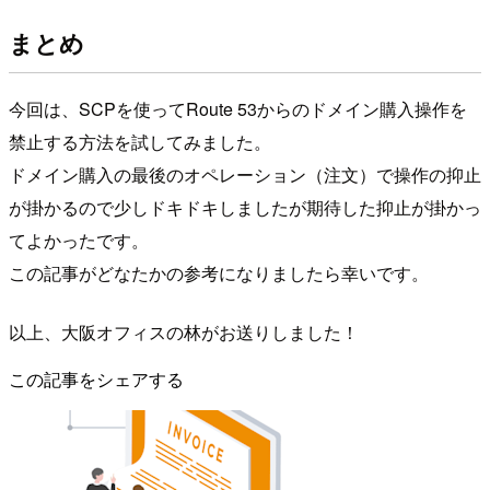
まとめ
今回は、SCPを使ってRoute 53からのドメイン購入操作を
禁止する方法を試してみました。
ドメイン購入の最後のオペレーション（注文）で操作の抑止
が掛かるので少しドキドキしましたが期待した抑止が掛かっ
てよかったです。
この記事がどなたかの参考になりましたら幸いです。
以上、大阪オフィスの林がお送りしました！
この記事をシェアする