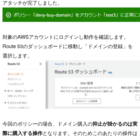
アタッチが完了しました。
対象のAWSアカウントにログインし動作を確認します。
Route 53のダッシュボードに移動し「ドメインの登録」を
選択します。
今回のポリシーの場合、ドメイン購入の
抑止が掛かるのは実
際に購入する操作
となります。そのためこのあたりの操作は