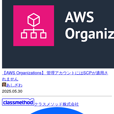
【AWS Organizations】 管理アカウントにはSCPが適用さ
れません
あしざわ
2025.05.30
クラスメソッド株式会社