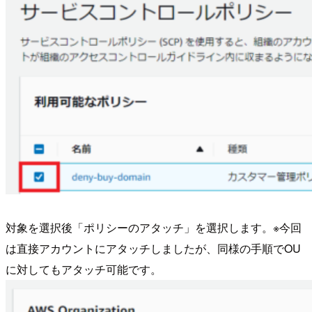
対象を選択後「ポリシーのアタッチ」を選択します。※今回
は直接アカウントにアタッチしましたが、同様の手順でOU
に対してもアタッチ可能です。