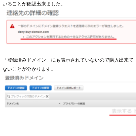
いることが確認出来ました。
「登録済みドメイン」にも表示されていないので購入出来て
ないことが分かります。