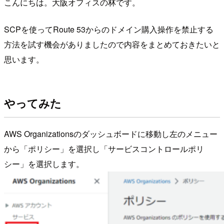
こんにちは。大阪オフィスの林です。
SCPを使ってRoute 53からのドメイン購入操作を禁止する
方法を試す機会がありましたので内容をまとめておきたいと
思います。
やってみた
AWS Organizationsのダッシュボードに移動し左のメニュー
から「ポリシー」を選択し「サービスコントロールポリ
シー」を選択します。