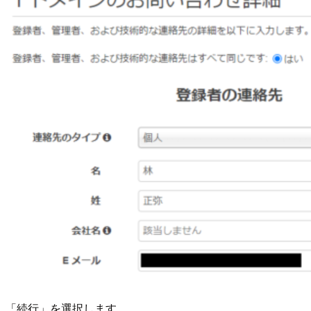
「続行」を選択します。