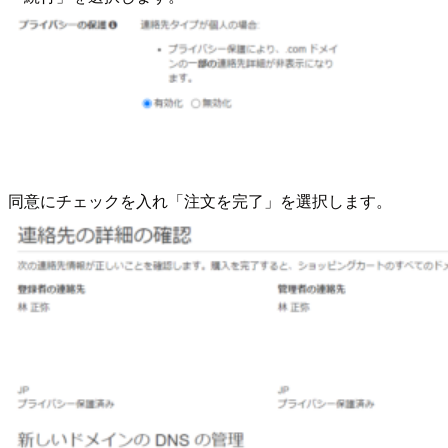
同意にチェックを入れ「注文を完了」を選択します。