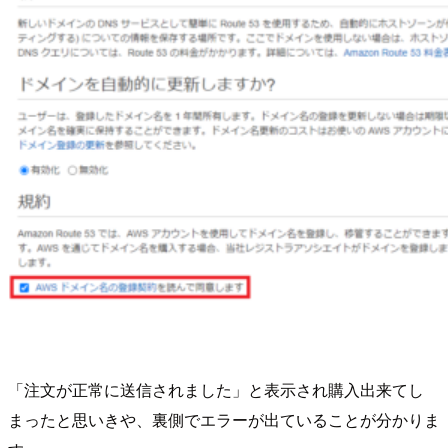
「注文が正常に送信されました」と表示され購入出来てし
まったと思いきや、裏側でエラーが出ていることが分かりま