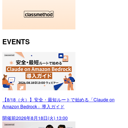
EVENTS
【8/18（火）】安全・最短ルートで始める「Claude on
Amazon Bedrock」導入ガイド
開催前
2026年8月18日(火) 13:00