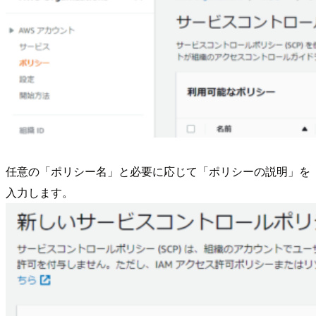
任意の「ポリシー名」と必要に応じて「ポリシーの説明」を
入力します。