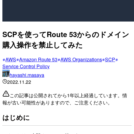
SCPを使ってRoute 53からのドメイン
購入操作を禁止してみた
AWS
Amazon Route 53
AWS Organizations
SCP
Service Control Policy
hayashi.masaya
2022.11.22
この記事は公開されてから1年以上経過しています。情
報が古い可能性がありますので、ご注意ください。
はじめに