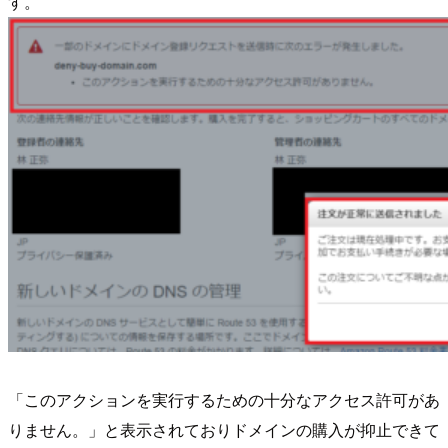
す。
「このアクションを実行するための十分なアクセス許可があ
りません。」と表示されておりドメインの購入が抑止できて