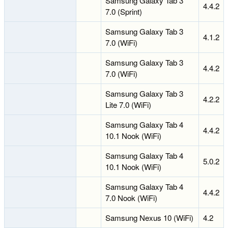
Samsung Galaxy Tab 3
4.4.2
7.0 (Sprint)
Samsung Galaxy Tab 3
4.1.2
7.0 (WiFi)
Samsung Galaxy Tab 3
4.4.2
7.0 (WiFi)
Samsung Galaxy Tab 3
4.2.2
Lite 7.0 (WiFi)
Samsung Galaxy Tab 4
4.4.2
10.1 Nook (WiFi)
Samsung Galaxy Tab 4
5.0.2
10.1 Nook (WiFi)
Samsung Galaxy Tab 4
4.4.2
7.0 Nook (WiFi)
Samsung Nexus 10 (WiFi)
4.2