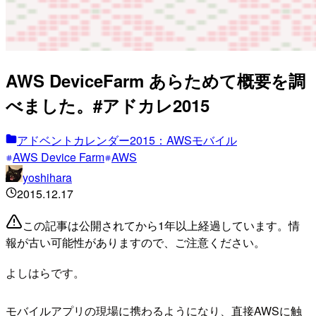
AWS DeviceFarm あらためて概要を調
べました。#アドカレ2015
アドベントカレンダー2015：AWSモバイル
AWS Device Farm
AWS
yoshihara
2015.12.17
この記事は公開されてから1年以上経過しています。情
報が古い可能性がありますので、ご注意ください。
よしはらです。
モバイルアプリの現場に携わるようになり、直接AWSに触