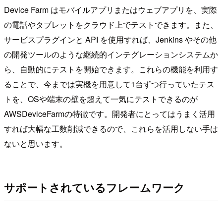
Device Farm はモバイルアプリまたはウェブアプリを、実際
の電話やタブレットをクラウド上でテストできます。また、
サービスプラグインと API を使用すれば、Jenkins やその他
の開発ツールのような継続的インテグレーションシステムか
ら、自動的にテストを開始できます。これらの機能を利用す
ることで、今までは実機を用意して1台ずつ行っていたテス
トを、OSや端末の壁を超えて一気にテストできるのが
AWSDeviceFarmの特徴です。開発者にとってはうまく活用
すれば大幅な工数削減できるので、これらを活用しない手は
ないと思います。
サポートされているフレームワーク