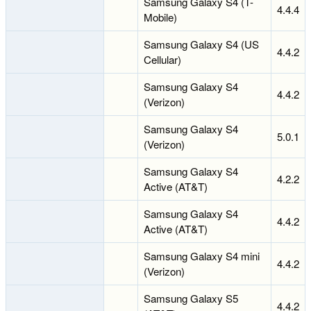
Samsung Galaxy S4 (T-
4.4.4
Mobile)
Samsung Galaxy S4 (US
4.4.2
Cellular)
Samsung Galaxy S4
4.4.2
(Verizon)
Samsung Galaxy S4
5.0.1
(Verizon)
Samsung Galaxy S4
4.2.2
Active (AT&T)
Samsung Galaxy S4
4.4.2
Active (AT&T)
Samsung Galaxy S4 mini
4.4.2
(Verizon)
Samsung Galaxy S5
4.4.2