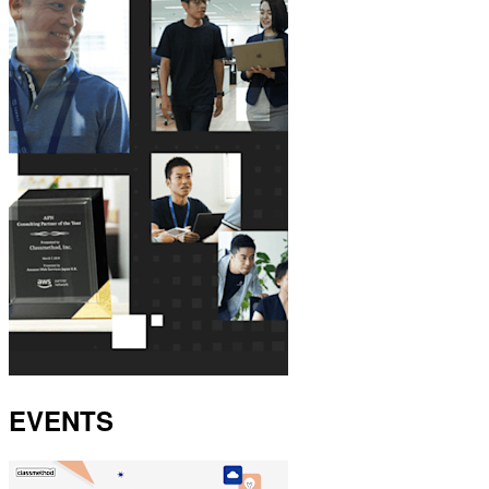
EVENTS