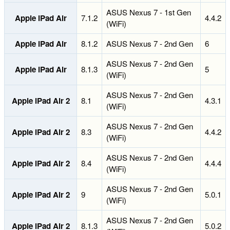
ASUS Nexus 7 - 1st Gen
Apple iPad Air
7.1.2
4.4.2
(WiFi)
Apple iPad Air
8.1.2
ASUS Nexus 7 - 2nd Gen
6
ASUS Nexus 7 - 2nd Gen
Apple iPad Air
8.1.3
5
(WiFi)
ASUS Nexus 7 - 2nd Gen
Apple iPad Air 2
8.1
4.3.1
(WiFi)
ASUS Nexus 7 - 2nd Gen
Apple iPad Air 2
8.3
4.4.2
(WiFi)
ASUS Nexus 7 - 2nd Gen
Apple iPad Air 2
8.4
4.4.4
(WiFi)
ASUS Nexus 7 - 2nd Gen
Apple iPad Air 2
9
5.0.1
(WiFi)
ASUS Nexus 7 - 2nd Gen
Apple iPad Air 2
8.1.3
5.0.2