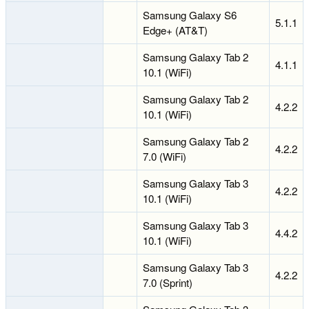
Samsung Galaxy S6
5.1.1
Edge+ (AT&T)
Samsung Galaxy Tab 2
4.1.1
10.1 (WiFi)
Samsung Galaxy Tab 2
4.2.2
10.1 (WiFi)
Samsung Galaxy Tab 2
4.2.2
7.0 (WiFi)
Samsung Galaxy Tab 3
4.2.2
10.1 (WiFi)
Samsung Galaxy Tab 3
4.4.2
10.1 (WiFi)
Samsung Galaxy Tab 3
4.2.2
7.0 (Sprint)