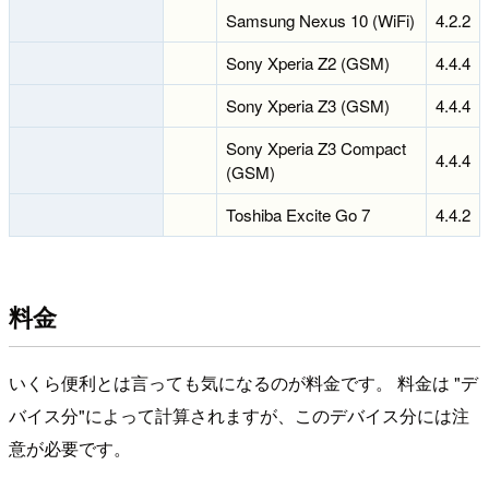
Samsung Nexus 10 (WiFi)
4.2.2
Sony Xperia Z2 (GSM)
4.4.4
Sony Xperia Z3 (GSM)
4.4.4
Sony Xperia Z3 Compact
4.4.4
(GSM)
Toshiba Excite Go 7
4.4.2
料金
いくら便利とは言っても気になるのが料金です。 料金は "デ
バイス分"によって計算されますが、このデバイス分には注
意が必要です。