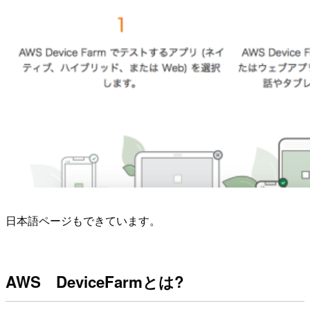
日本語ページもできています。
AWS DeviceFarmとは?