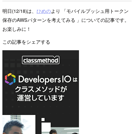
明日(12/18)は、
ひめの
より 「モバイルプッシュ用トークン
保存のAWSパターンを考えてみる 」についての記事です。
お楽しみに！
この記事をシェアする