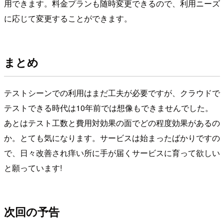
用できます。料金プランも随時変更できるので、利用ニーズ
に応じて変更することができます。
まとめ
テストシーンでの利用はまだ工夫が必要ですが、クラウドで
テストできる時代は10年前では想像もできませんでした。
あとはテスト工数と費用対効果の面でどの程度効果があるの
か。とても気になります。サービスは始まったばかりですの
で、日々改善され痒い所に手が届くサービスに育って欲しい
と願っています!
次回の予告