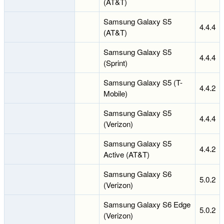
(AT&T)
Samsung Galaxy S5
4.4.4
(AT&T)
Samsung Galaxy S5
4.4.4
(Sprint)
Samsung Galaxy S5 (T-
4.4.2
Mobile)
Samsung Galaxy S5
4.4.4
(Verizon)
Samsung Galaxy S5
4.4.2
Active (AT&T)
Samsung Galaxy S6
5.0.2
(Verizon)
Samsung Galaxy S6 Edge
5.0.2
(Verizon)