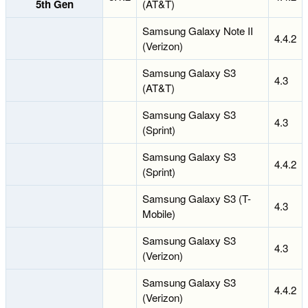
5th Gen
(AT&T)
Samsung Galaxy Note II
4.4.2
(Verizon)
Samsung Galaxy S3
4.3
(AT&T)
Samsung Galaxy S3
4.3
(Sprint)
Samsung Galaxy S3
4.4.2
(Sprint)
Samsung Galaxy S3 (T-
4.3
Mobile)
Samsung Galaxy S3
4.3
(Verizon)
Samsung Galaxy S3
4.4.2
(Verizon)