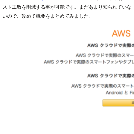
スト工数を削減する事が可能です。まだあまり知られていな
いので、改めて概要をまとめてみました。