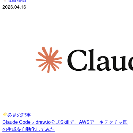
2026.04.16
必見の記事
Claude Code × draw.io公式Skillで、AWSアーキテクチャ図
の生成を自動化してみた