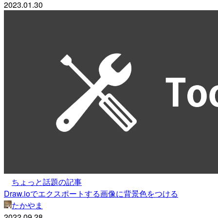
2023.01.30
ちょっと話題の記事
Draw.ioでエクスポートする画像に背景色をつける
たかやま
2022.09.28