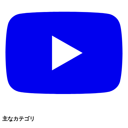
主なカテゴリ