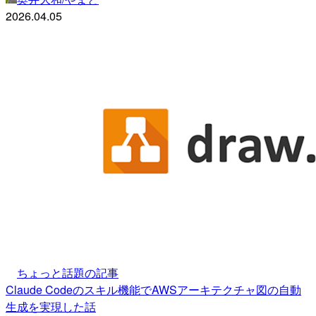
2026.04.05
ちょっと話題の記事
Claude Codeのスキル機能でAWSアーキテクチャ図の自動
生成を実現した話