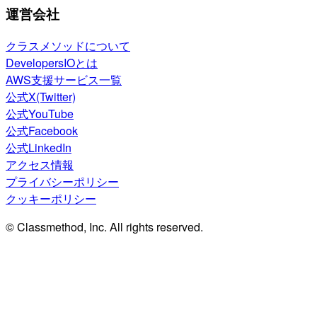
運営会社
クラスメソッドについて
DevelopersIOとは
AWS支援サービス一覧
公式X(Twitter)
公式YouTube
公式Facebook
公式LinkedIn
アクセス情報
プライバシーポリシー
クッキーポリシー
© Classmethod, Inc. All rights reserved.