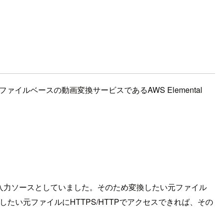
ァイルベースの動画変換サービスであるAWS Elemental
ファイルを入力ソースとしていました。そのため変換したい元ファイル
たい元ファイルにHTTPS/HTTPでアクセスできれば、その