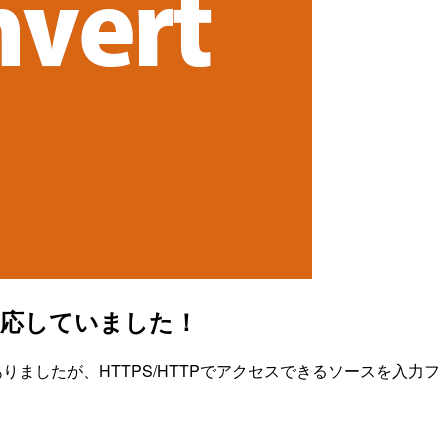
力に対応していました！
必要がありましたが、HTTPS/HTTPでアクセスできるソースを入力フ