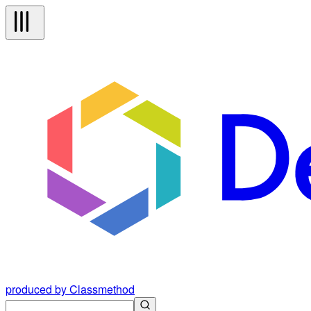
produced by Classmethod