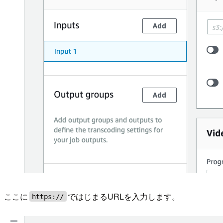
ここに
ではじまるURLを入力します。
https://