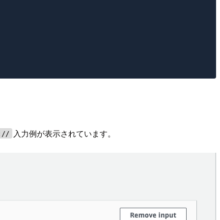
入力例が表示されています。
://