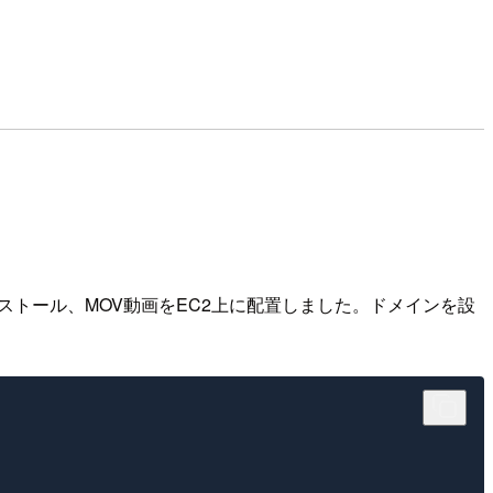
インストール、MOV動画をEC2上に配置しました。ドメインを設