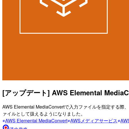
[アップデート] AWS Elemental M
AWS Elemental MediaConvertで入力ファイルを
ァイルとして扱えるようになりました。
AWS Elemental MediaConvert
AWSメディアサービス
AW