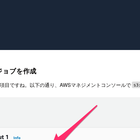
たジョブを作成
t設定の項目ですね。以下の通り、AWSマネジメントコンソールで
s3