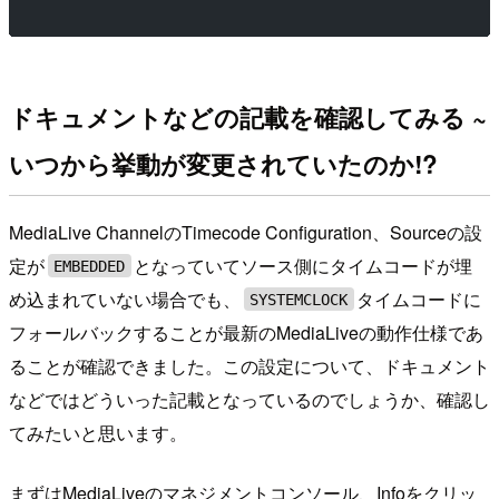
ドキュメントなどの記載を確認してみる ~
いつから挙動が変更されていたのか!?
MediaLive ChannelのTimecode Configuration、Sourceの設
定が
となっていてソース側にタイムコードが埋
EMBEDDED
め込まれていない場合でも、
タイムコードに
SYSTEMCLOCK
フォールバックすることが最新のMediaLiveの動作仕様であ
ることが確認できました。この設定について、ドキュメント
などではどういった記載となっているのでしょうか、確認し
てみたいと思います。
まずはMediaLiveのマネジメントコンソール、Infoをクリッ