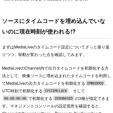
ソースにタイムコードを埋め込んでいな
いのに現在時刻が使われる!?
まずはMediaLiveのタイムコード設定についてざっと振り返
りつつ、挙動が変わった点を確認してみます。
MediaLiveのChannel内で出力タイムコードを初期化する方
法として、映像ソースに埋め込まれたタイムコードを利用し
てMediaLiveの出力タイムコードを初期化する
、
EMBEDDED
UTC時刻で初期化する
、そして
SYSTEMCLOCK
で初期化する
の3種が指定できま
00:00:00:00
ZEROBASED
す。マネジメントコンソールの設定箇所を確認すると、