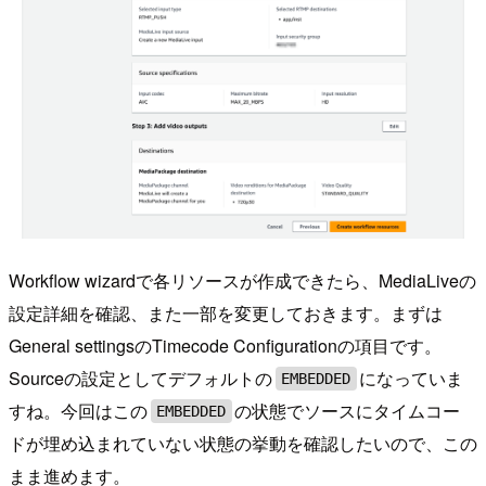
Workflow wizardで各リソースが作成できたら、MediaLiveの
設定詳細を確認、また一部を変更しておきます。まずは
General settingsのTimecode Configurationの項目です。
Sourceの設定としてデフォルトの
になっていま
EMBEDDED
すね。今回はこの
の状態でソースにタイムコー
EMBEDDED
ドが埋め込まれていない状態の挙動を確認したいので、この
まま進めます。