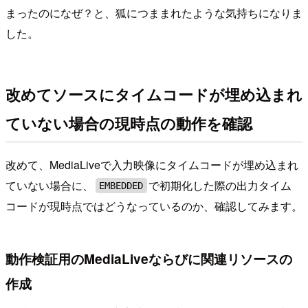
まったのになぜ？と、狐につままれたような気持ちになりま
した。
改めてソースにタイムコードが埋め込まれ
ていない場合の現時点の動作を確認
改めて、MediaLiveで入力映像にタイムコードが埋め込まれ
ていない場合に、
で初期化した際の出力タイム
EMBEDDED
コードが現時点ではどうなっているのか、確認してみます。
動作検証用のMediaLiveならびに関連リソースの
作成