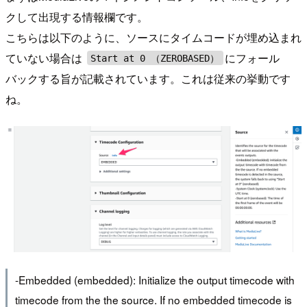
クして出現する情報欄です。
こちらは以下のように、ソースにタイムコードが埋め込まれ
ていない場合は
にフォール
Start at 0 （ZEROBASED）
バックする旨が記載されています。これは従来の挙動です
ね。
-Embedded (embedded): Initialize the output timecode with
timecode from the the source. If no embedded timecode is