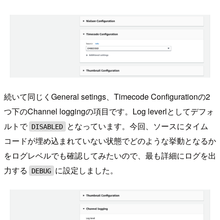
続いて同じくGeneral setings、Timecode Configurationの2
つ下のChannel loggingの項目です。Log leverlとしてデフォ
ルトで
となっています。今回、ソースにタイム
DISABLED
コードが埋め込まれていない状態でどのような挙動となるか
をログレベルでも確認してみたいので、最も詳細にログを出
力する
に設定しました。
DEBUG