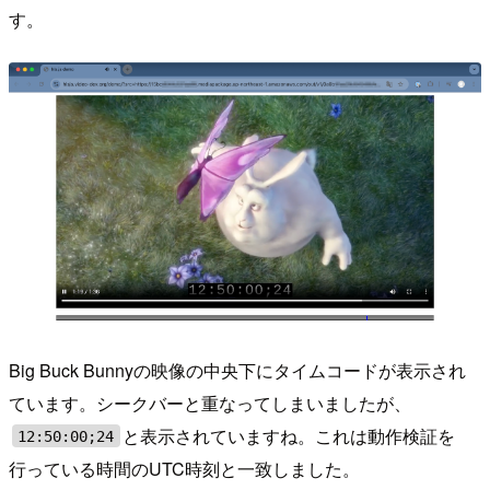
す。
Big Buck Bunnyの映像の中央下にタイムコードが表示され
ています。シークバーと重なってしまいましたが、
と表示されていますね。これは動作検証を
12:50:00;24
行っている時間のUTC時刻と一致しました。