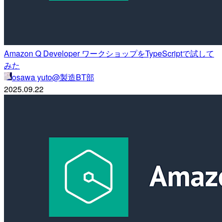
Amazon Q Developer ワークショップをTypeScriptで試して
みた
osawa yuto@製造BT部
2025.09.22