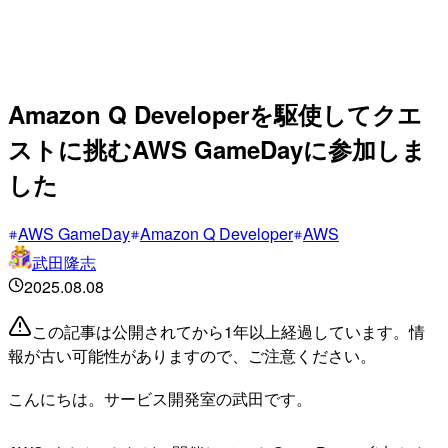
Amazon Q Developerを駆使してクエ
ストに挑むAWS GameDayに参加しま
した
AWS GameDay
Amazon Q Developer
AWS
武田隆志
2025.08.08
この記事は公開されてから1年以上経過しています。情
報が古い可能性がありますので、ご注意ください。
こんにちは。サービス開発室の武田です。