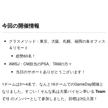
今回の開催情報
クラスメソッド：東京、大阪、札幌、福岡の各オフィス
＆リモート
総勢60名！
AWSJ：CM担当のPSA、TAMの方々
当日のサポートありがとうございます！
1チームは3〜4名で、なんと16チームでのGameDay開催と
なりました。すごい！そんな私は大栗パイセン率いる
Team
ぐり
のメンバーとして参加しました。目標は3位入賞！