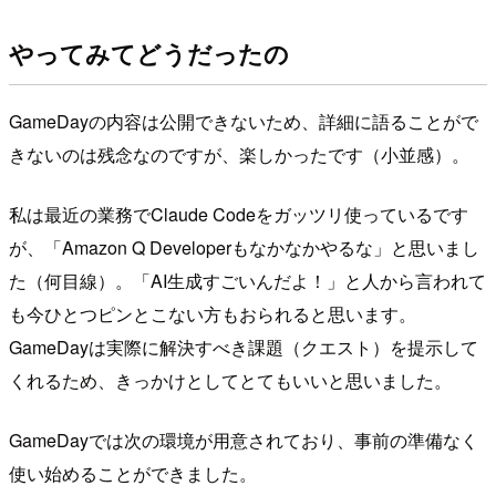
やってみてどうだったの
GameDayの内容は公開できないため、詳細に語ることがで
きないのは残念なのですが、楽しかったです（小並感）。
私は最近の業務でClaude Codeをガッツリ使っているです
が、「Amazon Q Developerもなかなかやるな」と思いまし
た（何目線）。「AI生成すごいんだよ！」と人から言われて
も今ひとつピンとこない方もおられると思います。
GameDayは実際に解決すべき課題（クエスト）を提示して
くれるため、きっかけとしてとてもいいと思いました。
GameDayでは次の環境が用意されており、事前の準備なく
使い始めることができました。