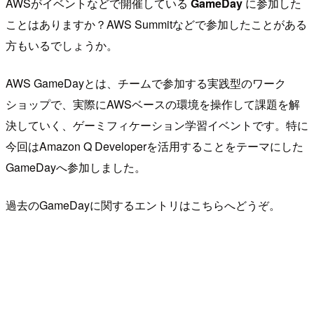
AWSがイベントなどで開催している
GameDay
に参加した
ことはありますか？AWS Summitなどで参加したことがある
方もいるでしょうか。
AWS GameDayとは、チームで参加する実践型のワーク
ショップで、実際にAWSベースの環境を操作して課題を解
決していく、ゲーミフィケーション学習イベントです。特に
今回はAmazon Q Developerを活用することをテーマにした
GameDayへ参加しました。
過去のGameDayに関するエントリはこちらへどうぞ。