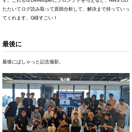
たたいてログ読み取って原因分析して、解決まで持っていっ
てくれます。Q様すごい！
最後に
最後にぱしゃっと記念撮影。