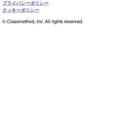
プライバシーポリシー
クッキーポリシー
© Classmethod, Inc. All rights reserved.