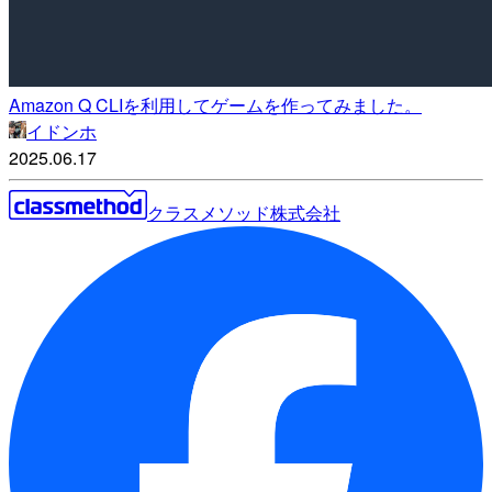
Amazon Q CLIを利用してゲームを作ってみました。
イドンホ
2025.06.17
クラスメソッド株式会社