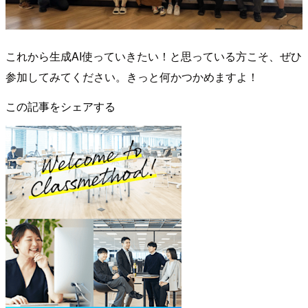
これから生成AI使っていきたい！と思っている方こそ、ぜひ
参加してみてください。きっと何かつかめますよ！
この記事をシェアする