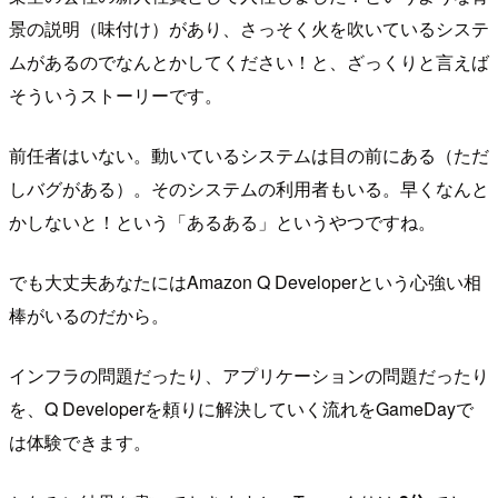
景の説明（味付け）があり、さっそく火を吹いているシステ
ムがあるのでなんとかしてください！と、ざっくりと言えば
そういうストーリーです。
前任者はいない。動いているシステムは目の前にある（ただ
しバグがある）。そのシステムの利用者もいる。早くなんと
かしないと！という「あるある」というやつですね。
でも大丈夫あなたにはAmazon Q Developerという心強い相
棒がいるのだから。
インフラの問題だったり、アプリケーションの問題だったり
を、Q Developerを頼りに解決していく流れをGameDayで
は体験できます。