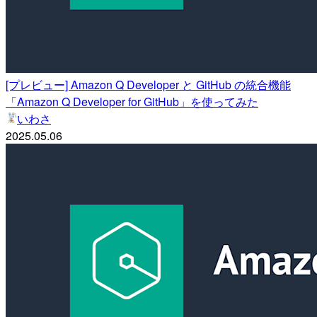
[プレビュー] Amazon Q Developer と GitHub の統合機能
「Amazon Q Developer for GitHub」を使ってみた
いわさ
2025.05.06