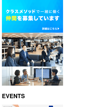
EVENTS