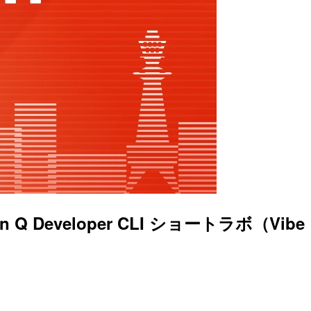
 Developer CLI ショートラボ（Vibe