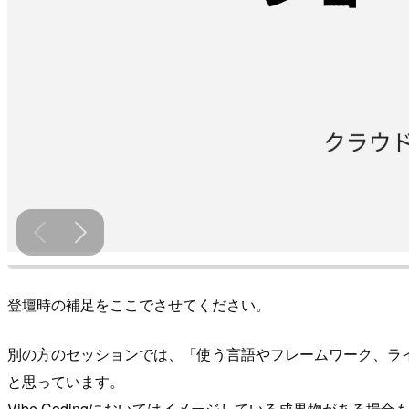
登壇時の補足をここでさせてください。
別の方のセッションでは、「使う言語やフレームワーク、ラ
と思っています。
Vibe Codingにおいてはイメージしている成果物があ