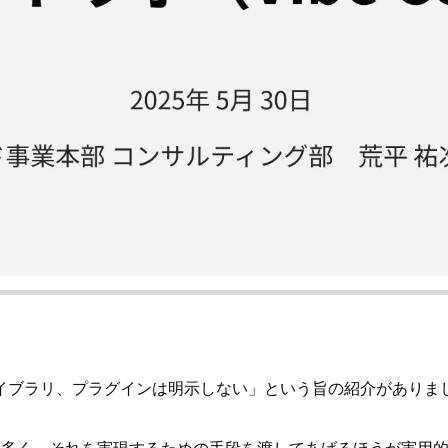
イブラリ、プラグインは明示しない」という旨の紹介がありま
る場合も多く、それを実現するための手段を渡してあげるほうが実用