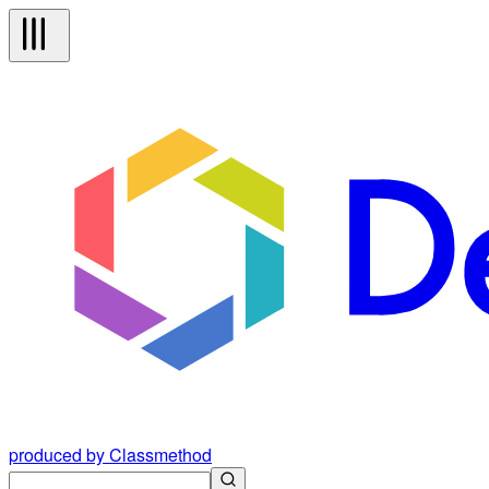
produced by Classmethod