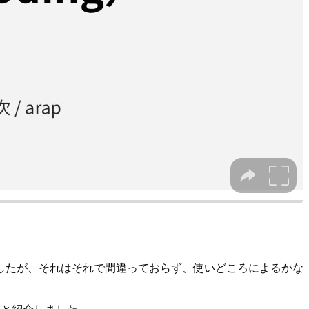
したが、それはそれで間違っておらず、使いどころによるかな
的と紹介しました。