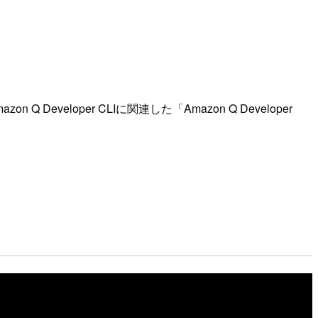
eveloper CLIに関連した「Amazon Q Developer