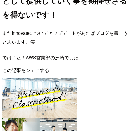
として提供していく事を期待せざる
を得ないです！
またInnovateについてアップデートがあればブログを書こう
と思います。笑
ではまた！AWS営業部の洲崎でした。
この記事をシェアする