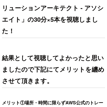
リューションアーキテクト - アソシ
エイト」の30分×5本を視聴しまし
た！
結果として視聴してよかったと思い
ましたので下記にてメリットを纏め
させて頂きます。
メリット①場所・時間に限らずAWS公式のトレー