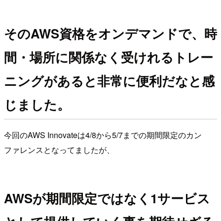
そのAWS資格をオンデマンドで、時
間・場所に関係なく受けれるトレー
ニングがあると非常に便利だなと感
じました。
今回のAWS Innovateは4/8から5/7までの期間限定のカン
ファレンスとなってましたが、
AWSが期間限定ではなく1サービス