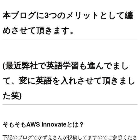
本ブログに3つのメリットとして纏
めさせて頂きます。
(最近弊社で英語学習も進んでまし
て、変に英語を入れさせて頂きまし
た笑)
そもそもAWS Innovateとは？
下記のブログでかずえさんが投稿してますのでご参照くださ