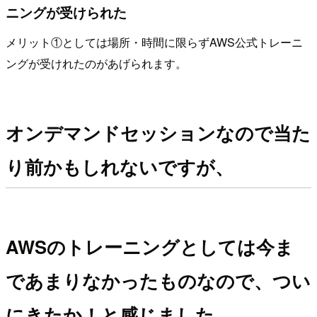
ニングが受けられた
メリット①としては場所・時間に限らずAWS公式トレーニ
ングが受けれたのがあげられます。
オンデマンドセッションなので当た
り前かもしれないですが、
AWSのトレーニングとしては今ま
であまりなかったものなので、つい
にきたか！と感じました。