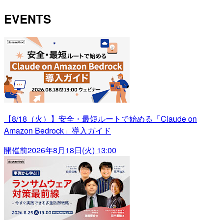
EVENTS
【8/18（火）】安全・最短ルートで始める「Claude on
Amazon Bedrock」導入ガイド
開催前
2026年8月18日(火) 13:00