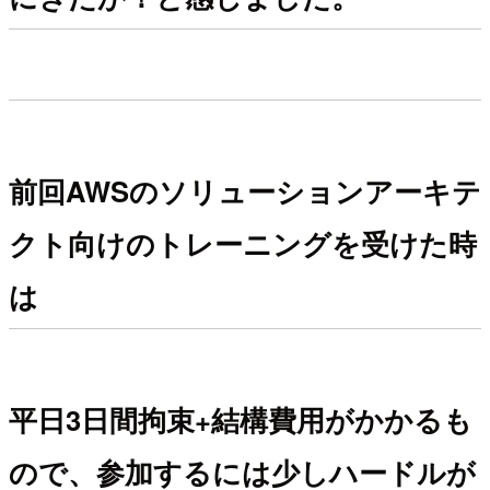
前回AWSのソリューションアーキテ
クト向けのトレーニングを受けた時
は
平日3日間拘束+結構費用がかかるも
ので、参加するには少しハードルが