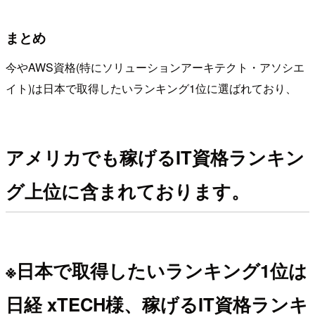
まとめ
今やAWS資格(特にソリューションアーキテクト・アソシエ
イト)は日本で取得したいランキング1位に選ばれており、
アメリカでも稼げるIT資格ランキン
グ上位に含まれております。
※日本で取得したいランキング1位は
日経 xTECH様、稼げるIT資格ランキ