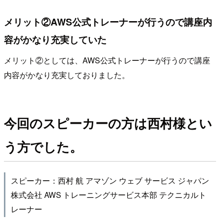
メリット②AWS公式トレーナーが行うので講座内
容がかなり充実していた
メリット②としては、AWS公式トレーナーが行うので講座
内容がかなり充実しておりました。
今回のスピーカーの方は西村様とい
う方でした。
スピーカー：西村 航 アマゾン ウェブ サービス ジャパン
株式会社 AWS トレーニングサービス本部 テクニカルト
レーナー