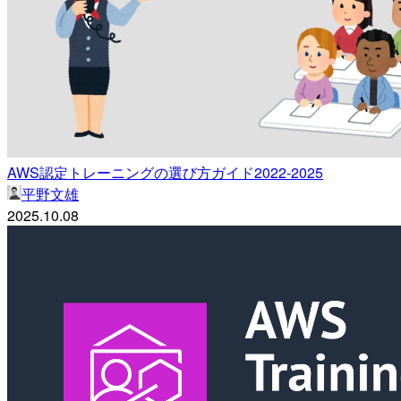
AWS認定トレーニングの選び方ガイド2022-2025
平野文雄
2025.10.08