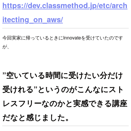
https://dev.classmethod.jp/etc/arch
itecting_on_aws/
今回実家に帰っているときにInnovateを受けていたのです
が、
”空いている時間に受けたい分だけ
受けれる”というのがこんなにスト
レスフリーなのかと実感できる講座
だなと感じました。