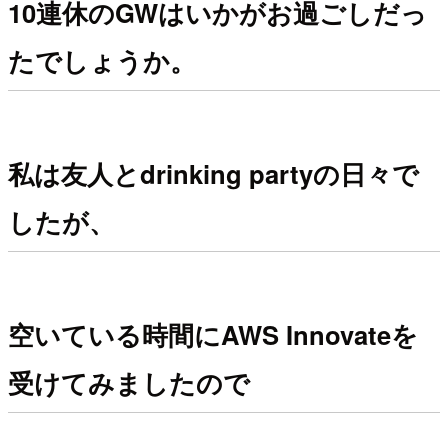
10連休のGWはいかがお過ごしだっ
たでしょうか。
私は友人とdrinking partyの日々で
したが、
空いている時間にAWS Innovateを
受けてみましたので