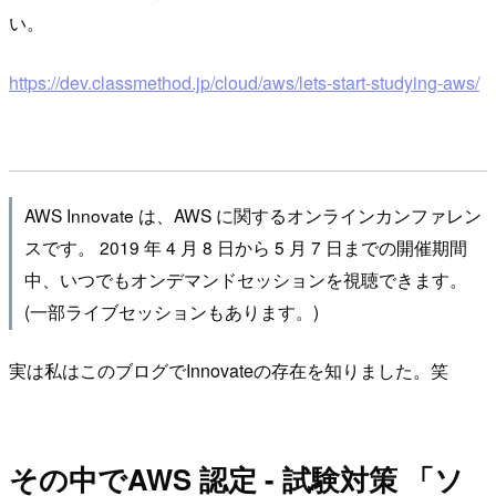
い。
https://dev.classmethod.jp/cloud/aws/lets-start-studying-aws/
AWS Innovate は、AWS に関するオンラインカンファレン
スです。 2019 年 4 月 8 日から 5 月 7 日までの開催期間
中、いつでもオンデマンドセッションを視聴できます。
(一部ライブセッションもあります。)
実は私はこのブログでInnovateの存在を知りました。笑
その中でAWS 認定 - 試験対策 「ソ