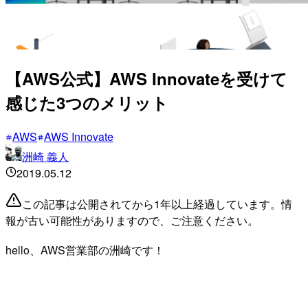
【AWS公式】AWS Innovateを受けて
感じた3つのメリット
AWS
AWS Innovate
洲崎 義人
2019.05.12
この記事は公開されてから1年以上経過しています。情
報が古い可能性がありますので、ご注意ください。
hello、AWS営業部の洲崎です！