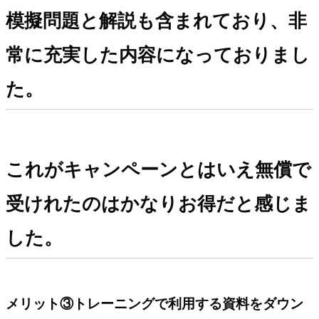
模擬問題と解説も含まれており、非
常に充実した内容になっておりまし
た。
これがキャンペーンとはいえ無償で
受けれたのはかなりお得だと感じま
した。
メリット③トレーニングで利用する資料をダウン