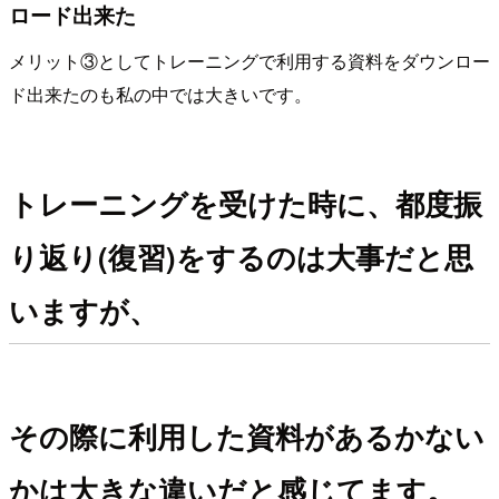
ロード出来た
メリット③としてトレーニングで利用する資料をダウンロー
ド出来たのも私の中では大きいです。
トレーニングを受けた時に、都度振
り返り(復習)をするのは大事だと思
いますが、
その際に利用した資料があるかない
かは大きな違いだと感じてます。