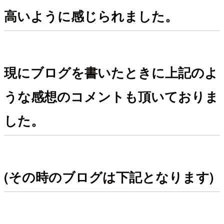
高いように感じられました。
現にブログを書いたときに上記のよ
うな感想のコメントも頂いておりま
した。
(その時のブログは下記となります)