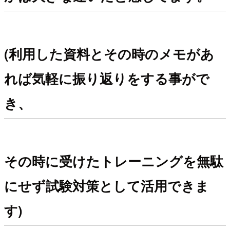
(利用した資料とその時のメモがあ
れば気軽に振り返りをする事がで
き、
その時に受けたトレーニングを無駄
にせず試験対策として活用できま
す)