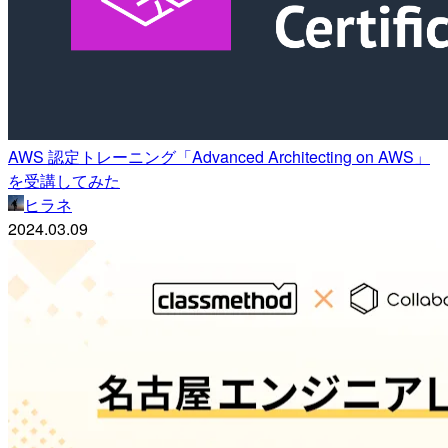
AWS 認定トレーニング「Advanced Architecting on AWS」
を受講してみた
ヒラネ
2024.03.09