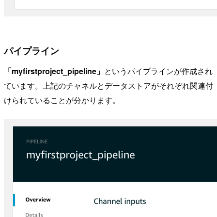
パイプライン
「myfirstproject_pipeline」
というパイプラインが作成され
ています。上記のチャネルとデータストアがそれぞれ関連付
けられていることが分かります。