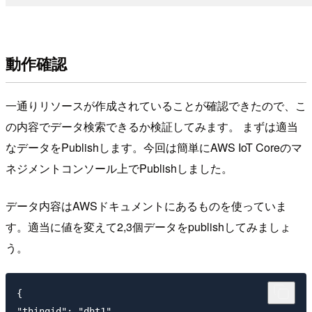
動作確認
一通りリソースが作成されていることが確認できたので、こ
の内容でデータ検索できるか検証してみます。 まずは適当
なデータをPublishします。今回は簡単にAWS IoT Coreのマ
ネジメントコンソール上でPublishしました。
データ内容はAWSドキュメントにあるものを使っていま
す。適当に値を変えて2,3個データをpublishしてみましょ
う。
{

"thingid": "dht1",
