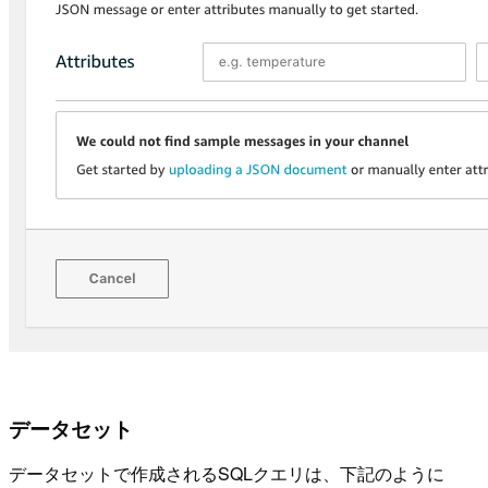
データセット
データセットで作成されるSQLクエリは、下記のように