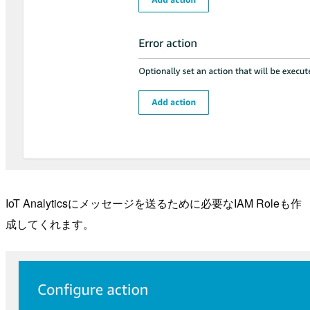
IoT Analyticsにメッセージを送るために必要なIAM Roleも作
成してくれます。