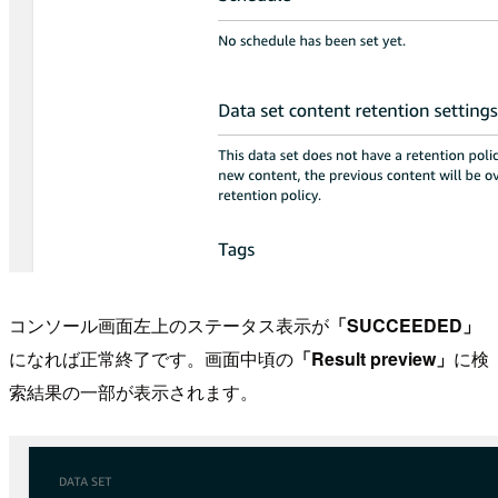
コンソール画面左上のステータス表示が
「SUCCEEDED」
になれば正常終了です。画面中頃の
「Result preview」
に検
索結果の一部が表示されます。