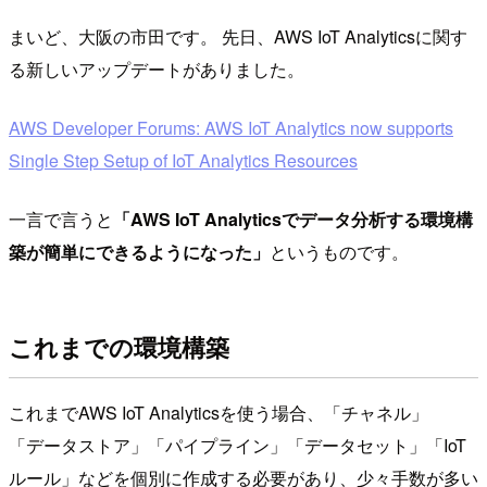
まいど、大阪の市田です。 先日、AWS IoT Analyticsに関す
る新しいアップデートがありました。
AWS Developer Forums: AWS IoT Analytics now supports
Single Step Setup of IoT Analytics Resources
一言で言うと
「AWS IoT Analyticsでデータ分析する環境構
築が簡単にできるようになった」
というものです。
これまでの環境構築
これまでAWS IoT Analyticsを使う場合、「チャネル」
「データストア」「パイプライン」「データセット」「IoT
ルール」などを個別に作成する必要があり、少々手数が多い