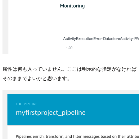
属性は何も入っていません。ここは明示的な指定がなければ
そのままでよいかと思います。