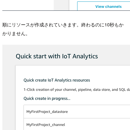
順にリソースが作成されていきます。終わるのに10秒もか
かりません。