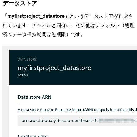
データストア
「myfirstproject_datastore」
というデータストアが作成さ
れています。チャネルと同様に、その他はデフォルト（処理
済みデータ保持期間は無期限）です。