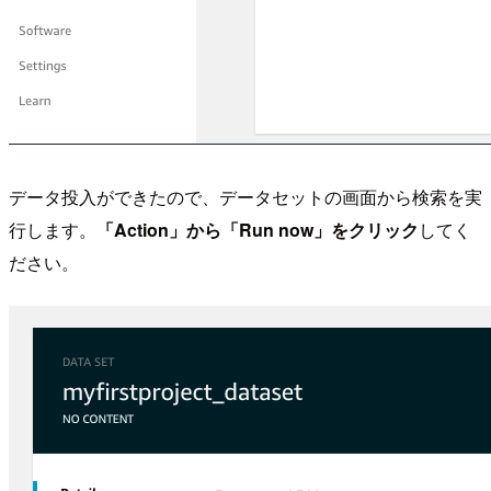
データ投入ができたので、データセットの画面から検索を実
行します。
「Action」から「Run now」をクリック
してく
ださい。