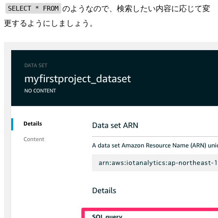
のようなので、検索したい内容に応じて変
SELECT * FROM
更するようにしましょう。