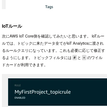
IoTルール
次にAWS IoT Core側を確認してみたいと思います。 IoTルー
ルでは、トピックに来たデータ全てがIoT Analyticsに渡され
るルールクエリになっています。これも必要に応じて修正す
るようにします。 トピックフィルタには
と
のワイル
#
+
ドカードが利用できます。