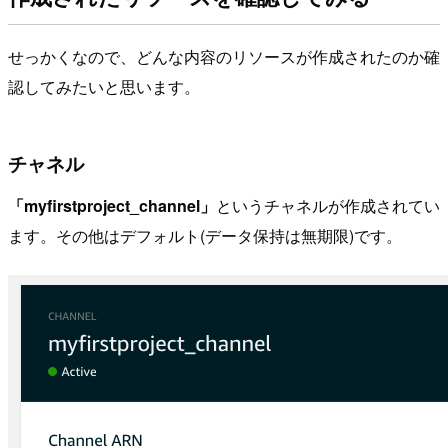
せっかくなので、どんな内容のリソースが作成されたのか確
認してみたいと思います。
チャネル
「myfirstproject_channel」
というチャネルが作成されてい
ます。その他はデフォルト(データ保持は無期限)です。