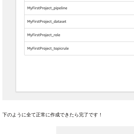
下のように全て正常に作成できたら完了です！