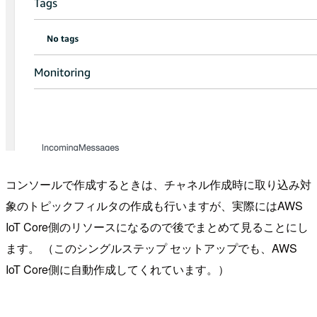
コンソールで作成するときは、チャネル作成時に取り込み対
象のトピックフィルタの作成も行いますが、実際にはAWS
IoT Core側のリソースになるので後でまとめて見ることにし
ます。 （このシングルステップ セットアップでも、AWS
IoT Core側に自動作成してくれています。）