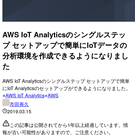
AWS IoT Analyticsのシングルステッ
プ セットアップで簡単にIoTデータの
分析環境を作成できるようになりまし
た
AWS IoT Analyticsのシングルステップ セットアップで簡単
にIoT Analyticsのセットアップができるようになりました。
AWS IoT Analytics
AWS
市田善久
2019.03.15
この記事は公開されてから1年以上経過しています。情
報が古い可能性がありますので、ご注意ください。