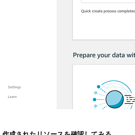
作成されたリソースを確認してみる