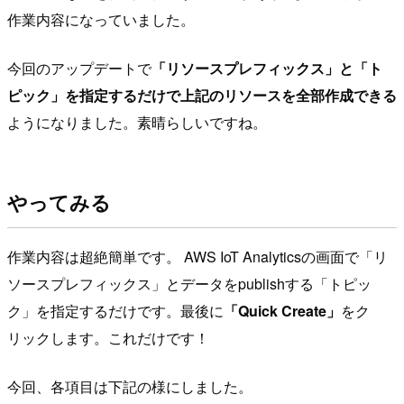
作業内容になっていました。
今回のアップデートで
「リソースプレフィックス」と「ト
ピック」を指定するだけで上記のリソースを全部作成できる
ようになりました。素晴らしいですね。
やってみる
作業内容は超絶簡単です。 AWS IoT Analyticsの画面で「リ
ソースプレフィックス」とデータをpublishする「トピッ
ク」を指定するだけです。最後に
「Quick Create」
をク
リックします。これだけです！
今回、各項目は下記の様にしました。