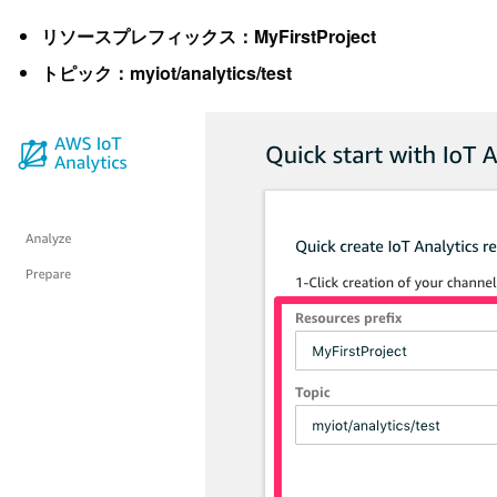
リソースプレフィックス：MyFirstProject
トピック：myiot/analytics/test