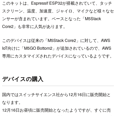
このキットは、Espressif ESP32が搭載されていて、タッチ
スクリーン、温度、加速度、ジャイロ、マイクなど様々なセ
ンサーが含まれています。ベースとなった「M5Stack
Core2」も非常に人気があります。
このデバイスは従来の「M5Stack Core2」に対して、AWS
IoT向けに「M5GO Bottom2」が追加されているので、AWS
専用にカスタマイズされたデバイスになっているようです。
デバイスの購入
国内ではスイッチサイエンス社から12月16日に販売開始と
なります。
12月16日お昼頃に販売開始となったようですが、すぐに売