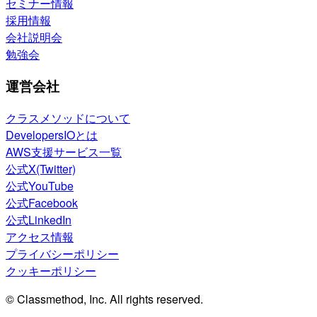
セミナー情報
採用情報
会社説明会
勉強会
運営会社
クラスメソッドについて
DevelopersIOとは
AWS支援サービス一覧
公式X(Twitter)
公式YouTube
公式Facebook
公式LinkedIn
アクセス情報
プライバシーポリシー
クッキーポリシー
© Classmethod, Inc. All rights reserved.