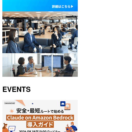
EVENTS