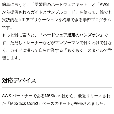
簡単に言うと、「学習用のハードウェアキット」と「AWS
から提供されるガイドとサンプルコード」を使って、誰でも
実践的な IoT アプリケーションを構築できる学習プログラム
です。
もっと雑に言うと、
「ハードウェア指定のハンズオン」
で
す。ただしトレーナーなどがマンツーマンで付くわけではな
く、ガイドに沿って自ら作業する「もくもく」スタイルで学
習します。
対応デバイス
AWS パートナーであるM5Stack 社から、最近リリースされ
た「M5Stack Core2」ベースのキットが発売されました。