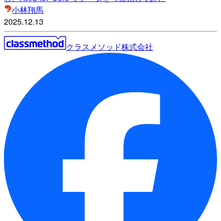
小林翔馬
2025.12.13
クラスメソッド株式会社