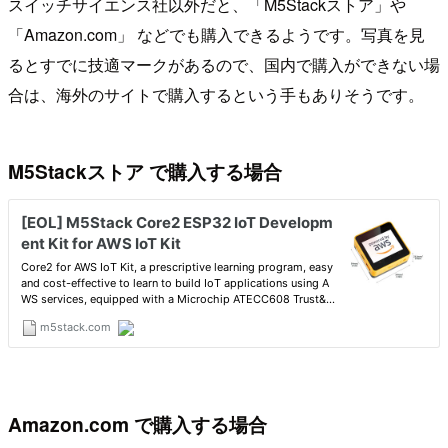
スイッチサイエンス社以外だと、「M5Stackストア」や
「Amazon.com」 などでも購入できるようです。写真を見
るとすでに技適マークがあるので、国内で購入ができない場
合は、海外のサイトで購入するという手もありそうです。
M5Stackストア で購入する場合
Amazon.com で購入する場合