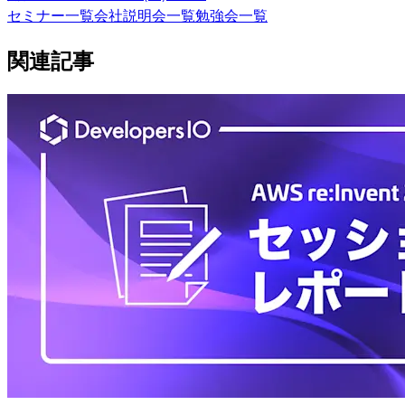
セミナー一覧
会社説明会一覧
勉強会一覧
関連記事