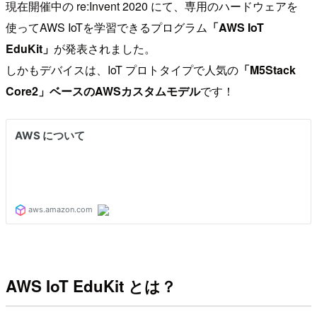
現在開催中の re:Invent 2020 にて、専用のハードウェアを
使ってAWS IoTを学習できるプログラム
「AWS IoT
EduKit」
が発表されました。
しかもデバイスは、IoT プロトタイプで人気の
「M5Stack
Core2」ベースのAWSカスタムモデル
です！
AWS IoT EduKit とは？