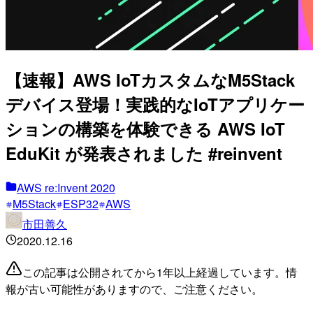
【速報】AWS IoTカスタムなM5Stack
デバイス登場！実践的なIoTアプリケー
ションの構築を体験できる AWS IoT
EduKit が発表されました #reinvent
AWS re:Invent 2020
M5Stack
ESP32
AWS
市田善久
2020.12.16
この記事は公開されてから1年以上経過しています。情
報が古い可能性がありますので、ご注意ください。