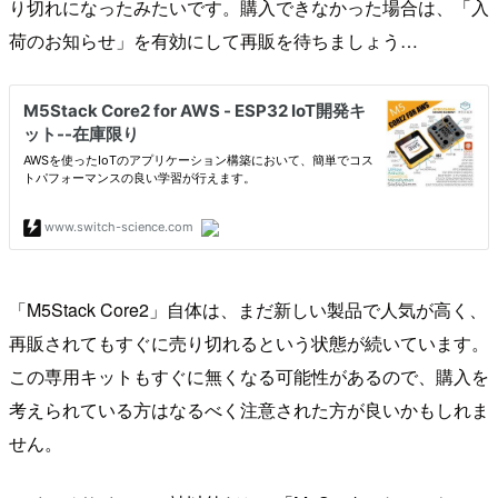
り切れになったみたいです。購入できなかった場合は、「入
荷のお知らせ」を有効にして再販を待ちましょう…
「M5Stack Core2」自体は、まだ新しい製品で人気が高く、
再販されてもすぐに売り切れるという状態が続いています。
この専用キットもすぐに無くなる可能性があるので、購入を
考えられている方はなるべく注意された方が良いかもしれま
せん。