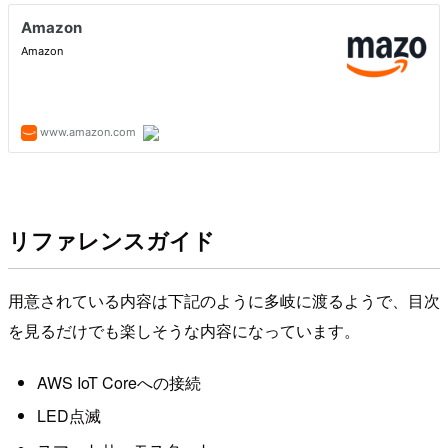
リファレンスガイド
用意されている内容は下記のように多岐に渡るようで、目次
を見るだけでも楽しそうな内容になっています。
AWS IoT Coreへの接続
LED点滅