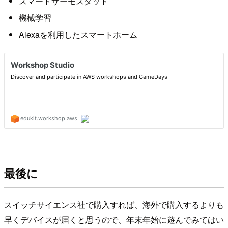
スマートサーモスタット
機械学習
Alexaを利用したスマートホーム
最後に
スイッチサイエンス社で購入すれば、海外で購入するよりも
早くデバイスが届くと思うので、年末年始に遊んでみてはい