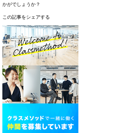
かがでしょうか？
この記事をシェアする