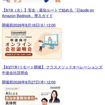
【8/18（火）】安全・最短ルートで始める「Claude on
Amazon Bedrock」導入ガイド
開催前
2026年8月18日(火) 13:00
【8/27(木)リモート開催】 クラスメソッドオペレーションズ
中途会社説明会
開催前
2026年8月27日(木) 12:00