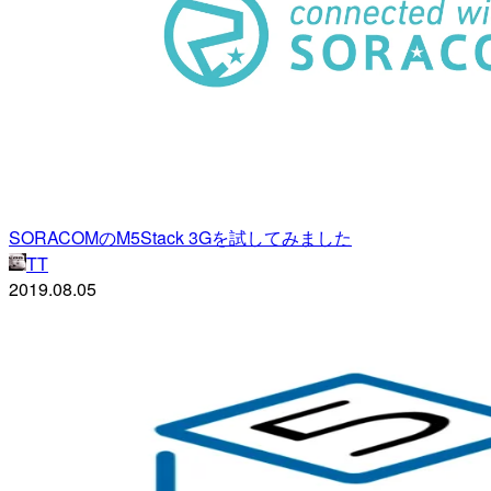
SORACOMのM5Stack 3Gを試してみました
TT
2019.08.05