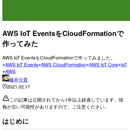
AWS IoT EventsをCloudFormationで
作ってみた
AWS IoT EventsをCloudFormationで作ってみました。
AWS IoT Events
AWS CloudFormation
AWS IoT Core
IoT
AWS
藤井元貴
2021.02.17
この記事は公開されてから1年以上経過しています。情
報が古い可能性がありますので、ご注意ください。
はじめに