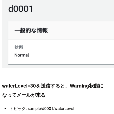
waterLevel=30を送信すると、Warning状態に
なってメールが来る
トピック: sample/d0001/waterLevel