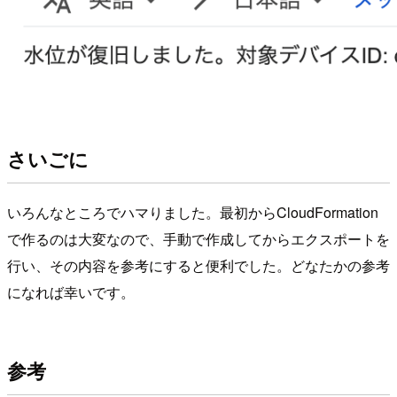
さいごに
いろんなところでハマりました。最初からCloudFormation
で作るのは大変なので、手動で作成してからエクスポートを
行い、その内容を参考にすると便利でした。どなたかの参考
になれば幸いです。
参考