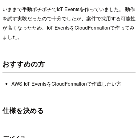
いままで手動ポチポチでIoT Eventsを作っていました。 動作
を試す実験だったので十分でしたが、案件で採用する可能性
が高くなったため、IoT EventsをCloudFormationで作ってみ
ました。
おすすめの方
AWS IoT EventsをCloudFormationで作成したい方
仕様を決める
デバイス