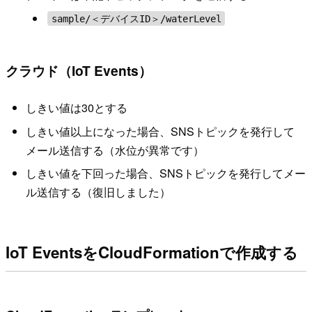
sample/＜デバイスID＞/waterLevel
クラウド（IoT Events）
しきい値は30とする
しきい値以上になった場合、SNSトピックを発行して
メール送信する（水位が異常です）
しきい値を下回った場合、SNSトピックを発行してメー
ル送信する（復旧しました）
IoT EventsをCloudFormationで作成する