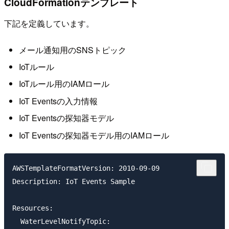
CloudFormationテンプレート
下記を定義しています。
メール通知用のSNSトピック
IoTルール
IoTルール用のIAMロール
IoT Eventsの入力情報
IoT Eventsの探知器モデル
IoT Eventsの探知器モデル用のIAMロール
AWSTemplateFormatVersion: 2010-09-09

Description: IoT Events Sample

Resources:

  WaterLevelNotifyTopic:
