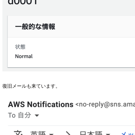
復旧メールも来ています。