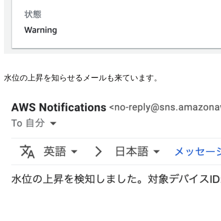
水位の上昇を知らせるメールも来ています。