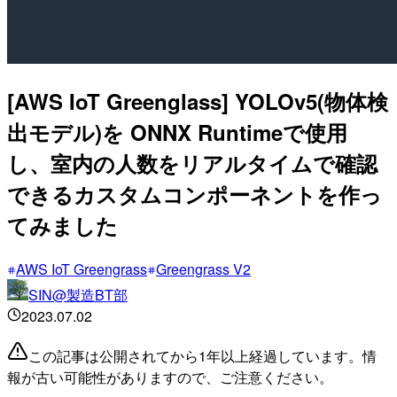
[AWS IoT Greenglass] YOLOv5(物体検
出モデル)を ONNX Runtimeで使用
し、室内の人数をリアルタイムで確認
できるカスタムコンポーネントを作っ
てみました
AWS IoT Greengrass
Greengrass V2
SIN@製造BT部
2023.07.02
この記事は公開されてから1年以上経過しています。情
報が古い可能性がありますので、ご注意ください。