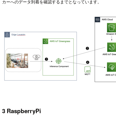
カーへのデータ到着を確認するまでとなっています。
3 RaspberryPi