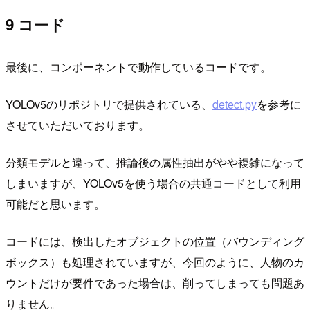
9 コード
最後に、コンポーネントで動作しているコードです。
YOLOv5のリポジトリで提供されている、
detect.py
を参考に
させていただいております。
分類モデルと違って、推論後の属性抽出がやや複雑になって
しまいますが、YOLOv5を使う場合の共通コードとして利用
可能だと思います。
コードには、検出したオブジェクトの位置（バウンディング
ボックス）も処理されていますが、今回のように、人物のカ
ウントだけが要件であった場合は、削ってしまっても問題あ
りません。