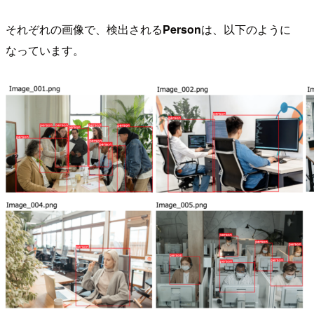
それぞれの画像で、検出される
Person
は、以下のように
なっています。