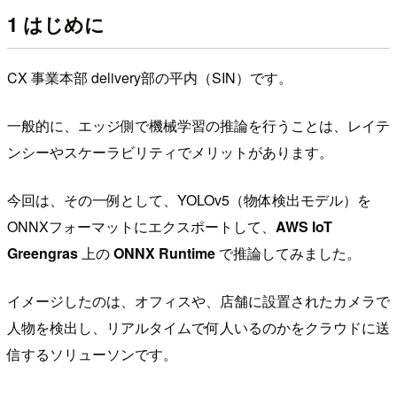
1 はじめに
CX 事業本部 delivery部の平内（SIN）です。
一般的に、エッジ側で機械学習の推論を行うことは、レイテ
ンシーやスケーラビリティでメリットがあります。
今回は、その一例として、YOLOv5（物体検出モデル）を
ONNXフォーマットにエクスポートして、
AWS IoT
Greengras
上の
ONNX Runtime
で推論してみました。
イメージしたのは、オフィスや、店舗に設置されたカメラで
人物を検出し、リアルタイムで何人いるのかをクラウドに送
信するソリューソンです。