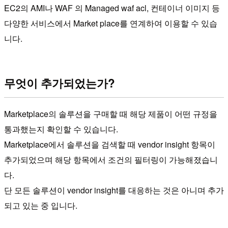
EC2의 AMI나 WAF 의 Managed waf acl, 컨테이너 이미지 등
다양한 서비스에서 Market place를 연계하여 이용할 수 있습
니다.
무엇이 추가되었는가?
Marketplace의 솔루션을 구매할 때 해당 제품이 어떤 규정을
통과했는지 확인할 수 있습니다.
Marketplace에서 솔루션을 검색할 때 vendor insight 항목이
추가되었으며 해당 항목에서 조건의 필터링이 가능해졌습니
다.
단 모든 솔루션이 vendor insight를 대응하는 것은 아니며 추가
되고 있는 중 입니다.