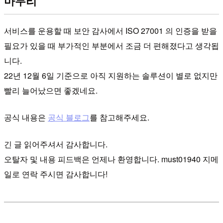
마무리
서비스를 운용할 때 보안 감사에서 ISO 27001 의 인증을 받을
필요가 있을 때 부가적인 부분에서 조금 더 편해졌다고 생각됩
니다.
22년 12월 6일 기준으로 아직 지원하는 솔루션이 별로 없지만
빨리 늘어났으면 좋겠네요.
공식 내용은
공식 블로그
를 참고해주세요.
긴 글 읽어주셔서 감사합니다.
오탈자 및 내용 피드백은 언제나 환영합니다. must01940 지메
일로 연락 주시면 감사합니다!