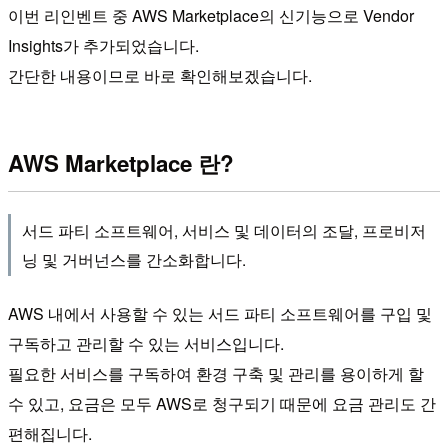
이번 리인벤트 중 AWS Marketplace의 신기능으로 Vendor
Insights가 추가되었습니다.
간단한 내용이므로 바로 확인해보겠습니다.
AWS Marketplace 란?
서드 파티 소프트웨어, 서비스 및 데이터의 조달, 프로비저
닝 및 거버넌스를 간소화합니다.
AWS 내에서 사용할 수 있는 서드 파티 소프트웨어를 구입 및
구독하고 관리할 수 있는 서비스입니다.
필요한 서비스를 구독하여 환경 구축 및 관리를 용이하게 할
수 있고, 요금은 모두 AWS로 청구되기 때문에 요금 관리도 간
편해집니다.