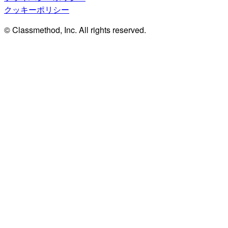
クッキーポリシー
© Classmethod, Inc. All rights reserved.