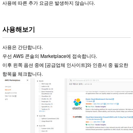
사용에 따른 추가 요금은 발생하지 않습니다.
사용해보기
사용은 간단합니다.
우선 AWS 콘솔의 Marketplace에 접속합니다.
이후 왼쪽 옵션 중에 [공급업체 인사이트]와 인증서 중 필요한
항목을 체크합니다.