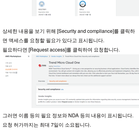
상세한 내용을 보기 위해 [Security and compliance]를 클릭하
면 액세스를 요청할 필요가 있다고 표시됩니다.
필요하다면 [Request access]를 클릭하여 요청합니다.
그러면 이름 등의 필요 정보와 NDA 등의 내용이 표시됩니다.
요청 허가까지는 최대 7일이 소요됩니다.