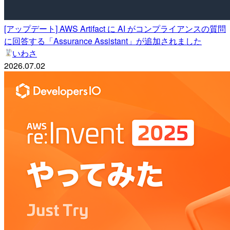
[アップデート] AWS Artifact に AI がコンプライアンスの質問
に回答する「Assurance Assistant」が追加されました
いわさ
2026.07.02