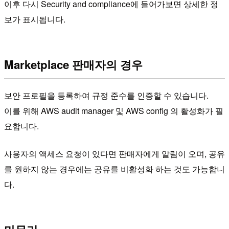
이후 다시 Security and compliance에 들어가보면 상세한 정
보가 표시됩니다.
Marketplace 판매자의 경우
보안 프로필을 등록하여 규정 준수를 인증할 수 있습니다.
이를 위해 AWS audit manager 및 AWS config 의 활성화가 필
요합니다.
사용자의 액세스 요청이 있다면 판매자에게 알림이 오며, 공유
를 원하지 않는 경우에는 공유를 비활성화 하는 것도 가능합니
다.