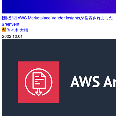
[新機能] AWS Marketplace Vendor Insightsが発表されました
#reinvent
佐々木 大輔
2022.12.01