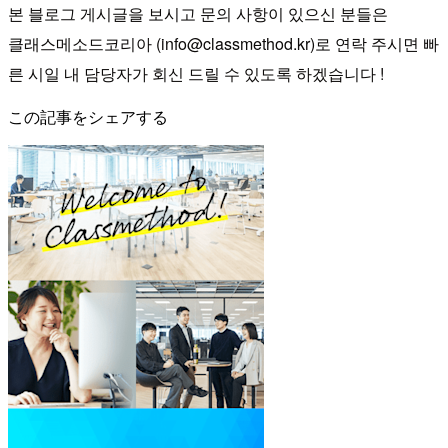
본 블로그 게시글을 보시고 문의 사항이 있으신 분들은
클래스메소드코리아 (info@classmethod.kr)로 연락 주시면 빠
른 시일 내 담당자가 회신 드릴 수 있도록 하겠습니다 !
この記事をシェアする