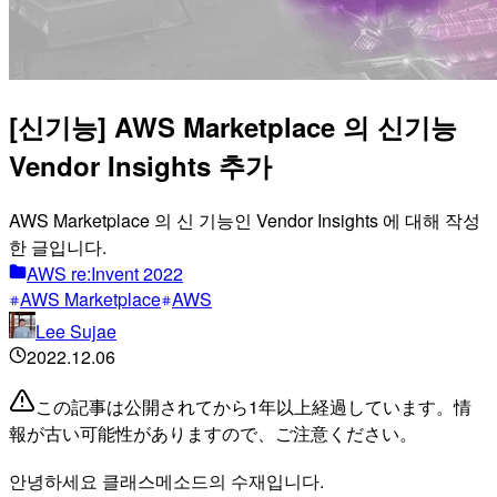
[신기능] AWS Marketplace 의 신기능
Vendor Insights 추가
AWS Marketplace 의 신 기능인 Vendor Insights 에 대해 작성
한 글입니다.
AWS re:Invent 2022
AWS Marketplace
AWS
Lee Sujae
2022.12.06
この記事は公開されてから1年以上経過しています。情
報が古い可能性がありますので、ご注意ください。
안녕하세요 클래스메소드의 수재입니다.