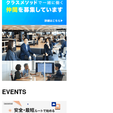
EVENTS