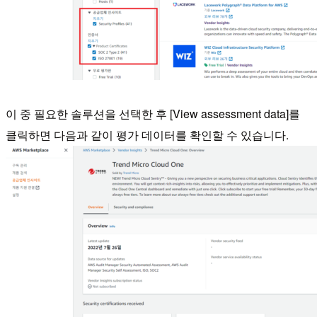
이 중 필요한 솔루션을 선택한 후 [View assessment data]를
클릭하면 다음과 같이 평가 데이터를 확인할 수 있습니다.