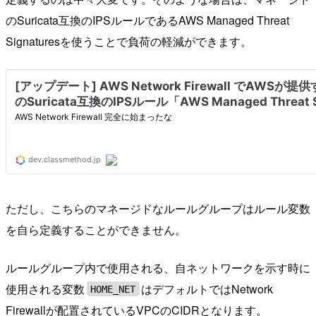
のSuricata互換のIPSルールであるAWS Managed Threat
Signaturesを使うことで負荷の軽減ができます。
ただし、こちらのマネージドなルールグループはルール変数
を自ら定義することができません。
ルールグループ内で使用される、自ネットワークを示す時に
使用される変数
はデフォルトではNetwork
HOME_NET
Firewallが配置されているVPCのCIDRとなります。