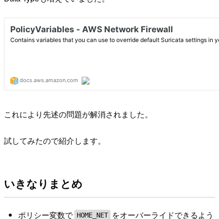
これにより先述の問題が解消されました。
試してみたので紹介します。
いきなりまとめ
ポリシー変数で
をオーバーライドできるよう
HOME_NET