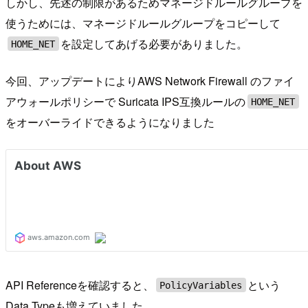
しかし、先述の制限があるためマネージドルールグループを
使うためには、マネージドルールグループをコピーして
を設定してあげる必要がありました。
HOME_NET
今回、アップデートによりAWS Network Firewall のファイ
アウォールポリシーで Suricata IPS互換ルールの
HOME_NET
をオーバーライドできるようになりました
API Referenceを確認すると、
という
PolicyVariables
Data Typeも増えていました。