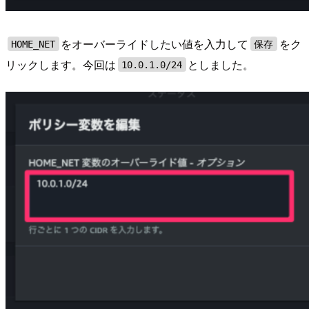
をオーバーライドしたい値を入力して
をク
HOME_NET
保存
リックします。今回は
としました。
10.0.1.0/24