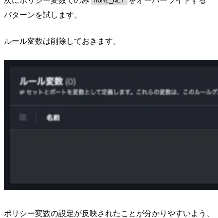
パターンを試します。
ルール変数は削除しておきます。
ポリシー変数の設定が反映されたことが分かりやすいよう、