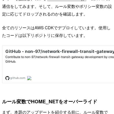
通信をしてみます。そして、ルール変数やポリシー変数の設
定に応じてドロップされるのかを確認します。
全てのリソースはAWS CDKでデプロイしています。使用し
たコードは以下リポジトリに保存しています。
ルール変数でHOME_NETをオーバーライド
まず、本題のアップデートを紹介する前に、ルール変数で