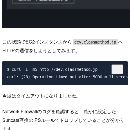
この状態でEC2インスタンスから
へ
dev.classmethod.jp
HTTPの通信をしようとしてみます。
$ curl -I -m5 http://dev.classmethod.jp

今度はタイムアウトになりましたね。
Network Firewallのログを確認すると、確かに設定した
Suricata互換のIPSルールでドロップしていることが分かり
ます。