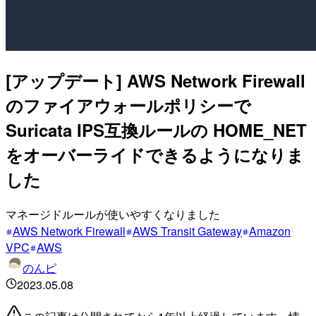
[アップデート] AWS Network Firewall
のファイアウォールポリシーで
Suricata IPS互換ルールの HOME_NET
をオーバーライドできるようになりま
した
マネージドルールが使いやすくなりました
AWS Network Firewall
AWS Transit Gateway
Amazon
VPC
AWS
のんピ
2023.05.08