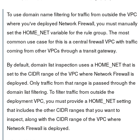
To use domain name filtering for traffic from outside the VPC
where you've deployed Network Firewall, you must manually
set the HOME_NET variable for the rule group. The most
common use case for this is a central firewall VPC with traffic
coming from other VPCs through a transit gateway.
By default, domain list inspection uses a HOME_NET that is
set to the CIDR range of the VPC where Network Firewall is
deployed. Only traffic from that range is passed through the
domain list filtering. To filter traffic from outside the
deployment VPC, you must provide a HOME_NET setting
that includes the other CIDR ranges that you want to
inspect, along with the CIDR range of the VPC where
Network Firewall is deployed.