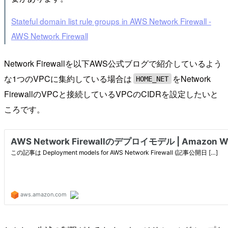
Stateful domain list rule groups in AWS Network Firewall -
AWS Network Firewall
Network Firewallを以下AWS公式ブログで紹介しているよう
な1つのVPCに集約している場合は
をNetwork
HOME_NET
FirewallのVPCと接続しているVPCのCIDRを設定したいと
ころです。