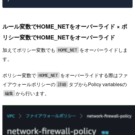
ルール変数でHOME_NETをオーバーライド × ポ
リシー変数でHOME_NETをオーバーライド
加えてポリシー変数でも
をオーバーライドしま
HOME_NET
す。
ポリシー変数で
をオーバーライドする際はファ
HOME_NET
イアウォールポリシーの
タブからPolicy variablesの
詳細
から行います。
編集