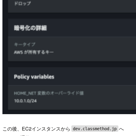
この後、EC2インスタンスから
へ
dev.classmethod.jp