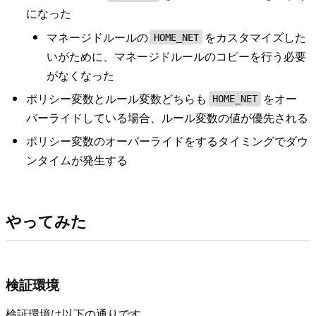
になった
マネージドルールの
をカスタマイズした
HOME_NET
いがために、マネージドルールのコピーを行う必要
がなくなった
ポリシー変数とルール変数どちらも
をオー
HOME_NET
バーライドしている場合、ルール変数の値が優先される
ポリシー変数のオーバーライドをするタイミングでダウ
ンタイムが発生する
やってみた
検証環境
検証環境は以下の通りです。