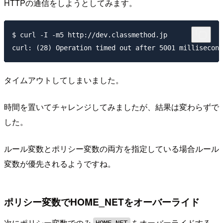
HTTPの通信をしようとしてみます。
$ curl -I -m5 http://dev.classmethod.jp

タイムアウトしてしまいました。
時間を置いてチャレンジしてみましたが、結果は変わらずで
した。
ルール変数とポリシー変数の両方を指定している場合ルール
変数が優先されるようですね。
ポリシー変数でHOME_NETをオーバーライド
次にポリシー変数でのみ
をオーバーライドする
HOME_NET