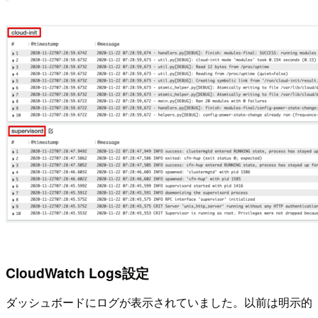
CloudWatch Logs設定
ダッシュボードにログが表示されていました。以前は明示的