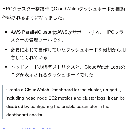
HPCクラスター構築時にCloudWatchダッシュボードが自動
作成されるようになりました。
AWS ParallelClusterはAWSがサポートする、HPCクラ
スターの管理ツールです。
必要に応じて自作していたダッシュボードを最初から用
意してくれている！
ヘッドノードの標準メトリクスと、CloudWatch Logsの
ログが表示されるダッシュボードでした。
Create a CloudWatch Dashboard for the cluster, named
-
,
including head node EC2 metrics and cluster logs. It can be
disabled by configuring the enable parameter in the
dashboard section.