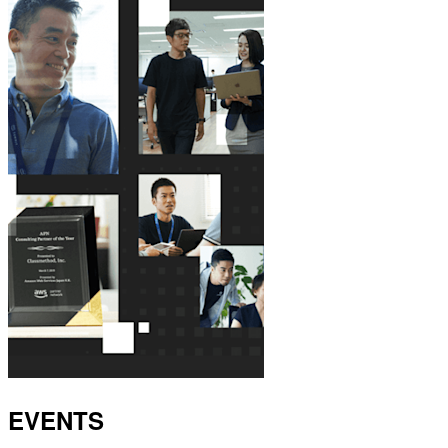
EVENTS