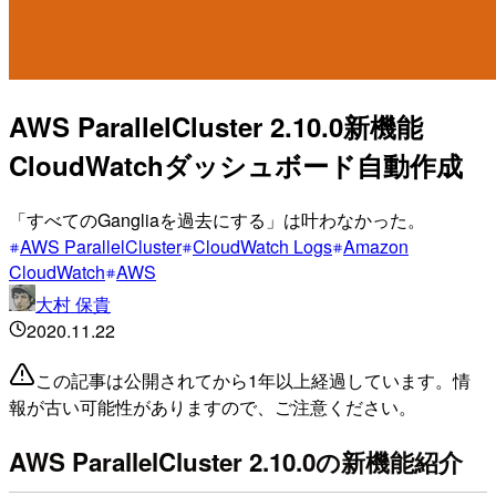
AWS ParallelCluster 2.10.0新機能
CloudWatchダッシュボード自動作成
「すべてのGangliaを過去にする」は叶わなかった。
AWS ParallelCluster
CloudWatch Logs
Amazon
CloudWatch
AWS
大村 保貴
2020.11.22
この記事は公開されてから1年以上経過しています。情
報が古い可能性がありますので、ご注意ください。
AWS ParallelCluster 2.10.0の新機能紹介