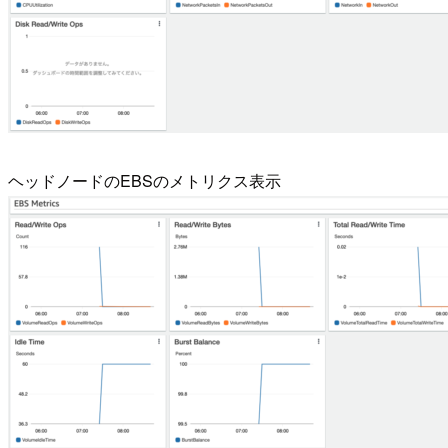
ヘッドノードのEBSのメトリクス表示