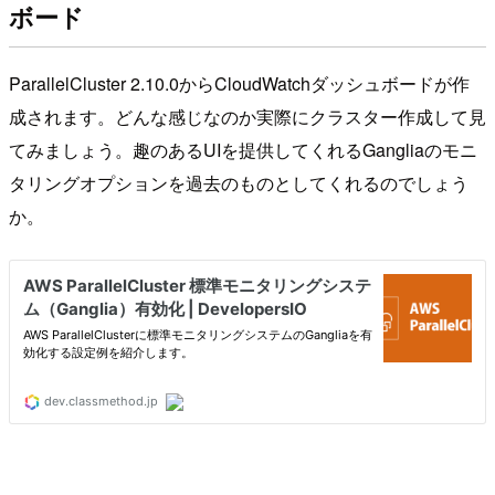
ボード
ParallelCluster 2.10.0からCloudWatchダッシュボードが作
成されます。どんな感じなのか実際にクラスター作成して見
てみましょう。趣のあるUIを提供してくれるGangliaのモニ
タリングオプションを過去のものとしてくれるのでしょう
か。