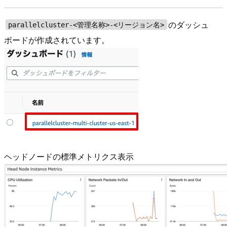
のダッシュ
parallelcluster-<管理名称>-<リージョン名>
ボードが作成されています。
ヘッドノードの標準メトリクス表示