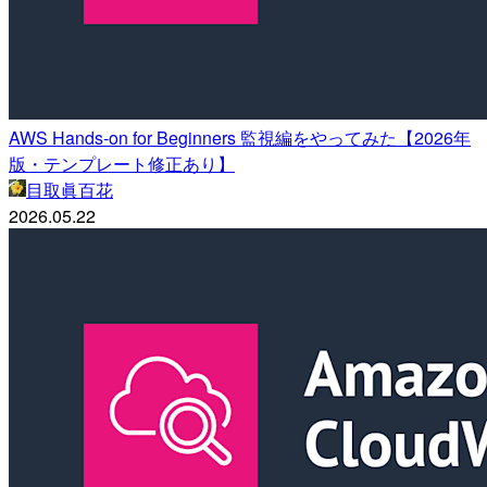
AWS Hands-on for Beginners 監視編をやってみた【2026年
版・テンプレート修正あり】
目取眞百花
2026.05.22