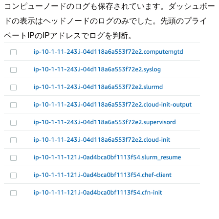
コンピューノードのログも保存されています。ダッシュボー
ドの表示はヘッドノードのログのみでした。先頭のプライ
ベートIPのIPアドレスでログを判断。