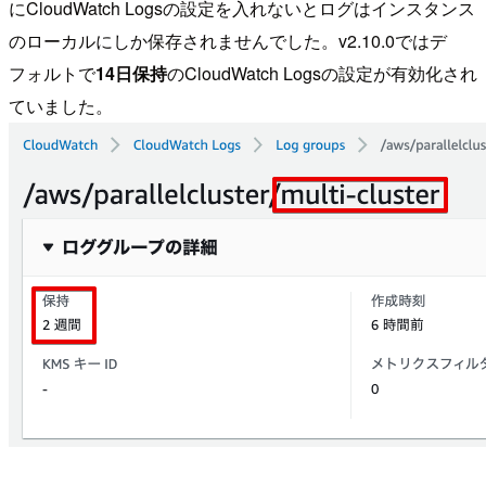
にCloudWatch Logsの設定を入れないとログはインスタンス
のローカルにしか保存されませんでした。v2.10.0ではデ
フォルトで
14日保持
のCloudWatch Logsの設定が有効化され
ていました。