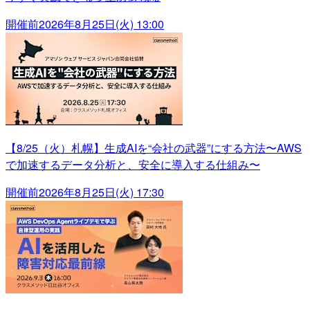
開催前
2026年8月25日(火) 13:00
【8/25（火）札幌】生成AIを“会社の武器”にする方法〜AWS
で加速するデータ分析と、安全に導入する仕組み〜
開催前
2026年8月25日(火) 17:30