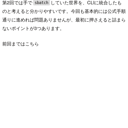
第2回では手で
していた世界を、CLIに統合したも
sbatch
のと考えると分かりやすいです。今回も基本的には公式手順
通りに進めれば問題ありませんが、最初に押さえると詰まら
ないポイントが3つあります。
前回まではこちら