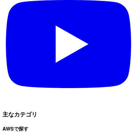
主なカテゴリ
AWSで探す