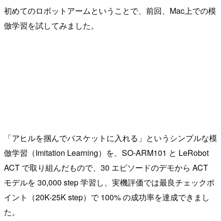
初めてのロボットアームということで、前回、Mac上での模
倣学習を試してみました。
「アヒルを掴んでバスケットに入れる」というシンプルな模
倣学習（Imitation Learning）を、SO-ARM101 と LeRobot
ACT で取り組んだもので、30 エピソードのデモから ACT
モデルを 30,000 step 学習し、実機評価では最良チェックポ
イント（20K-25K step）で 100% の成功率を達成できまし
た。