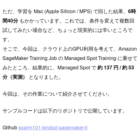
ただ、学習を Mac (Apple Silicon / MPS) で回した結果、
6時
間40分
もかかっています。これでは、条件を変えて複数回
試してみたい場合など、ちょっと現実的には辛いところで
す。
そこで、今回は、クラウド上のGPU利用を考えて、Amazon
SageMaker Training Job の Managed Spot Training に乗せて
みたところ、結果的に、Managed Spot で
約 137 円 / 約 53
分（実測）
となりました。
今回は、その作業について紹介させてください。
サンプルコードは以下のリポジトリで公開しています。
Github
soarm101-lerobot-sagemaker-il