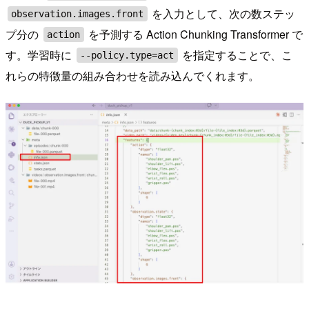
を入力として、次の数ステッ
observation.images.front
プ分の
を予測する Action Chunking Transformer で
action
す。学習時に
を指定することで、こ
--policy.type=act
れらの特徴量の組み合わせを読み込んでくれます。