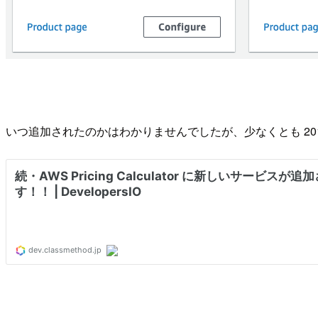
いつ追加されたのかはわかりませんでしたが、少なくとも 20