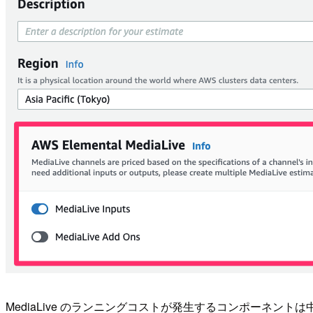
MediaLive のランニングコストが発生するコンポーネ