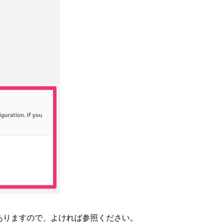
てありますので、よければ参照ください。