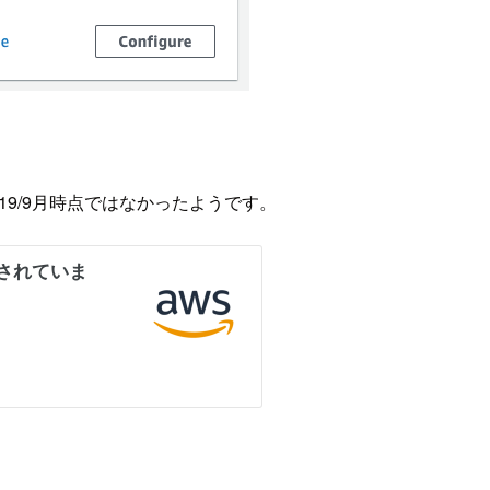
19/9月時点ではなかったようです。