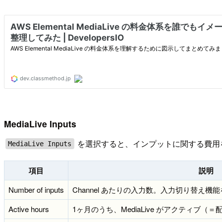
MediaLive Inputs
を選択すると、インプットに関する費用
MediaLive Inputs
項目
説明
Number of inputs
Channel あたりの入力数。入力切り替え機
Active hours
1ヶ月のうち、MediaLive がアクティブ（