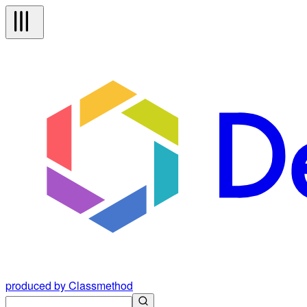
produced by Classmethod