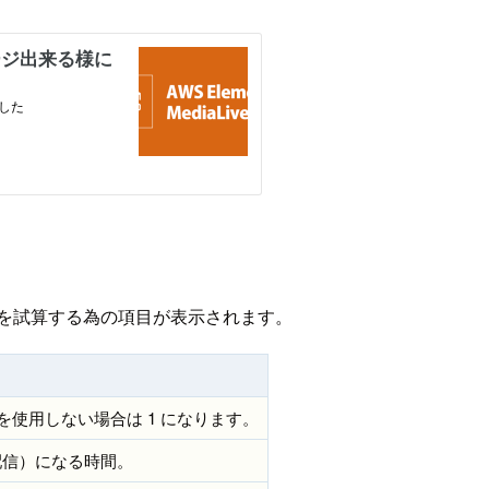
を試算する為の項目が表示されます。
能を使用しない場合は 1 になります。
＝配信）になる時間。