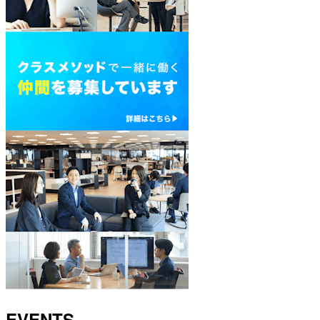
EVENTS