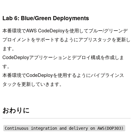
Lab 6: Blue/Green Deployments
本番環境でAWS CodeDeployを使用してブルー/グリーンデ
プロイメントをサポートするようにアプリスタックを更新し
ます。
CodeDeployアプリケーションとデプロイ構成を作成しま
す。
本番環境でCodeDeployを使用するようにパイプラインス
タックを更新していきます。
おわりに
Continuous integration and delivery on AWS(DOP303)