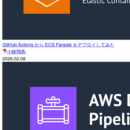
GitHub Actions から ECS Fargate をデプロイしてみた
小林翔馬
2026.02.08