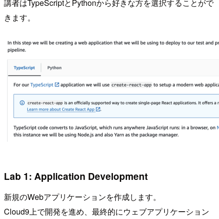
講者はTypeScriptとPythonから好きな方を選択することがで
きます。
Lab 1: Application Development
新規のWebアプリケーションを作成します。
Cloud9上で開発を進め、最終的にウェブアプリケーション