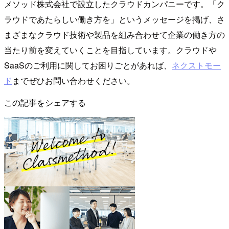
メソッド株式会社で設立したクラウドカンパニーです。「ク
ラウドであたらしい働き方を」というメッセージを掲げ、さ
まざまなクラウド技術や製品を組み合わせて企業の働き方の
当たり前を変えていくことを目指しています。クラウドや
SaaSのご利用に関してお困りごとがあれば、
ネクストモー
ド
までぜひお問い合わせください。
この記事をシェアする