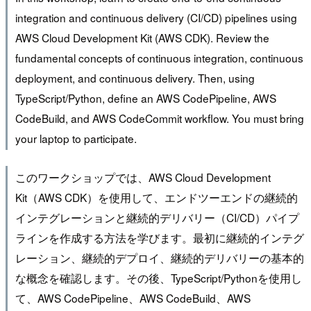
integration and continuous delivery (CI/CD) pipelines using
AWS Cloud Development Kit (AWS CDK). Review the
fundamental concepts of continuous integration, continuous
deployment, and continuous delivery. Then, using
TypeScript/Python, define an AWS CodePipeline, AWS
CodeBuild, and AWS CodeCommit workflow. You must bring
your laptop to participate.
このワークショップでは、AWS Cloud Development
Kit（AWS CDK）を使用して、エンドツーエンドの継続的
インテグレーションと継続的デリバリー（CI/CD）パイプ
ラインを作成する方法を学びます。最初に継続的インテグ
レーション、継続的デプロイ、継続的デリバリーの基本的
な概念を確認します。その後、TypeScript/Pythonを使用し
て、AWS CodePipeline、AWS CodeBuild、AWS