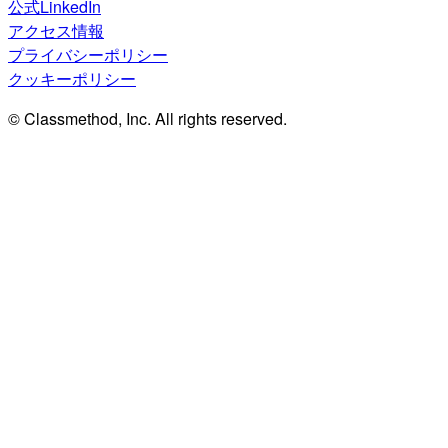
公式LinkedIn
アクセス情報
プライバシーポリシー
クッキーポリシー
© Classmethod, Inc. All rights reserved.