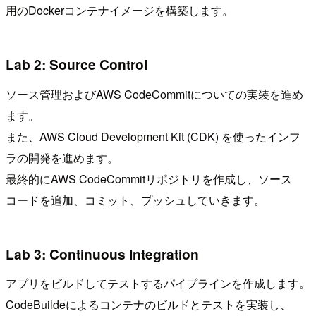
用のDockerコンテナイメージを構築します。
Lab 2: Source Control
ソース管理およびAWS CodeCommitについての実装を進め
ます。
また、AWS Cloud Development Kit (CDK) を使ったインフ
ラの開発を進めます。
最終的にAWS CodeCommitリポジトリを作成し、ソース
コードを追加、コミット、プッシュしていきます。
Lab 3: Continuous Integration
アプリをビルドしてテストするパイプラインを作成します。
CodeBuildeによるコンテナのビルドとテストを実装し、