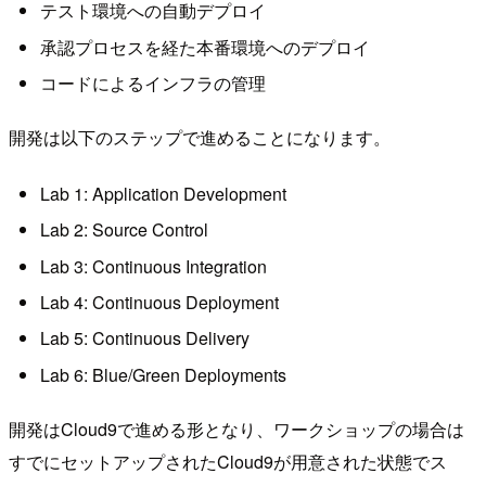
テスト環境への自動デプロイ
承認プロセスを経た本番環境へのデプロイ
コードによるインフラの管理
開発は以下のステップで進めることになります。
Lab 1: Application Development
Lab 2: Source Control
Lab 3: Continuous Integration
Lab 4: Continuous Deployment
Lab 5: Continuous Delivery
Lab 6: Blue/Green Deployments
開発はCloud9で進める形となり、ワークショップの場合は
すでにセットアップされたCloud9が用意された状態でス