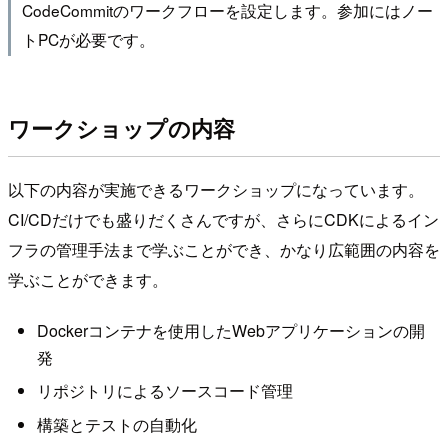
CodeCommitのワークフローを設定します。参加にはノー
トPCが必要です。
ワークショップの内容
以下の内容が実施できるワークショップになっています。
CI/CDだけでも盛りだくさんですが、さらにCDKによるイン
フラの管理手法まで学ぶことができ、かなり広範囲の内容を
学ぶことができます。
Dockerコンテナを使用したWebアプリケーションの開
発
リポジトリによるソースコード管理
構築とテストの自動化