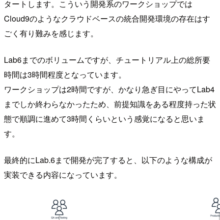
タートします。こういう開発系のワークショップでは
Cloud9のようなクラウドベースの統合開発環境の存在はす
ごく有り難みを感じます。
Lab6までのボリュームですが、チュートリアル上の総所要
時間は3時間程度となっています。
ワークショップは2時間ですが、かなり急ぎ目にやってLab4
までしか終わらなかったため、前提知識をある程度持った状
態で順調に進めて3時間くらいという感覚になると思いま
す。
最終的にLab.6まで開発が完了すると、以下のような構成が
実装できる内容になっています。