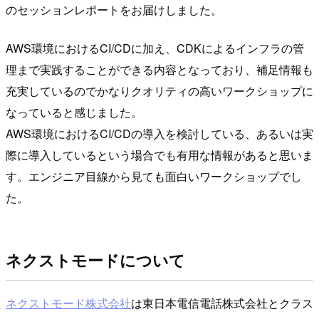
のセッションレポートをお届けしました。
AWS環境におけるCI/CDに加え、CDKによるインフラの管
理まで実践することができる内容となっており、補足情報も
充実しているのでかなりクオリティの高いワークショップに
なっていると感じました。
AWS環境におけるCI/CDの導入を検討している、あるいは実
際に導入しているという場合でも有用な情報があると思いま
す。エンジニア目線から見ても面白いワークショップでし
た。
ネクストモードについて
ネクストモード株式会社
は東日本電信電話株式会社とクラス