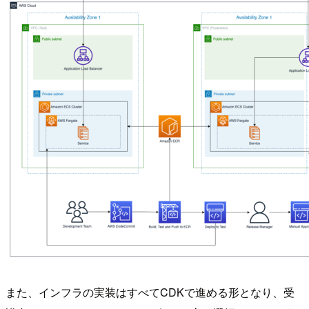
また、インフラの実装はすべてCDKで進める形となり、受