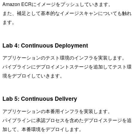
Amazon ECRにイメージをプッシュしていきます。
また、補足として基本的なイメージスキャンについても触れ
ます。
Lab 4: Continuous Deployment
アプリケーションのテスト環境のインフラを実装します。
パイプラインにデプロイメントステージを追加してテスト環
境をデプロイしていきます。
Lab 5: Continuous Delivery
アプリケーションの本番用インフラを実装します。
パイプラインに承認プロセスを含めたデプロイステージを追
加して、本番環境をデプロイします。