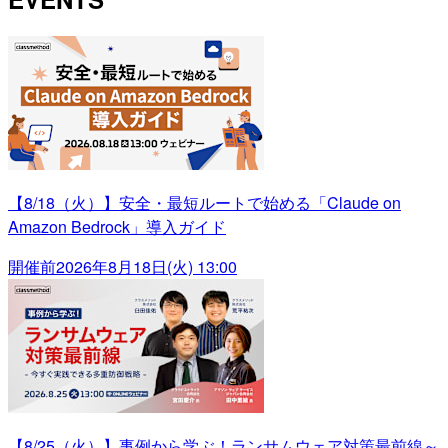
【8/18（火）】安全・最短ルートで始める「Claude on
Amazon Bedrock」導入ガイド
開催前
2026年8月18日(火) 13:00
【8/25（火）】事例から学ぶ！ランサムウェア対策最前線～