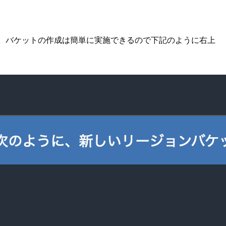
が必要です。バケットの作成は簡単に実施できるので下記のように右上