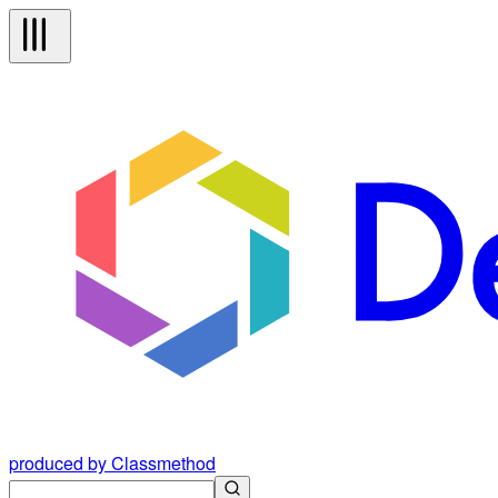
produced by Classmethod