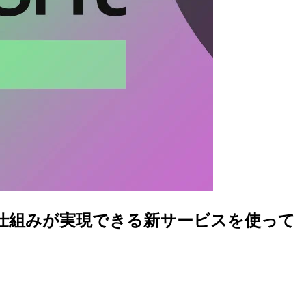
で検出する仕組みが実現できる新サービスを使って