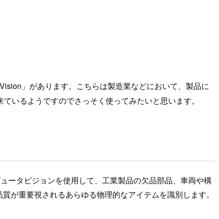
for Vision」があります。こちらは製造業などにおいて、製品に
来ているようですのでさっそく使ってみたいと思います。
す。コンピュータビジョンを使用して、工業製品の欠品部品、車両や構
品質が重要視されるあらゆる物理的なアイテムを識別します。