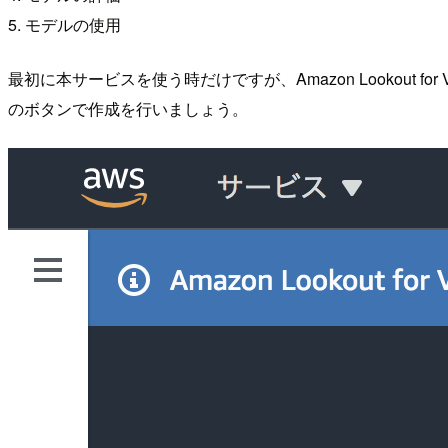
5. モデルの使用
最初に本サービスを使う時だけですが、Amazon Lookout
のボタンで作成を行いましょう。