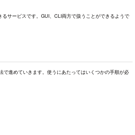
サービスです。GUI、CLI両方で扱うことができるようで
う方法で進めていきます。使うにあたってはいくつかの手順が必