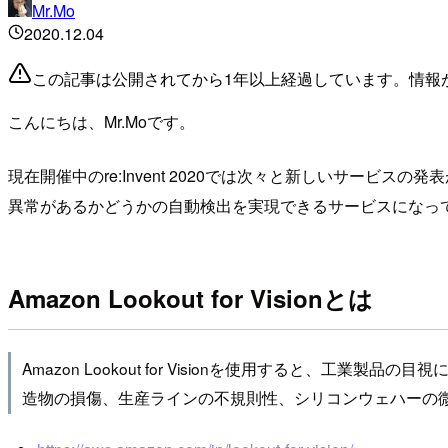
Mr.Mo
2020.12.04
この記事は公開されてから1年以上経過しています。情報
こんにちは、Mr.Moです。
現在開催中のre:Invent 2020では次々と新しいサービスの発
異常があるかどうかの自動検出を実現できるサービスになっ
Amazon Lookout for Visionとは
Amazon Lookout for Visionを使用する
造物の損傷、生産ラインの不規則性、シリコンウェハーの