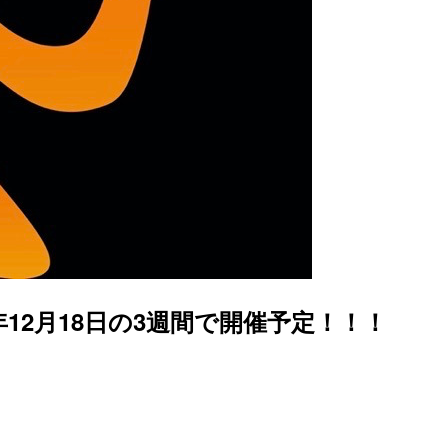
020年12月18日の3週間で開催予定！！！