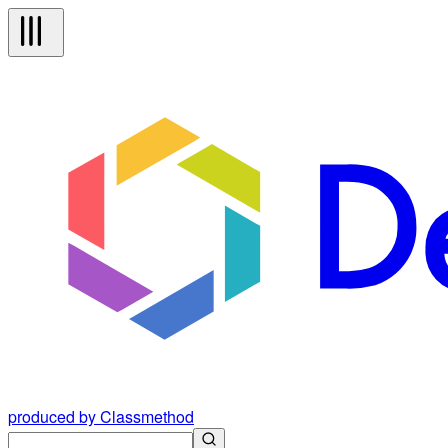
produced by Classmethod