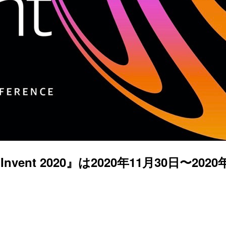
vent 2020』は2020年11月30日〜2