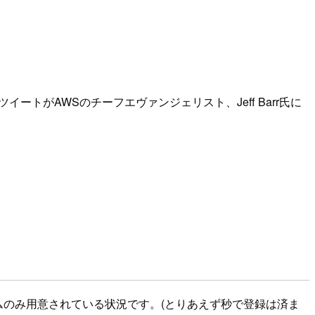
ツイートがAWSのチーフエヴァンジェリスト、Jeff Barr氏に
ームのみ用意されている状況です。(とりあえず秒で登録は済ま