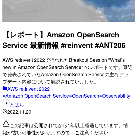
【レポート】Amazon OpenSearch
Service 最新情報 #reinvent #ANT206
AWS re:Invent 2022で行われたBreakout Session "What’s
new in Amazon OpenSearch Service" のレポートです。直近
で発表されていたAmazon OpenSearch Serviceの主なアッ
プデート内容について解説されていました。
AWS re:Invent 2022
Amazon OpenSearch Service
OpenSearch
Observability
とばち
2022.11.29
この記事は公開されてから1年以上経過しています。情
報が古い可能性がありますので、ご注意ください。