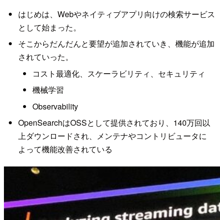
はじめは、Webやネイティブアプリ向けの検索サービス
として始まった。
そこからだんだんと要望が追加されていき、機能が追加
されていった。
コスト最適化、スケーラビリティ、セキュリティ
機械学習
Observability
OpenSearchはOSSとして提供されており、140万回以
上ダウンロードされ、メンテナやコントリビュータに
よって機能改善されている