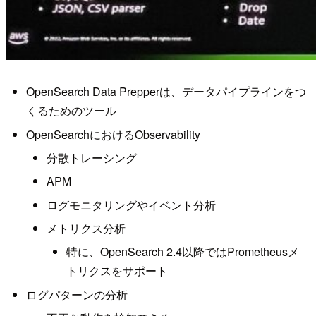
OpenSearch Data Prepperは、データパイプラインをつ
くるためのツール
OpenSearchにおけるObservability
分散トレーシング
APM
ログモニタリングやイベント分析
メトリクス分析
特に、OpenSearch 2.4以降ではPrometheusメ
トリクスをサポート
ログパターンの分析