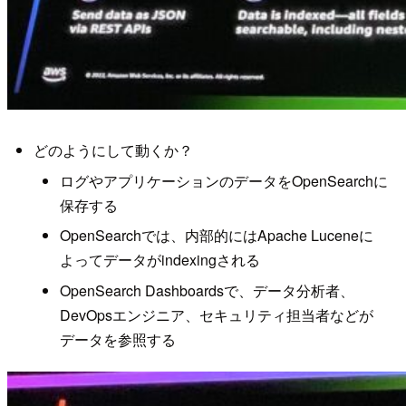
どのようにして動くか？
ログやアプリケーションのデータをOpenSearchに
保存する
OpenSearchでは、内部的にはApache Luceneに
よってデータがindexingされる
OpenSearch Dashboardsで、データ分析者、
DevOpsエンジニア、セキュリティ担当者などが
データを参照する