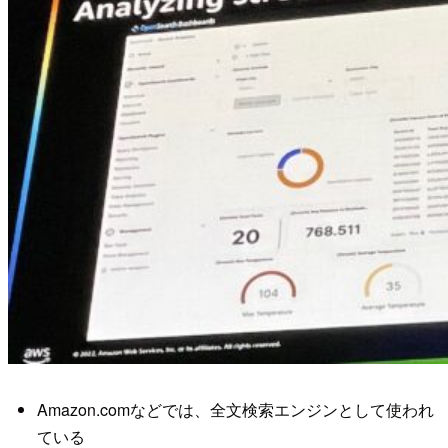
Amazon.comなどでは、全文検索エンジンとして使われ
ている