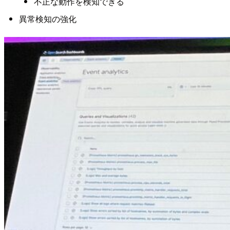
不正な動作を検知できる
異常検知の強化