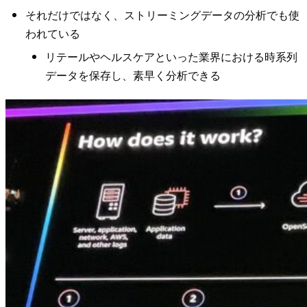
それだけではなく、ストリーミングデータの分析でも使
われている
リテールやヘルスケアといった業界における時系列
データを保存し、素早く分析できる