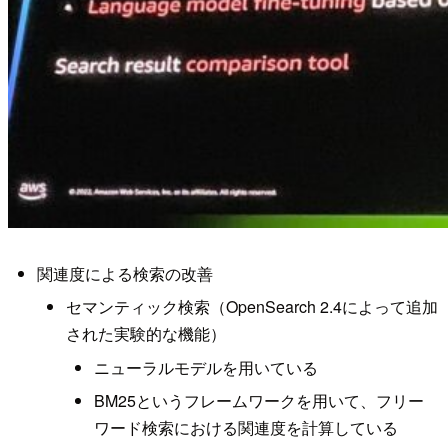
関連度による検索の改善
セマンティック検索（OpenSearch 2.4によって追加
された実験的な機能）
ニューラルモデルを用いている
BM25というフレームワークを用いて、フリー
ワード検索における関連度を計算している