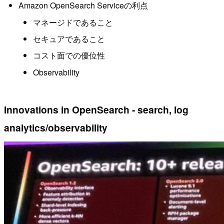
Amazon OpenSearch Serviceの利点
マネージドであること
セキュアであること
コスト面での優位性
Observability
Innovations in OpenSearch - search, log
analytics/observability