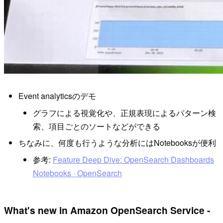
Event analyticsのデモ
グラフによる視覚化や、正規表現によるパターン検
索、項目ごとのソートなどができる
ちなみに、何度も行うような分析にはNotebooksが便利
参考:
Feature Deep Dive: OpenSearch Dashboards
Notebooks · OpenSearch
What's new in Amazon OpenSearch Service -