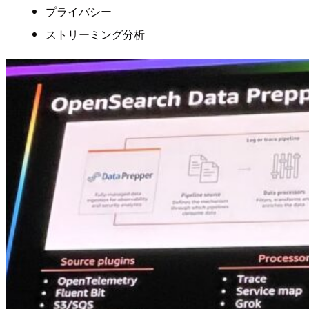
プライバシー
ストリーミング分析