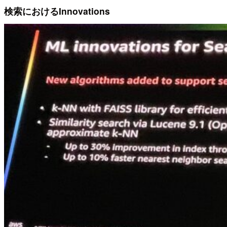
検索におけるInnovations