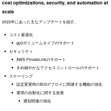
cost optimizations, security, and automation at
scale
2022年にあった主なアップデートを紹介。
コスト最適化
gp3ボリュームタイプのサポート
セキュリティ
AWS PrivateLinkのサポート
きめ細やかなアクセスコントロールのサポート
スケーリング
設定変更時のB/Gデプロイに関連する機能の強化
運用の自動化に関する改善
通知関連の強化