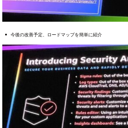
今後の改善予定、ロードマップを簡単に紹介