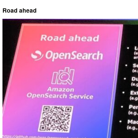
Road ahead