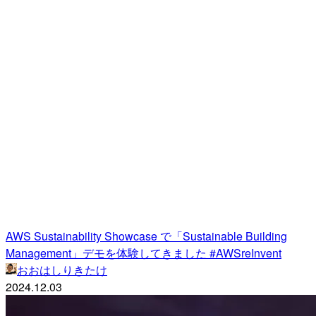
AWS Sustainability Showcase で「Sustainable Building
Management」デモを体験してきました #AWSreInvent
おおはしりきたけ
2024.12.03