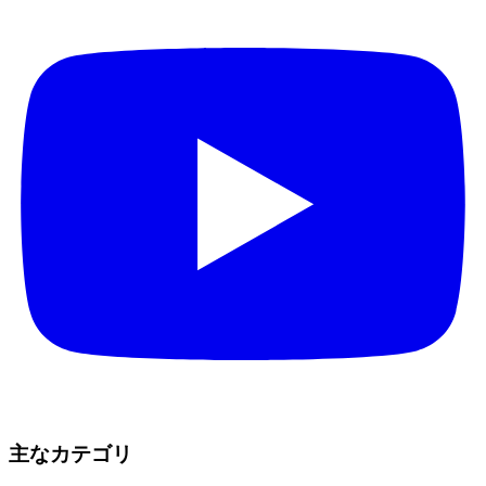
主なカテゴリ