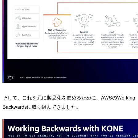
そして、これを元に製品化を進めるために、AWSのWorking
Backwardsに取り組んできました。