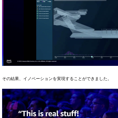
その結果、イノベーションを実現することができました。