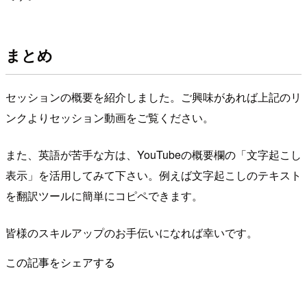
まとめ
セッションの概要を紹介しました。ご興味があれば上記のリ
ンクよりセッション動画をご覧ください。
また、英語が苦手な方は、YouTubeの概要欄の「文字起こし
表示」を活用してみて下さい。例えば文字起こしのテキスト
を翻訳ツールに簡単にコピペできます。
皆様のスキルアップのお手伝いになれば幸いです。
この記事をシェアする