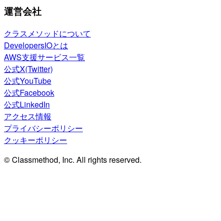
運営会社
クラスメソッドについて
DevelopersIOとは
AWS支援サービス一覧
公式X(Twitter)
公式YouTube
公式Facebook
公式LinkedIn
アクセス情報
プライバシーポリシー
クッキーポリシー
© Classmethod, Inc. All rights reserved.