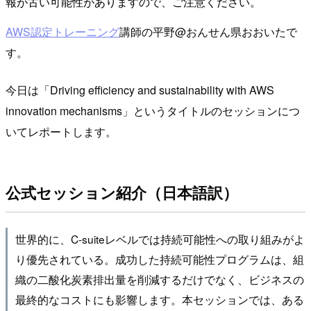
報が古い可能性がありますので、ご注意ください。
AWS認定トレーニング
講師の平野@おんせん県おおいたで
す。
今日は「Driving efficiency and sustainability with AWS
innovation mechanisms」というタイトルのセッションにつ
いてレポートします。
公式セッション紹介（日本語訳）
世界的に、C-suiteレベルでは持続可能性への取り組みがよ
り優先されている。成功した持続可能性プログラムは、組
織の二酸化炭素排出量を削減するだけでなく、ビジネスの
最終的なコストにも影響します。本セッションでは、ある