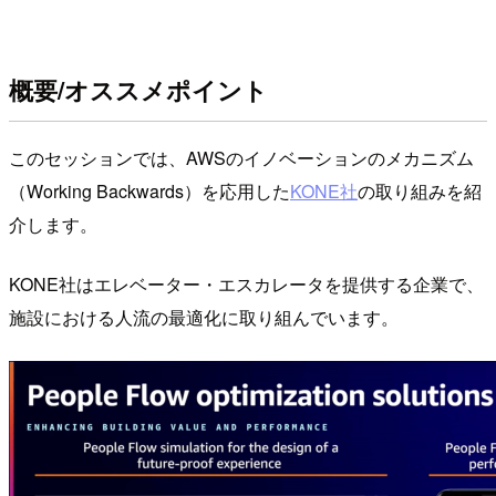
概要/オススメポイント
このセッションでは、AWSのイノベーションのメカニズム
（Working Backwards）を応用した
KONE社
の取り組みを紹
介します。
KONE社はエレベーター・エスカレータを提供する企業で、
施設における人流の最適化に取り組んでいます。