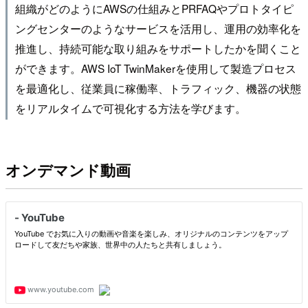
組織がどのようにAWSの仕組みとPRFAQやプロトタイピ
ングセンターのようなサービスを活用し、運用の効率化を
推進し、持続可能な取り組みをサポートしたかを聞くこと
ができます。AWS IoT TwinMakerを使用して製造プロセス
を最適化し、従業員に稼働率、トラフィック、機器の状態
をリアルタイムで可視化する方法を学びます。
オンデマンド動画