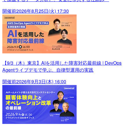
開催前
2026年8月25日(火) 17:30
【9/3（木）東京】AIを活用した障害対応最前線 | DevOps
Agentライブデモで学ぶ、自律型運用の実践
開催前
2026年9月3日(木) 16:00