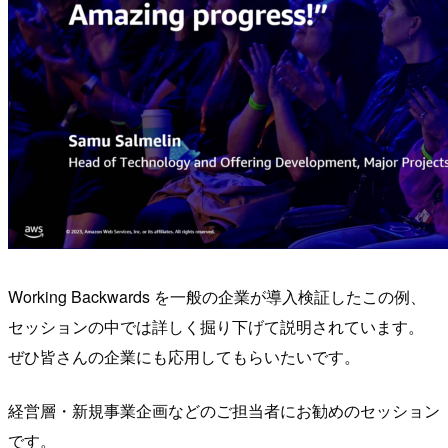
Working Backwards を一般の企業が導入検証したこの例、
セッションの中では詳しく掘り下げて説明されています。
ぜひ皆さんの企業にも応用してもらいたいです。
経営層・新規事業企画などのご担当者にお勧めのセッション
です。